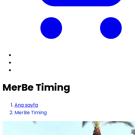
MerBe Timing
Ana sayfa
MerBe Timing