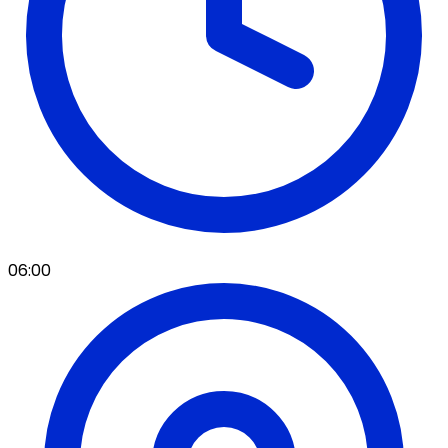
06:00