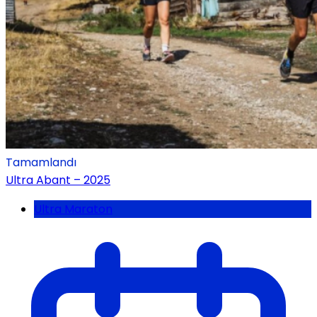
Tamamlandı
Ultra Abant – 2025
Ultra Maraton