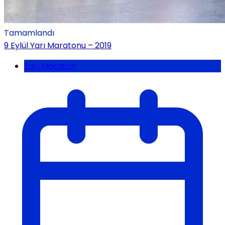
Tamamlandı
9 Eylül Yarı Maratonu – 2019
Yarı Maraton