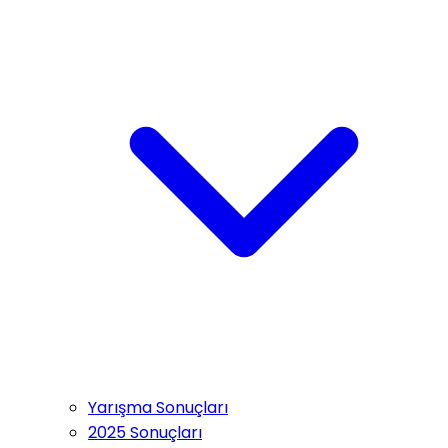
Yarışma Sonuçları
2025 Sonuçları