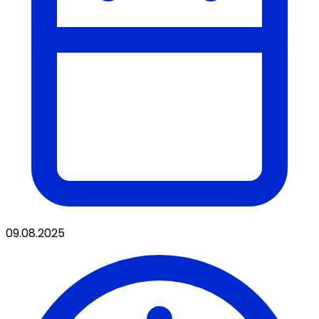
09.08.2025