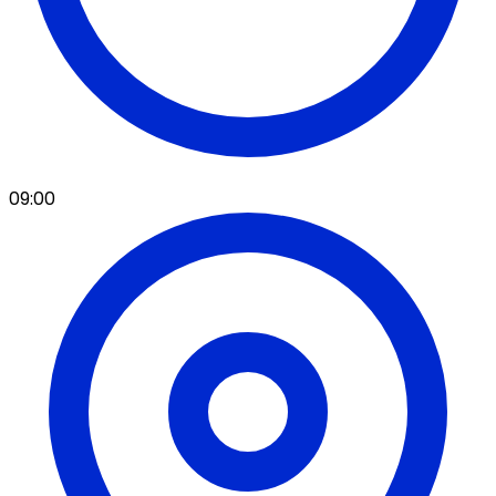
09:00