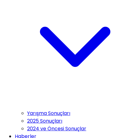
Yarışma Sonuçları
2025 Sonuçları
2024 ve Öncesi Sonuçlar
Haberler