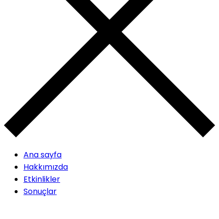
Ana sayfa
Hakkımızda
Etkinlikler
Sonuçlar