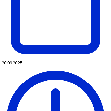
20.09.2025