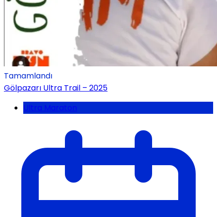
Tamamlandı
Gölpazarı Ultra Trail – 2025
Ultra Maraton