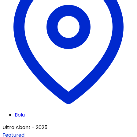
Bolu
Ultra Abant - 2025
Featured