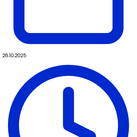
26.10.2025