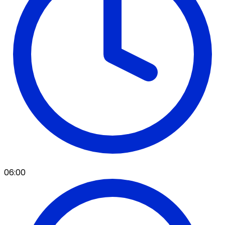
06:00