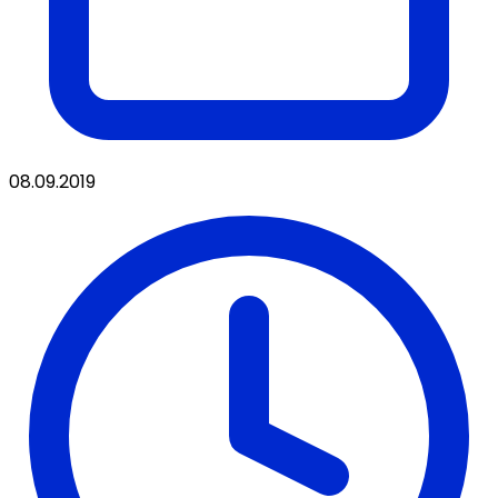
08.09.2019