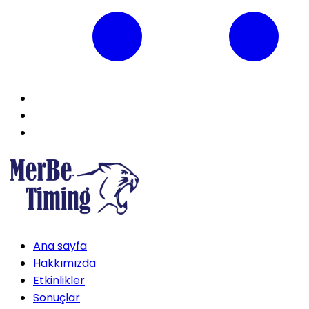
Ana sayfa
Hakkımızda
Etkinlikler
Sonuçlar