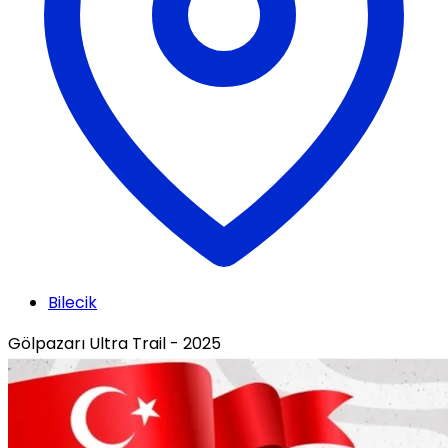
Bilecik
Gölpazarı Ultra Trail - 2025