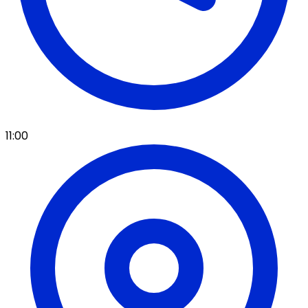
11:00