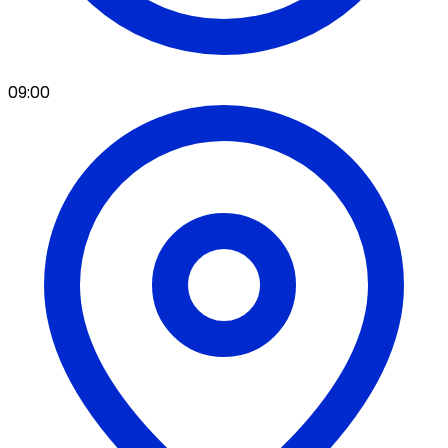
09:00