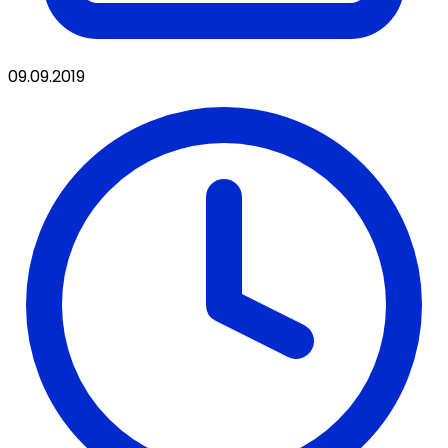
09.09.2019