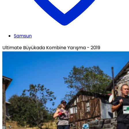
Samsun
Ultimate Büyükada Kombine Yarışma - 2019