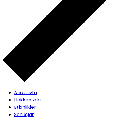
Ana sayfa
Hakkımızda
Etkinlikler
Sonuçlar