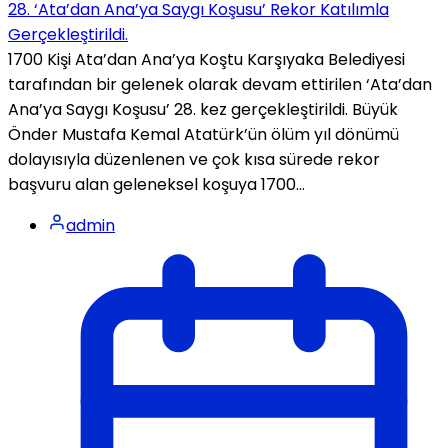
28. ‘Ata’dan Ana’ya Saygı Koşusu’ Rekor Katılımla
Gerçekleştirildi.
1700 Kişi Ata’dan Ana’ya Koştu Karşıyaka Belediyesi
tarafından bir gelenek olarak devam ettirilen ‘Ata’dan
Ana’ya Saygı Koşusu’ 28. kez gerçekleştirildi. Büyük
Önder Mustafa Kemal Atatürk’ün ölüm yıl dönümü
dolayısıyla düzenlenen ve çok kısa sürede rekor
başvuru alan geleneksel koşuya 1700...
admin