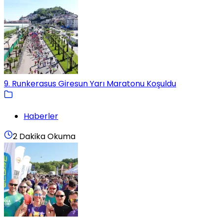
9. Runkerasus Giresun Yarı Maratonu Koşuldu
Haberler
2 Dakika Okuma