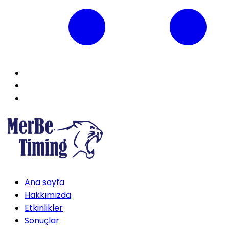
Ana sayfa
Hakkımızda
Etkinlikler
Sonuçlar