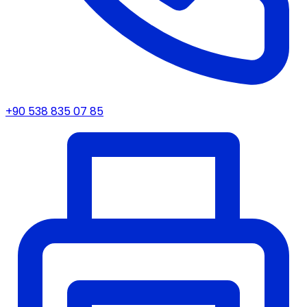
+90 538 835 07 85