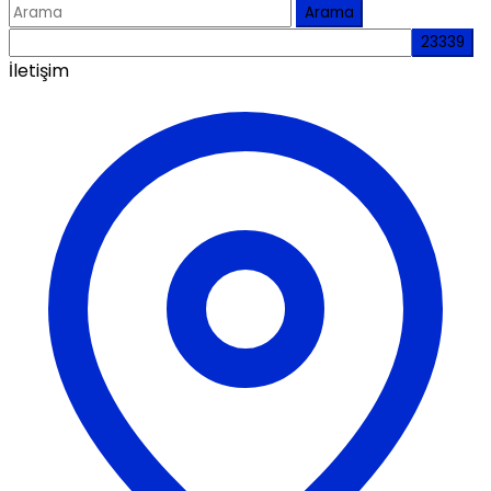
Arama
İletişim