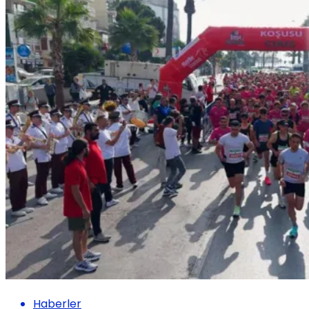
Haberler