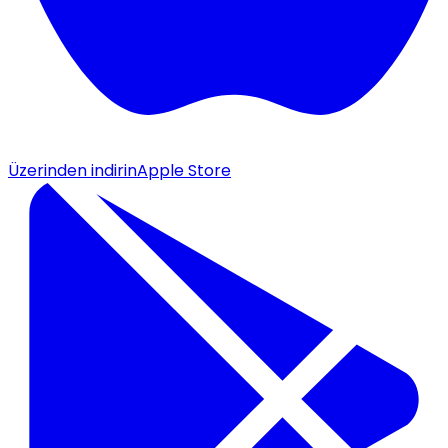
Üzerinden indirin
Apple Store