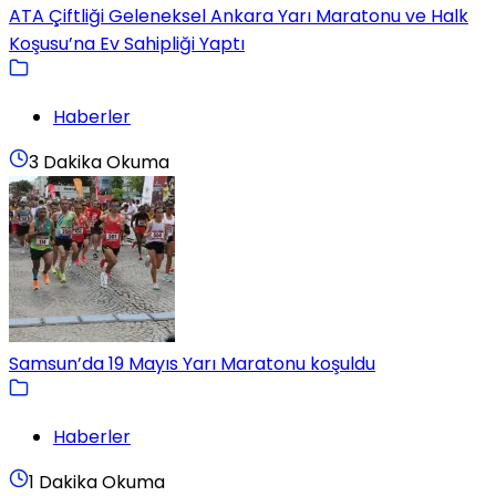
ATA Çiftliği Geleneksel Ankara Yarı Maratonu ve Halk
Koşusu’na Ev Sahipliği Yaptı
Haberler
3 Dakika Okuma
Samsun’da 19 Mayıs Yarı Maratonu koşuldu
Haberler
1 Dakika Okuma