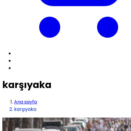
karşıyaka
Ana sayfa
karşıyaka