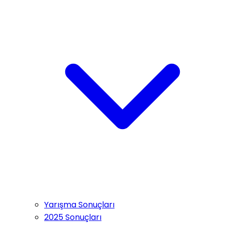
Yarışma Sonuçları
2025 Sonuçları