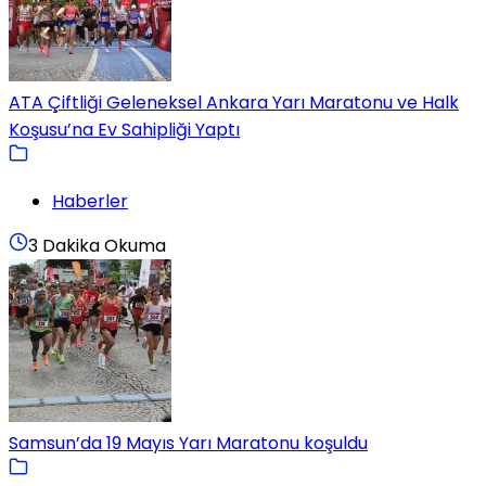
ATA Çiftliği Geleneksel Ankara Yarı Maratonu ve Halk
Koşusu’na Ev Sahipliği Yaptı
Haberler
3 Dakika Okuma
Samsun’da 19 Mayıs Yarı Maratonu koşuldu