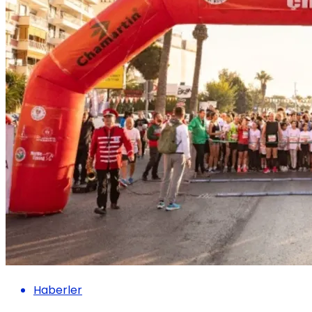
Haberler