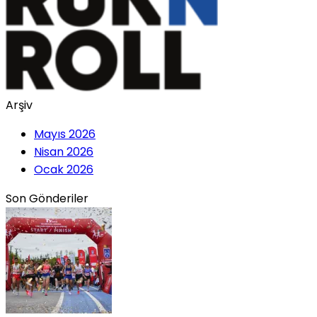
Arşiv
Mayıs 2026
Nisan 2026
Ocak 2026
Son Gönderiler