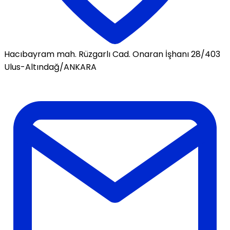
Hacıbayram mah. Rüzgarlı Cad. Onaran İşhanı 28/403
Ulus-Altındağ/ANKARA