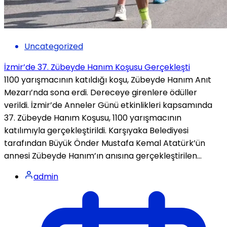
Uncategorized
İzmir’de 37. Zübeyde Hanım Koşusu Gerçekleşti
1100 yarışmacının katıldığı koşu, Zübeyde Hanım Anıt
Mezarı’nda sona erdi. Dereceye girenlere ödüller
verildi. İzmir’de Anneler Günü etkinlikleri kapsamında
37. Zübeyde Hanım Koşusu, 1100 yarışmacının
katılımıyla gerçekleştirildi. Karşıyaka Belediyesi
tarafından Büyük Önder Mustafa Kemal Atatürk’ün
annesi Zübeyde Hanım’ın anısına gerçekleştirilen...
admin