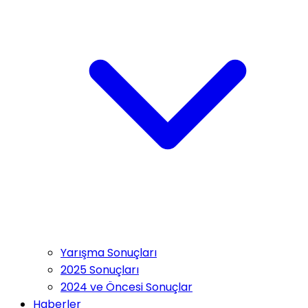
Yarışma Sonuçları
2025 Sonuçları
2024 ve Öncesi Sonuçlar
Haberler