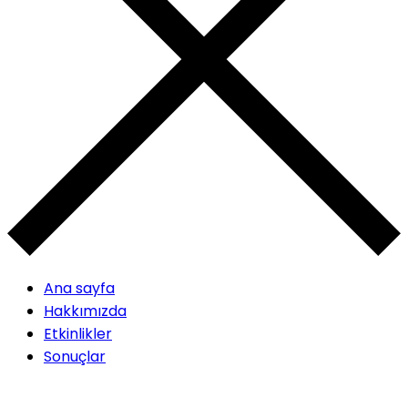
Ana sayfa
Hakkımızda
Etkinlikler
Sonuçlar