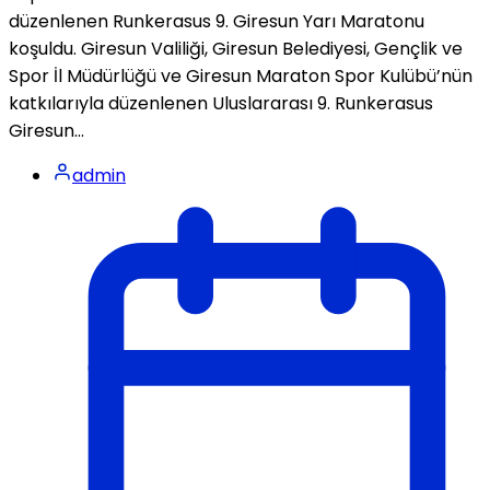
düzenlenen Runkerasus 9. Giresun Yarı Maratonu
koşuldu. Giresun Valiliği, Giresun Belediyesi, Gençlik ve
Spor İl Müdürlüğü ve Giresun Maraton Spor Kulübü’nün
katkılarıyla düzenlenen Uluslararası 9. Runkerasus
Giresun...
admin