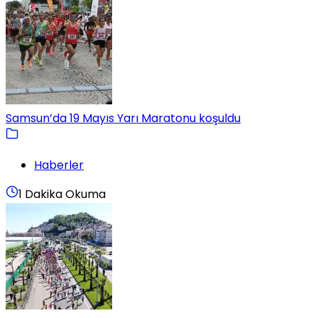
Samsun’da 19 Mayıs Yarı Maratonu koşuldu
Haberler
1 Dakika Okuma