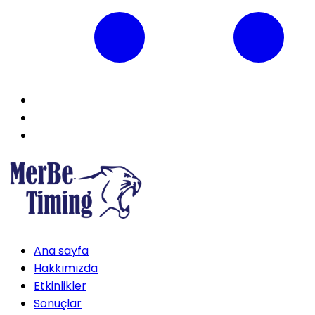
Ana sayfa
Hakkımızda
Etkinlikler
Sonuçlar