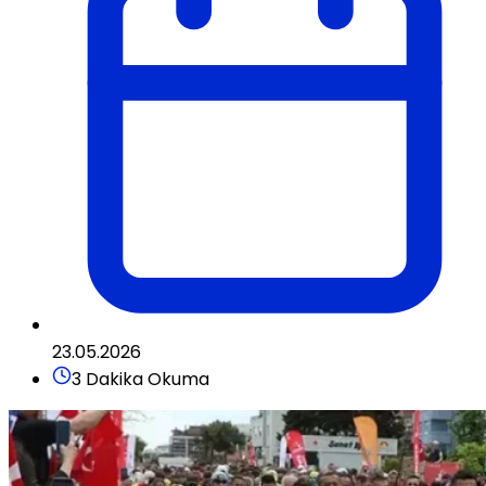
23.05.2026
3 Dakika Okuma