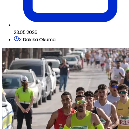
23.05.2026
3 Dakika Okuma