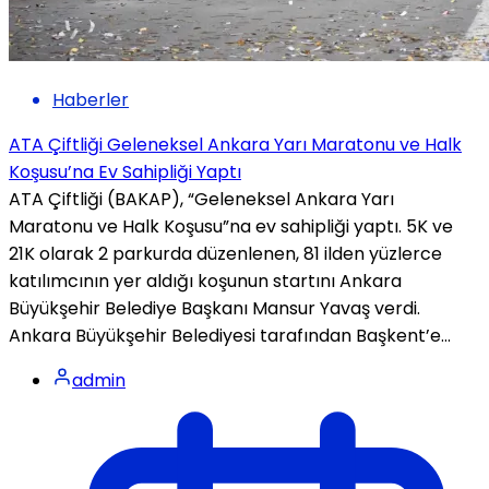
Haberler
ATA Çiftliği Geleneksel Ankara Yarı Maratonu ve Halk
Koşusu’na Ev Sahipliği Yaptı
ATA Çiftliği (BAKAP), “Geleneksel Ankara Yarı
Maratonu ve Halk Koşusu”na ev sahipliği yaptı. 5K ve
21K olarak 2 parkurda düzenlenen, 81 ilden yüzlerce
katılımcının yer aldığı koşunun startını Ankara
Büyükşehir Belediye Başkanı Mansur Yavaş verdi.
Ankara Büyükşehir Belediyesi tarafından Başkent’e...
admin