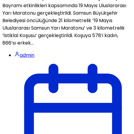
Bayramı etkinlikleri kapsamında 19 Mayıs Uluslararası
Yarı Maratonu gerçekleştirildi. Samsun Büyükşehir
Belediyesi öncülüğünde 21 kilometrelik ’19 Mayıs
Uluslararası Samsun Yarı Maratonu’ ve 3 kilometrelik
‘İstiklal Koşusu’ gerçekleştirildi. Koşuya 578’i kadın,
866’sı erkek...
admin