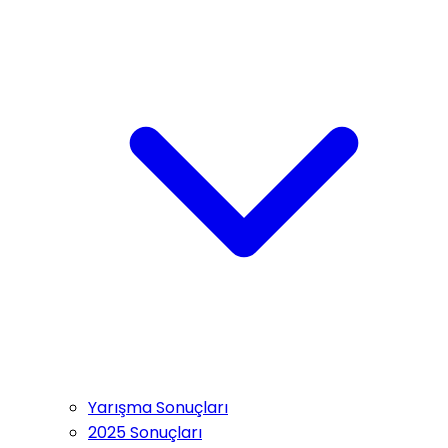
Yarışma Sonuçları
2025 Sonuçları