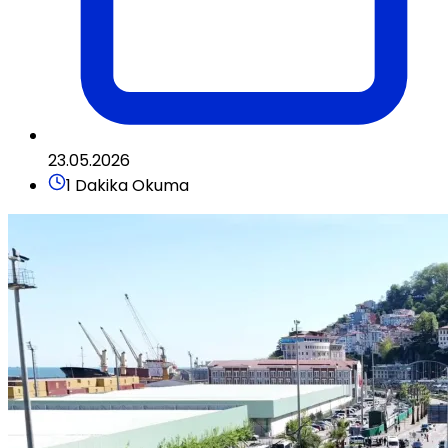
23.05.2026
1 Dakika Okuma