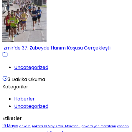
İzmir’de 37. Zübeyde Hanım Koşusu Gerçekleşti
Uncategorized
3 Dakika Okuma
Kategoriler
Haberler
Uncategorized
Etiketler
19 Mayıs
ankara
Ankara 19 Mayıs Yarı Maratonu
ankara yarı maratonu
atadan