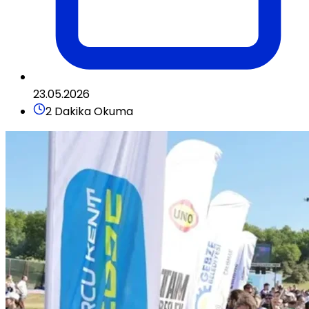
23.05.2026
2 Dakika Okuma