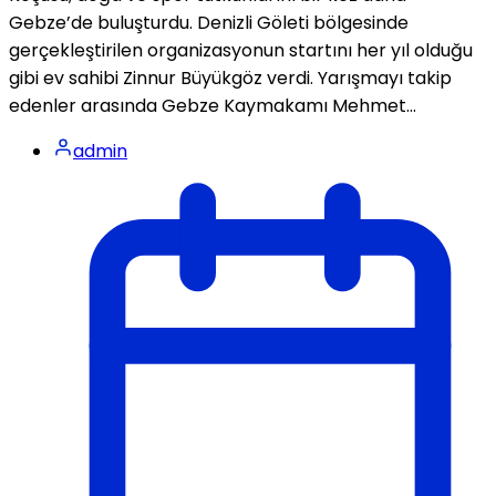
Gebze’de buluşturdu. Denizli Göleti bölgesinde
gerçekleştirilen organizasyonun startını her yıl olduğu
gibi ev sahibi Zinnur Büyükgöz verdi. Yarışmayı takip
edenler arasında Gebze Kaymakamı Mehmet...
admin