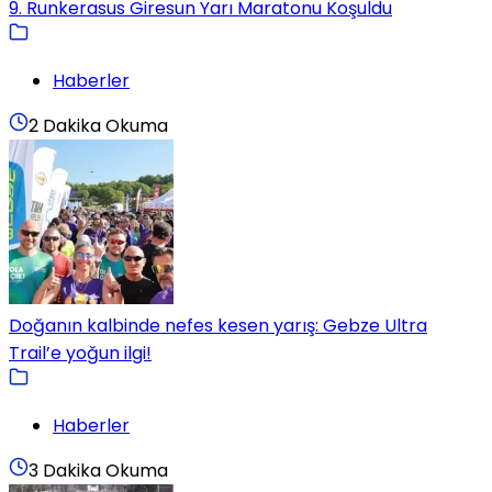
9. Runkerasus Giresun Yarı Maratonu Koşuldu
Haberler
2 Dakika Okuma
Doğanın kalbinde nefes kesen yarış: Gebze Ultra
Trail’e yoğun ilgi!
Haberler
3 Dakika Okuma