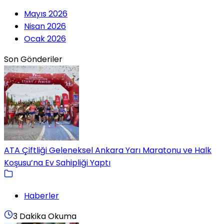
Mayıs 2026
Nisan 2026
Ocak 2026
Son Gönderiler
ATA Çiftliği Geleneksel Ankara Yarı Maratonu ve Halk
Koşusu’na Ev Sahipliği Yaptı
Haberler
3 Dakika Okuma