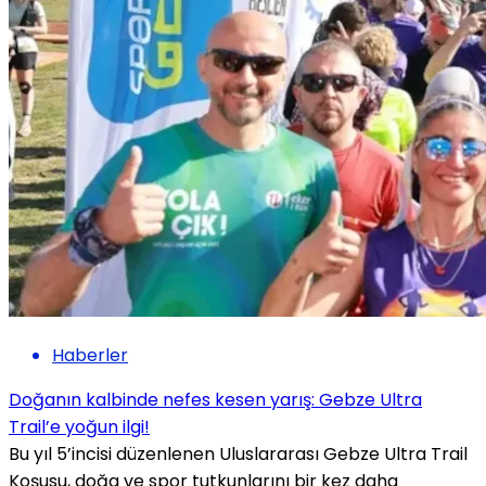
Haberler
Doğanın kalbinde nefes kesen yarış: Gebze Ultra
Trail’e yoğun ilgi!
Bu yıl 5’incisi düzenlenen Uluslararası Gebze Ultra Trail
Koşusu, doğa ve spor tutkunlarını bir kez daha