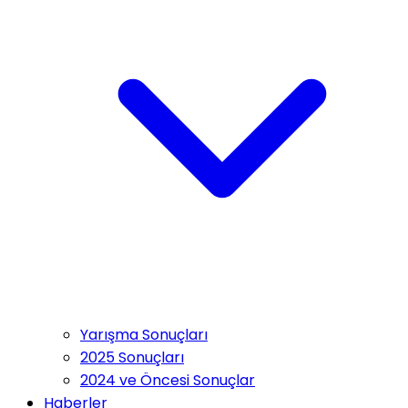
Yarışma Sonuçları
2025 Sonuçları
2024 ve Öncesi Sonuçlar
Haberler