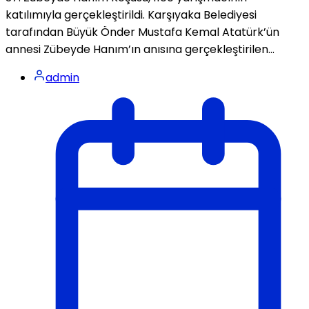
katılımıyla gerçekleştirildi. Karşıyaka Belediyesi
tarafından Büyük Önder Mustafa Kemal Atatürk’ün
annesi Zübeyde Hanım’ın anısına gerçekleştirilen...
admin