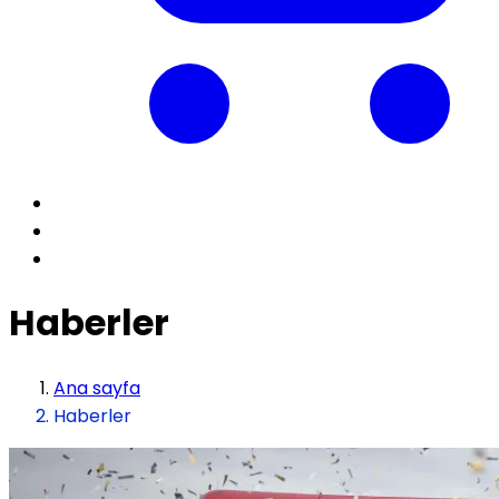
Haberler
Ana sayfa
Haberler