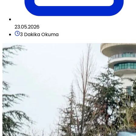
23.05.2026
3 Dakika Okuma