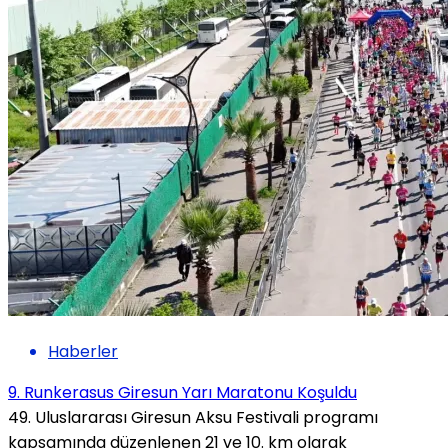
Haberler
9. Runkerasus Giresun Yarı Maratonu Koşuldu
49. Uluslararası Giresun Aksu Festivali programı
kapsamında düzenlenen 21 ve 10. km olarak