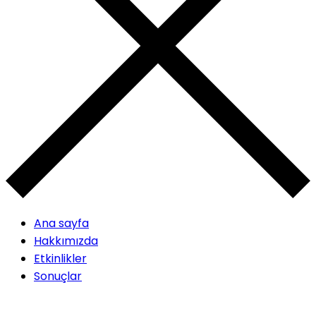
Ana sayfa
Hakkımızda
Etkinlikler
Sonuçlar