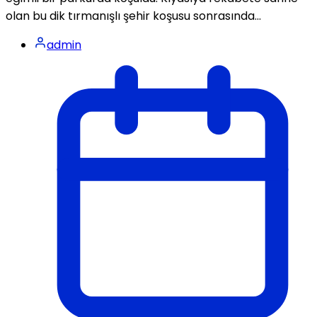
olan bu dik tırmanışlı şehir koşusu sonrasında...
admin