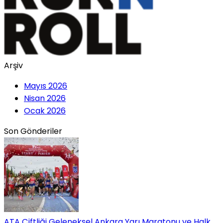
Arşiv
Mayıs 2026
Nisan 2026
Ocak 2026
Son Gönderiler
ATA Çiftliği Geleneksel Ankara Yarı Maratonu ve Halk