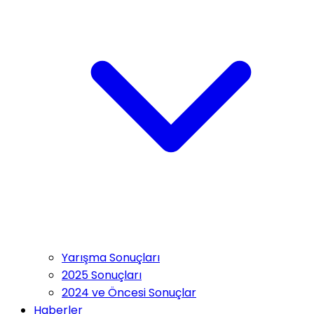
Yarışma Sonuçları
2025 Sonuçları
2024 ve Öncesi Sonuçlar
Haberler