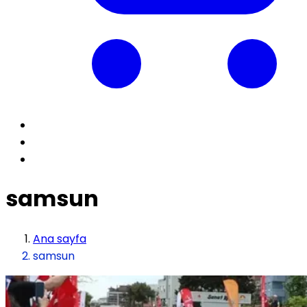
samsun
Ana sayfa
samsun