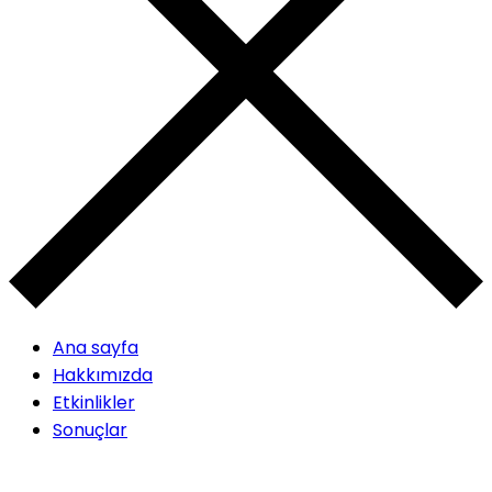
Ana sayfa
Hakkımızda
Etkinlikler
Sonuçlar