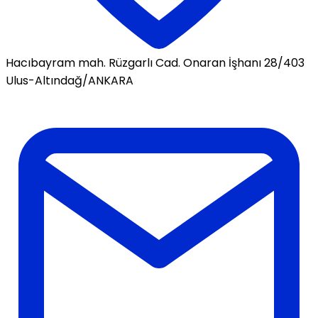
Hacıbayram mah. Rüzgarlı Cad. Onaran İşhanı 28/403
Ulus-Altındağ/ANKARA