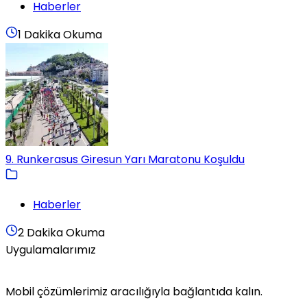
Haberler
1 Dakika Okuma
9. Runkerasus Giresun Yarı Maratonu Koşuldu
Haberler
2 Dakika Okuma
Uygulamalarımız
Mobil çözümlerimiz aracılığıyla bağlantıda kalın.