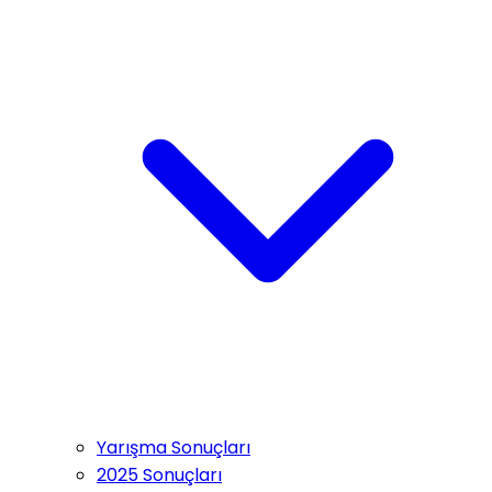
Yarışma Sonuçları
2025 Sonuçları