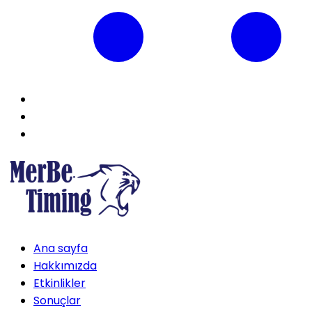
Ana sayfa
Hakkımızda
Etkinlikler
Sonuçlar