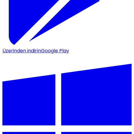
Üzerinden indirin
Google Play