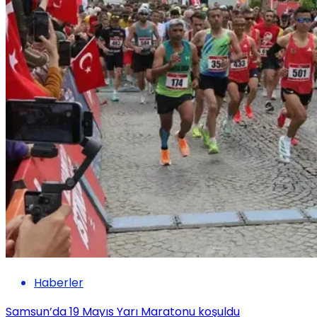
Haberler
Samsun’da 19 Mayıs Yarı Maratonu koşuldu