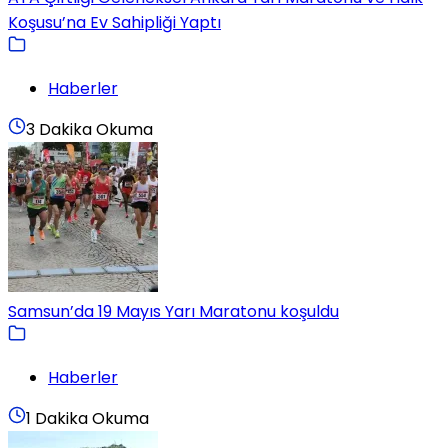
Koşusu’na Ev Sahipliği Yaptı
Haberler
3 Dakika Okuma
Samsun’da 19 Mayıs Yarı Maratonu koşuldu
Haberler
1 Dakika Okuma