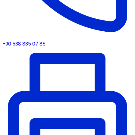
+90 538 835 07 85