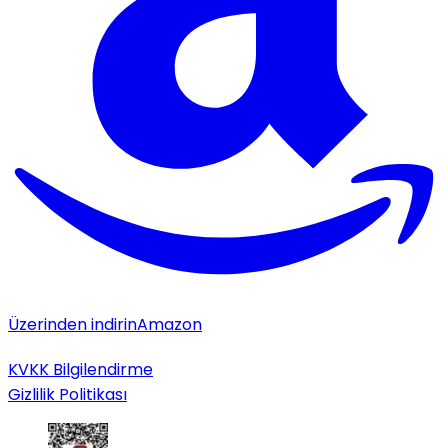
Üzerinden indirin
Amazon
KVKK Bilgilendirme
Gizlilik Politikası