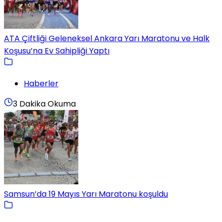
ATA Çiftliği Geleneksel Ankara Yarı Maratonu ve Halk
Koşusu’na Ev Sahipliği Yaptı
Haberler
3 Dakika Okuma
Samsun’da 19 Mayıs Yarı Maratonu koşuldu