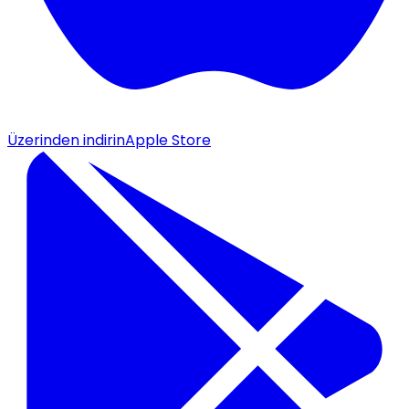
Üzerinden indirin
Apple Store