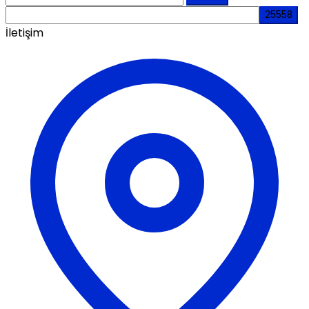
İletişim