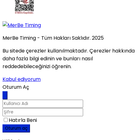
MerBe Timing - Tüm Hakları Saklıdır. 2025
Bu sitede çerezler kullanılmaktadır. Çerezler hakkında
daha fazla bilgi edinin ve bunları nasıl
reddedebileceğinizi öğrenin.
Kabul ediyorum
Oturum Aç
Hatırla Beni
Oturum aç