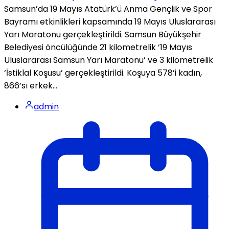
Samsun’da 19 Mayıs Atatürk’ü Anma Gençlik ve Spor
Bayramı etkinlikleri kapsamında 19 Mayıs Uluslararası
Yarı Maratonu gerçekleştirildi. Samsun Büyükşehir
Belediyesi öncülüğünde 21 kilometrelik ’19 Mayıs
Uluslararası Samsun Yarı Maratonu’ ve 3 kilometrelik
‘İstiklal Koşusu’ gerçekleştirildi. Koşuya 578’i kadın,
866’sı erkek...
admin