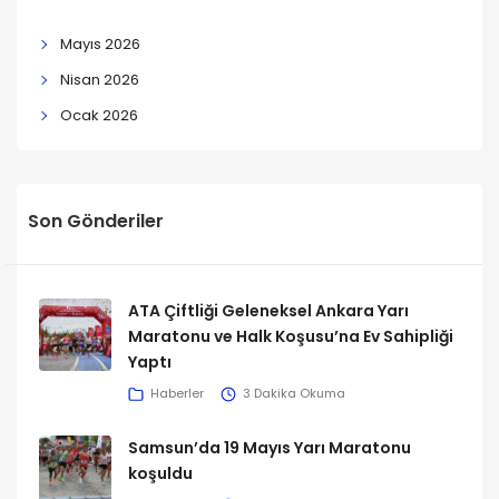
Mayıs 2026
Nisan 2026
Ocak 2026
Son Gönderiler
ATA Çiftliği Geleneksel Ankara Yarı
Maratonu ve Halk Koşusu’na Ev Sahipliği
Yaptı
Haberler
3 Dakika Okuma
Samsun’da 19 Mayıs Yarı Maratonu
koşuldu