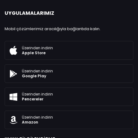
UYGULAMALARIMIZ
Mobil çözümlerimiz aracılığıyla bağlantıda kalın.
Üzerinden indirin
Apple Store
Üzerinden indirin
Google Play
Üzerinden indirin
Pencereler
Üzerinden indirin
Amazon