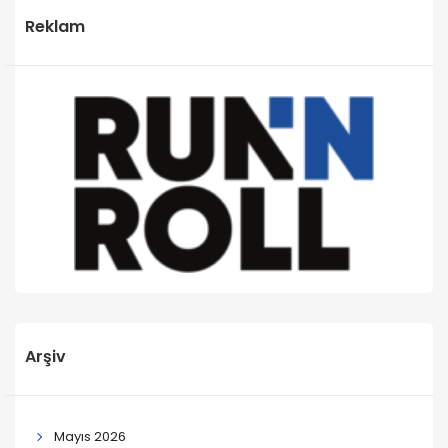
Reklam
Arşiv
Mayıs 2026