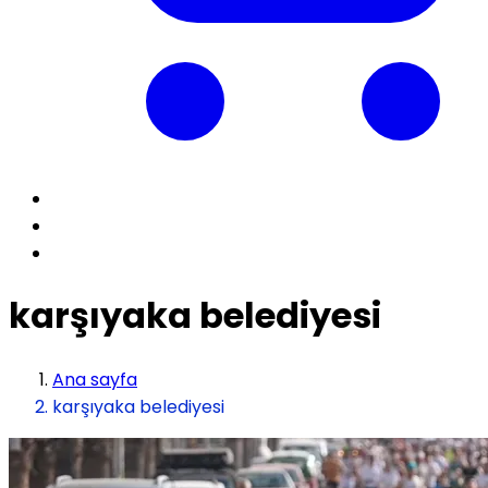
karşıyaka belediyesi
Ana sayfa
karşıyaka belediyesi