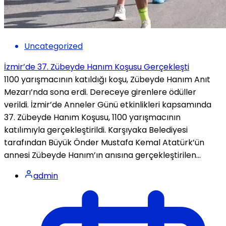
Uncategorized
İzmir’de 37. Zübeyde Hanım Koşusu Gerçekleşti
1100 yarışmacının katıldığı koşu, Zübeyde Hanım Anıt
Mezarı’nda sona erdi. Dereceye girenlere ödüller
verildi. İzmir’de Anneler Günü etkinlikleri kapsamında
37. Zübeyde Hanım Koşusu, 1100 yarışmacının
katılımıyla gerçekleştirildi. Karşıyaka Belediyesi
tarafından Büyük Önder Mustafa Kemal Atatürk’ün
annesi Zübeyde Hanım’ın anısına gerçekleştirilen...
admin