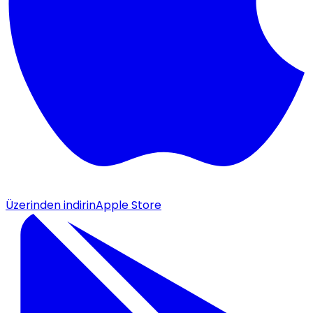
Üzerinden indirin
Apple Store