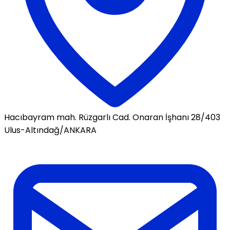
Hacıbayram mah. Rüzgarlı Cad. Onaran İşhanı 28/403
Ulus-Altındağ/ANKARA