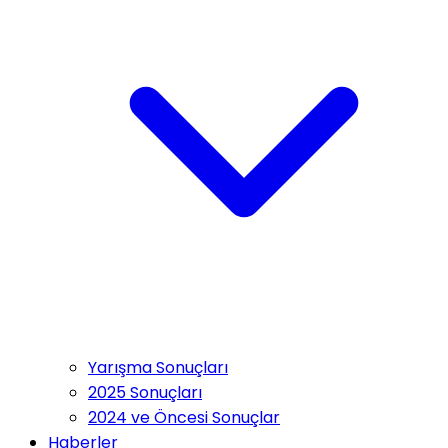
Yarışma Sonuçları
2025 Sonuçları
2024 ve Öncesi Sonuçlar
Haberler