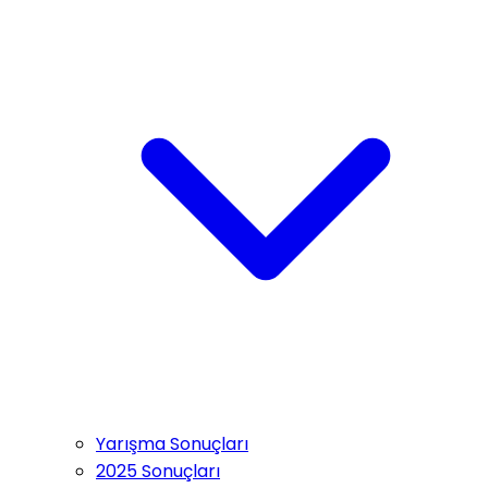
Yarışma Sonuçları
2025 Sonuçları