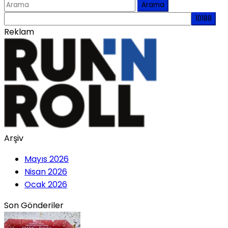
Arama
Reklam
Arşiv
Mayıs 2026
Nisan 2026
Ocak 2026
Son Gönderiler