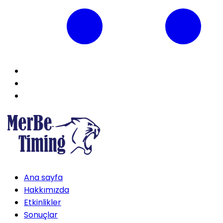
Ana sayfa
Hakkımızda
Etkinlikler
Sonuçlar