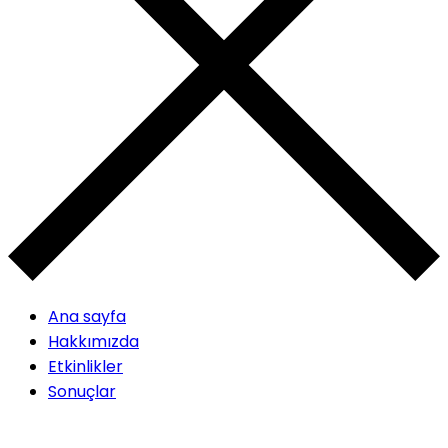
Ana sayfa
Hakkımızda
Etkinlikler
Sonuçlar