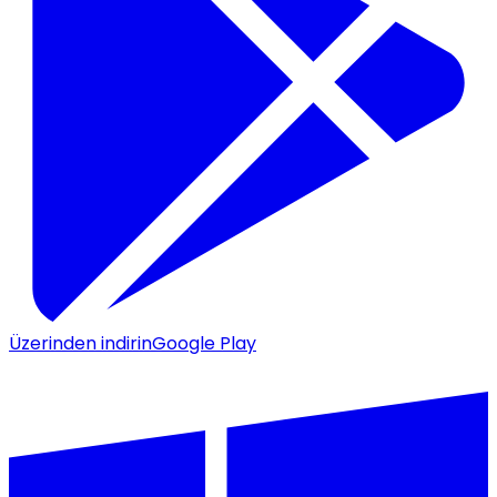
Üzerinden indirin
Google Play