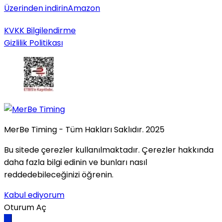
Üzerinden indirin
Amazon
KVKK Bilgilendirme
Gizlilik Politikası
MerBe Timing - Tüm Hakları Saklıdır. 2025
Bu sitede çerezler kullanılmaktadır. Çerezler hakkında
daha fazla bilgi edinin ve bunları nasıl
reddedebileceğinizi öğrenin.
Kabul ediyorum
Oturum Aç