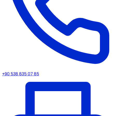
+90 538 835 07 85