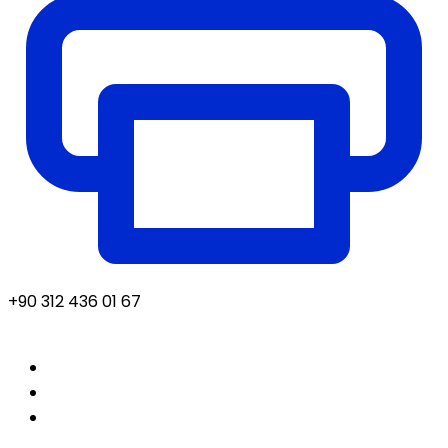
+90 312 436 01 67