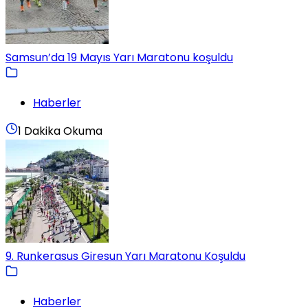
Samsun’da 19 Mayıs Yarı Maratonu koşuldu
Haberler
1 Dakika Okuma
9. Runkerasus Giresun Yarı Maratonu Koşuldu
Haberler