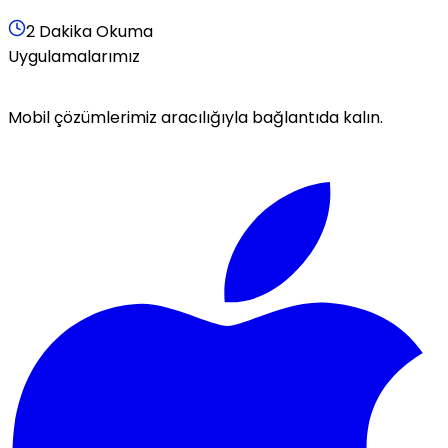
2 Dakika Okuma
Uygulamalarımız
Mobil çözümlerimiz aracılığıyla bağlantıda kalın.