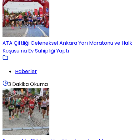
ATA Çiftliği Geleneksel Ankara Yarı Maratonu ve Halk
Koşusu’na Ev Sahipliği Yaptı
Haberler
3 Dakika Okuma