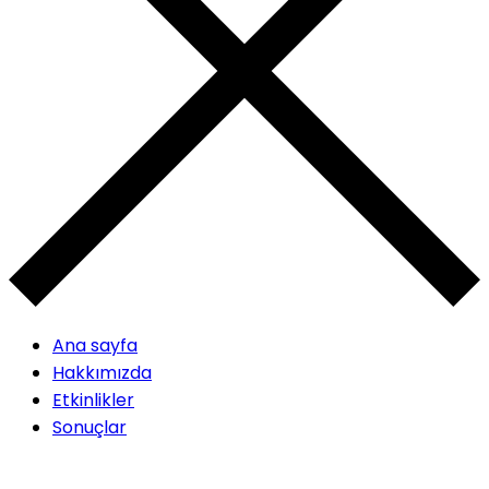
Ana sayfa
Hakkımızda
Etkinlikler
Sonuçlar