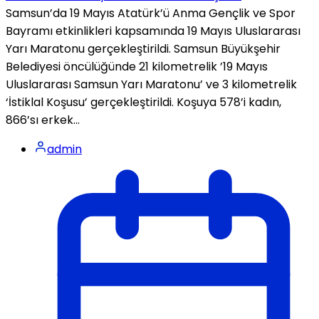
Samsun’da 19 Mayıs Atatürk’ü Anma Gençlik ve Spor
Bayramı etkinlikleri kapsamında 19 Mayıs Uluslararası
Yarı Maratonu gerçekleştirildi. Samsun Büyükşehir
Belediyesi öncülüğünde 21 kilometrelik ’19 Mayıs
Uluslararası Samsun Yarı Maratonu’ ve 3 kilometrelik
‘İstiklal Koşusu’ gerçekleştirildi. Koşuya 578’i kadın,
866’sı erkek...
admin