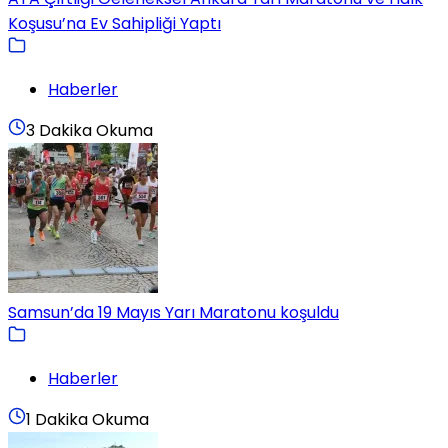
Koşusu’na Ev Sahipliği Yaptı
Haberler
3 Dakika Okuma
Samsun’da 19 Mayıs Yarı Maratonu koşuldu
Haberler
1 Dakika Okuma