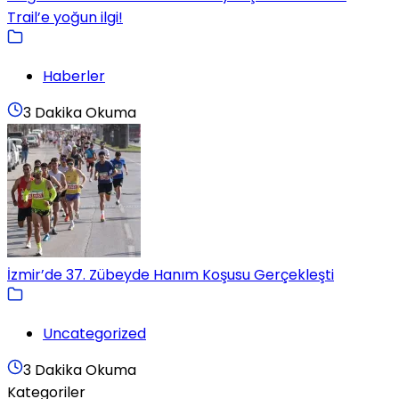
Trail’e yoğun ilgi!
Haberler
3 Dakika Okuma
İzmir’de 37. Zübeyde Hanım Koşusu Gerçekleşti
Uncategorized
3 Dakika Okuma
Kategoriler