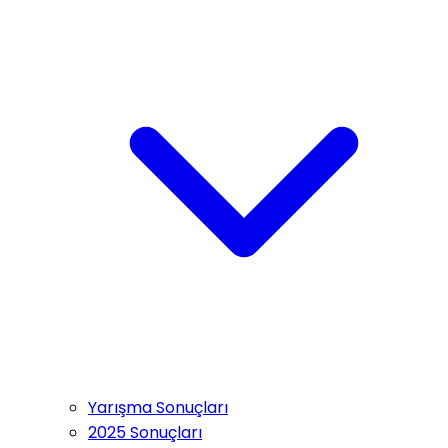
Yarışma Sonuçları
2025 Sonuçları