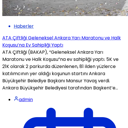
Haberler
ATA Çiftliği Geleneksel Ankara Yarı Maratonu ve Halk
Koşusu’na Ev Sahipliği Yaptı
ATA Çiftliği (BAKAP), “Geleneksel Ankara Yarı
Maratonu ve Halk Koşusu”na ev sahipliği yaptı. 5K ve
21K olarak 2 parkurda düzenlenen, 81 ilden yüzlerce
katılımcının yer aldığı koşunun startını Ankara
Büyükşehir Belediye Başkanı Mansur Yavaş verdi.
Ankara Büyükşehir Belediyesi tarafından Başkent’e...
admin