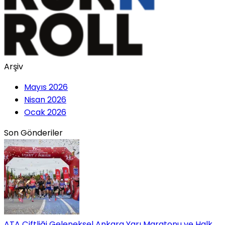
Arşiv
Mayıs 2026
Nisan 2026
Ocak 2026
Son Gönderiler
ATA Çiftliği Geleneksel Ankara Yarı Maratonu ve Halk