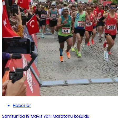
Haberler
Samsun’da 19 Mayıs Yarı Maratonu koşuldu