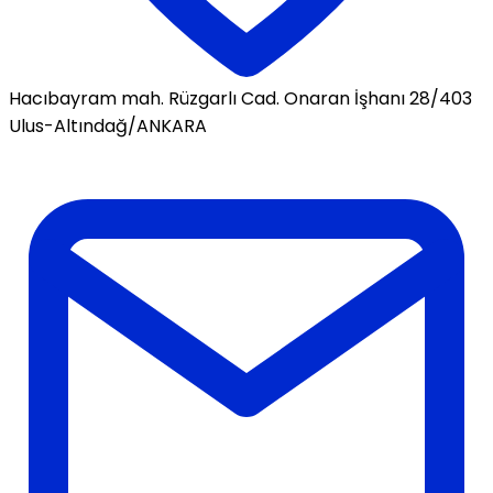
Hacıbayram mah. Rüzgarlı Cad. Onaran İşhanı 28/403
Ulus-Altındağ/ANKARA