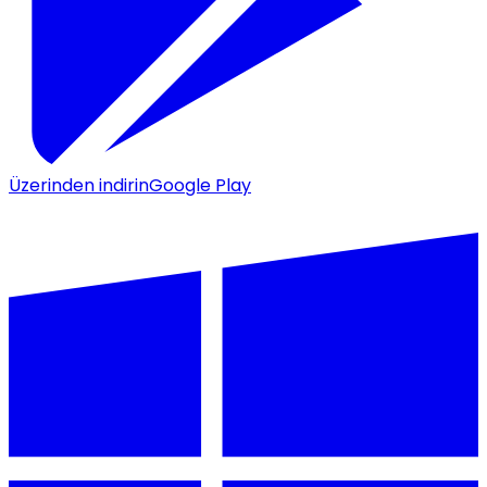
Üzerinden indirin
Google Play