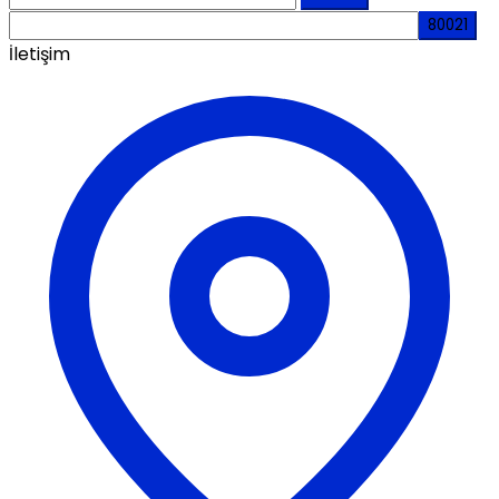
İletişim