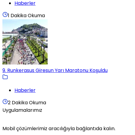
Haberler
1 Dakika Okuma
9. Runkerasus Giresun Yarı Maratonu Koşuldu
Haberler
2 Dakika Okuma
Uygulamalarımız
Mobil çözümlerimiz aracılığıyla bağlantıda kalın.