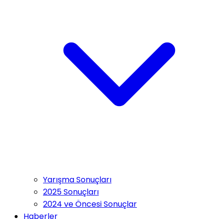
Yarışma Sonuçları
2025 Sonuçları
2024 ve Öncesi Sonuçlar
Haberler