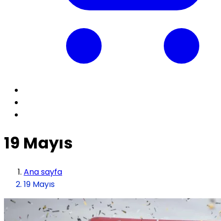
19 Mayıs
Ana sayfa
19 Mayıs