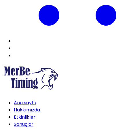
Ana sayfa
Hakkımızda
Etkinlikler
Sonuçlar