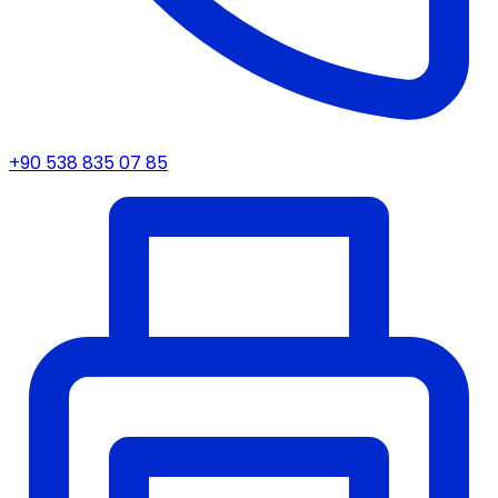
+90 538 835 07 85