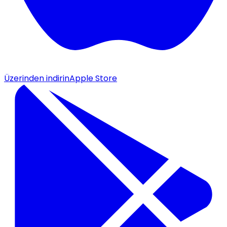
Üzerinden indirin
Apple Store