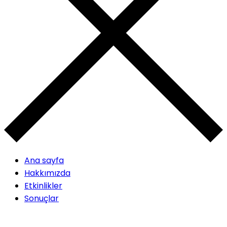
Ana sayfa
Hakkımızda
Etkinlikler
Sonuçlar