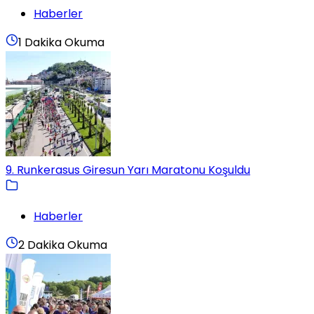
Haberler
1 Dakika Okuma
9. Runkerasus Giresun Yarı Maratonu Koşuldu
Haberler
2 Dakika Okuma