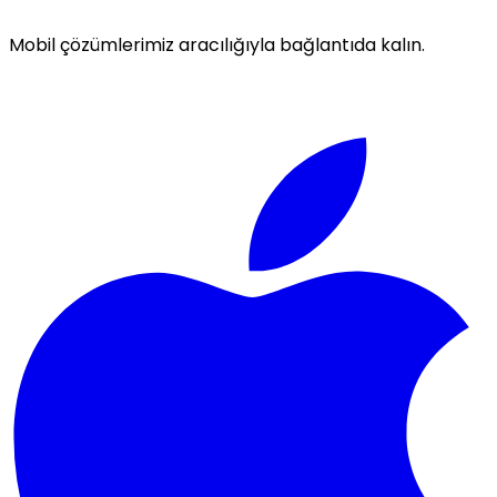
Mobil çözümlerimiz aracılığıyla bağlantıda kalın.