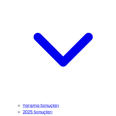
Yarışma Sonuçları
2025 Sonuçları