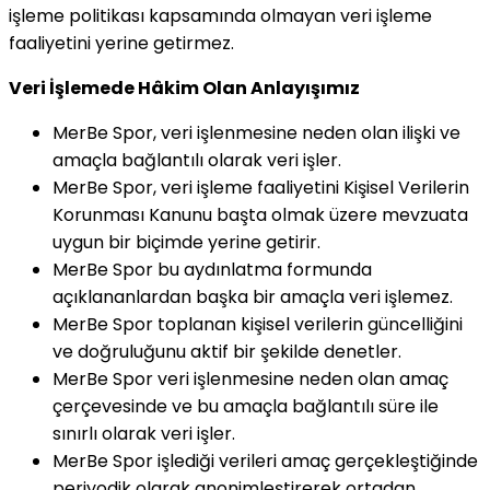
işleme politikası kapsamında olmayan veri işleme
faaliyetini yerine getirmez.
Veri İşlemede Hâkim Olan Anlayışımız
MerBe Spor, veri işlenmesine neden olan ilişki ve
amaçla bağlantılı olarak veri işler.
MerBe Spor, veri işleme faaliyetini Kişisel Verilerin
Korunması Kanunu başta olmak üzere mevzuata
uygun bir biçimde yerine getirir.
MerBe Spor bu aydınlatma formunda
açıklananlardan başka bir amaçla veri işlemez.
MerBe Spor toplanan kişisel verilerin güncelliğini
ve doğruluğunu aktif bir şekilde denetler.
MerBe Spor veri işlenmesine neden olan amaç
çerçevesinde ve bu amaçla bağlantılı süre ile
sınırlı olarak veri işler.
MerBe Spor işlediği verileri amaç gerçekleştiğinde
periyodik olarak anonimleştirerek ortadan