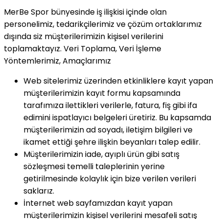
MerBe Spor bünyesinde iş ilişkisi içinde olan
personelimiz, tedarikçilerimiz ve çözüm ortaklarımız
dışında siz müşterilerimizin kişisel verilerini
toplamaktayız. Veri Toplama, Veri İşleme
Yöntemlerimiz, Amaçlarımız
Web sitelerimiz üzerinden etkinliklere kayıt yapan
müşterilerimizin kayıt formu kapsamında
tarafımıza ilettikleri verilerle, fatura, fiş gibi ifa
edimini ispatlayıcı belgeleri üretiriz. Bu kapsamda
müşterilerimizin ad soyadı, iletişim bilgileri ve
ikamet ettiği şehre ilişkin beyanları talep edilir.
Müşterilerimizin iade, ayıplı ürün gibi satış
sözleşmesi temelli taleplerinin yerine
getirilmesinde kolaylık için bize verilen verileri
saklarız.
İnternet web sayfamızdan kayıt yapan
müşterilerimizin kişisel verilerini mesafeli satış