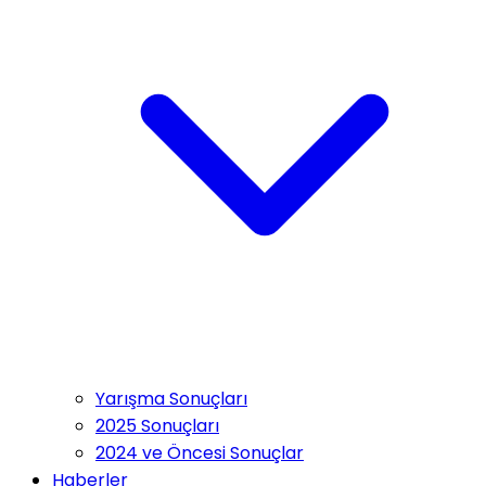
Yarışma Sonuçları
2025 Sonuçları
2024 ve Öncesi Sonuçlar
Haberler