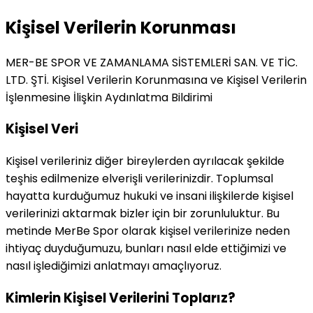
Kişisel Verilerin Korunması
MER-BE SPOR VE ZAMANLAMA SİSTEMLERİ SAN. VE TİC.
LTD. ŞTİ. Kişisel Verilerin Korunmasına ve Kişisel Verilerin
İşlenmesine İlişkin Aydınlatma Bildirimi
Kişisel Veri
Kişisel verileriniz diğer bireylerden ayrılacak şekilde
teşhis edilmenize elverişli verilerinizdir. Toplumsal
hayatta kurduğumuz hukuki ve insani ilişkilerde kişisel
verilerinizi aktarmak bizler için bir zorunluluktur. Bu
metinde MerBe Spor olarak kişisel verilerinize neden
ihtiyaç duyduğumuzu, bunları nasıl elde ettiğimizi ve
nasıl işlediğimizi anlatmayı amaçlıyoruz.
Kimlerin Kişisel Verilerini Toplarız?