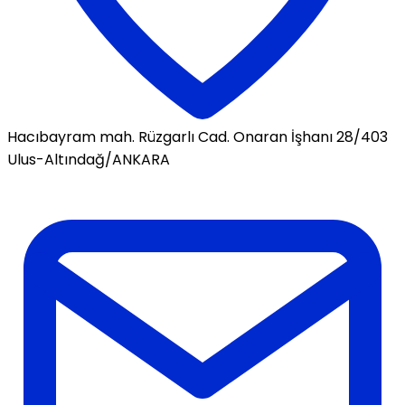
Hacıbayram mah. Rüzgarlı Cad. Onaran İşhanı 28/403
Ulus-Altındağ/ANKARA