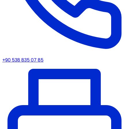
+90 538 835 07 85