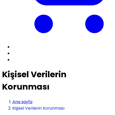
Kişisel Verilerin
Korunması
Ana sayfa
Kişisel Verilerin Korunması