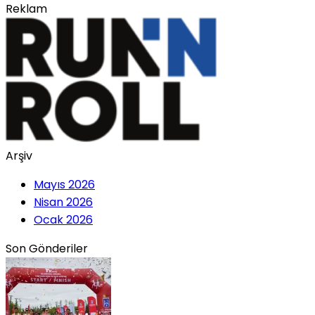
Reklam
Arşiv
Mayıs 2026
Nisan 2026
Ocak 2026
Son Gönderiler