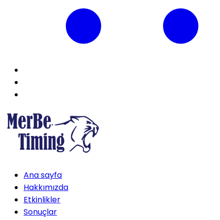
Ana sayfa
Hakkımızda
Etkinlikler
Sonuçlar