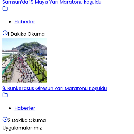
Samsun’da 19 Mayıs Yarı Maratonu koşuldu
Haberler
1 Dakika Okuma
9. Runkerasus Giresun Yarı Maratonu Koşuldu
Haberler
2 Dakika Okuma
Uygulamalarımız