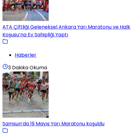
ATA Çiftliği Geleneksel Ankara Yarı Maratonu ve Halk
Koşusu’na Ev Sahipliği Yaptı
Haberler
3 Dakika Okuma
Samsun’da 19 Mayıs Yarı Maratonu koşuldu