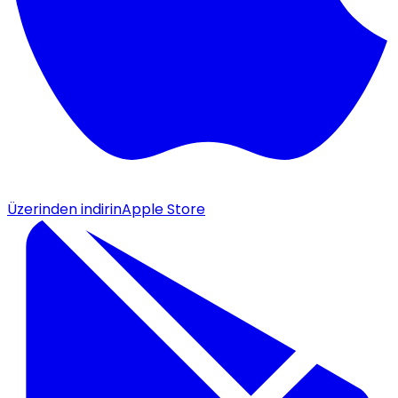
Üzerinden indirin
Apple Store