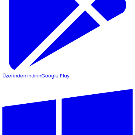
Üzerinden indirin
Google Play