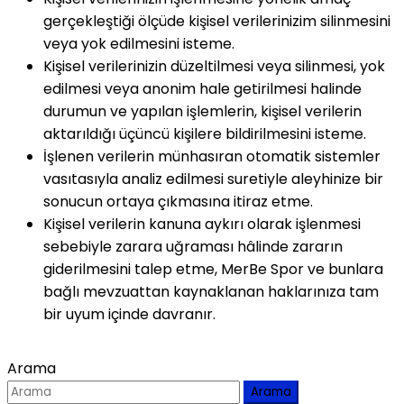
gerçekleştiği ölçüde kişisel verilerinizim silinmesini
veya yok edilmesini isteme.
Kişisel verilerinizin düzeltilmesi veya silinmesi, yok
edilmesi veya anonim hale getirilmesi halinde
durumun ve yapılan işlemlerin, kişisel verilerin
aktarıldığı üçüncü kişilere bildirilmesini isteme.
İşlenen verilerin münhasıran otomatik sistemler
vasıtasıyla analiz edilmesi suretiyle aleyhinize bir
sonucun ortaya çıkmasına itiraz etme.
Kişisel verilerin kanuna aykırı olarak işlenmesi
sebebiyle zarara uğraması hâlinde zararın
giderilmesini talep etme, MerBe Spor ve bunlara
bağlı mevzuattan kaynaklanan haklarınıza tam
bir uyum içinde davranır.
Arama
Arama