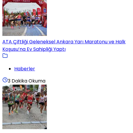
ATA Çiftliği Geleneksel Ankara Yarı Maratonu ve Halk
Koşusu’na Ev Sahipliği Yaptı
Haberler
3 Dakika Okuma