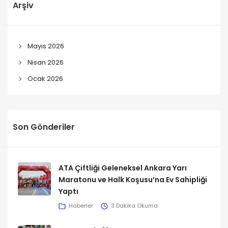
Arşiv
Mayıs 2026
Nisan 2026
Ocak 2026
Son Gönderiler
ATA Çiftliği Geleneksel Ankara Yarı
Maratonu ve Halk Koşusu’na Ev Sahipliği
Yaptı
Haberler
3 Dakika Okuma