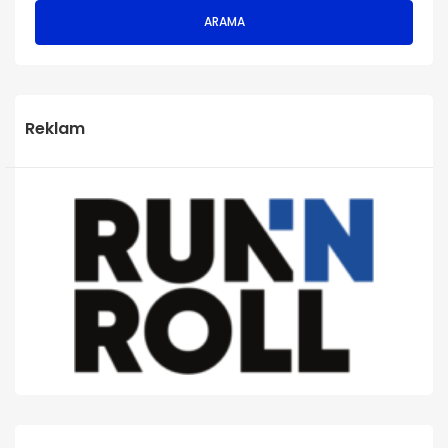
ARAMA
Reklam