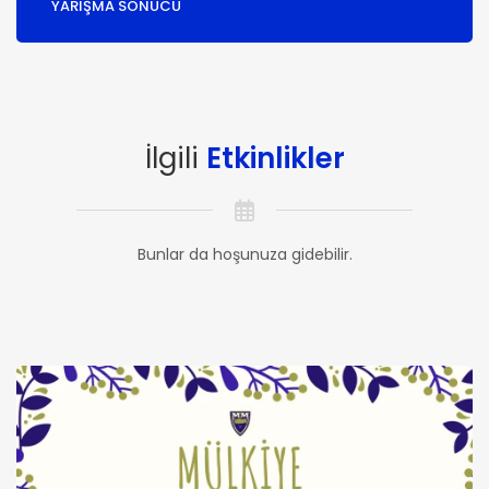
YARIŞMA SONUCU
İlgili
Etkinlikler
Bunlar da hoşunuza gidebilir.