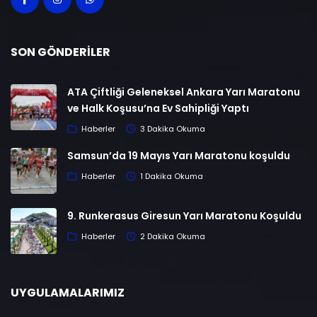
SON GÖNDERILER
ATA Çiftliği Geleneksel Ankara Yarı Maratonu
ve Halk Koşusu’na Ev Sahipliği Yaptı
Haberler
3 Dakika Okuma
Samsun’da 19 Mayıs Yarı Maratonu koşuldu
Haberler
1 Dakika Okuma
9. Runkerasus Giresun Yarı Maratonu Koşuldu
Haberler
2 Dakika Okuma
UYGULAMALARIMIZ