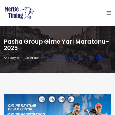
Pasha Group Girne Yarı Maratonu-
2025
Pasha Group Girne Yarı Maratonu-2025
Ana sayfa
Etkinlikler