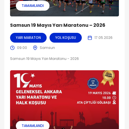
TAMAMLANDI
Samsun 19 Mayıs Yarı Maratonu – 2026
YARI MARATON
YOL KOŞUSU
17.05.2026
09:00
Samsun
Samsun 19 Mayıs Yarı Maratonu - 2026
TAMAMLANDI