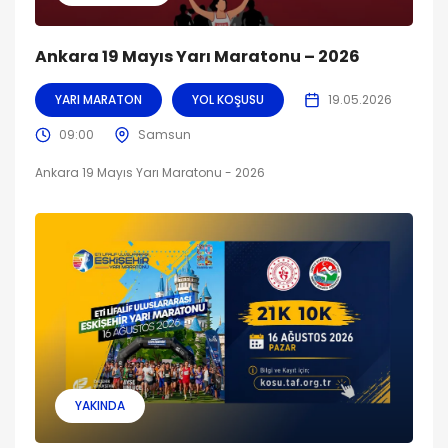
Ankara 19 Mayıs Yarı Maratonu – 2026
YARI MARATON
YOL KOŞUSU
19.05.2026
09:00
Samsun
Ankara 19 Mayıs Yarı Maratonu - 2026
YAKINDA