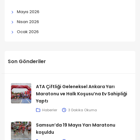
Mayıs 2026
Nisan 2026
Ocak 2026
Son Gönderiler
ATA Çiftliği Geleneksel Ankara Yarı
Maratonu ve Halk Koşusu’na Ev Sahipliği
Yaptı
Haberler
3 Dakika Okuma
Samsun’da 19 Mayıs Yarı Maratonu
koşuldu