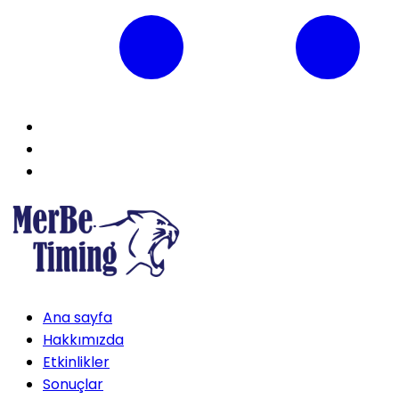
Ana sayfa
Hakkımızda
Etkinlikler
Sonuçlar