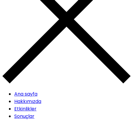
Ana sayfa
Hakkımızda
Etkinlikler
Sonuçlar