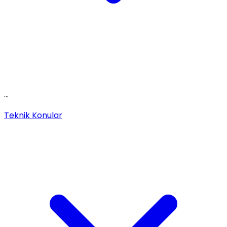
...
Teknik Konular