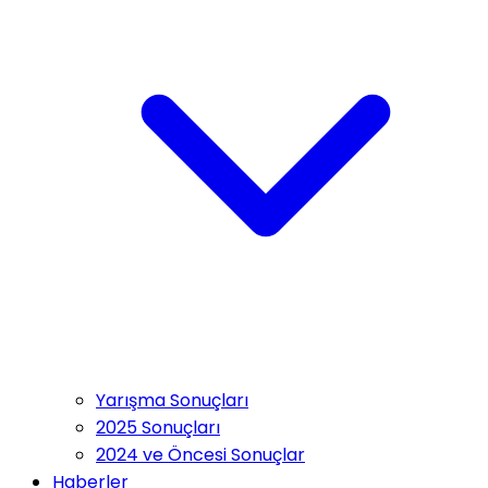
Yarışma Sonuçları
2025 Sonuçları
2024 ve Öncesi Sonuçlar
Haberler