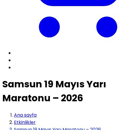
Samsun 19 Mayıs Yarı
Maratonu – 2026
Ana sayfa
Etkinlikler
Samsun 19 Mayıs Yarı Maratonu – 2026