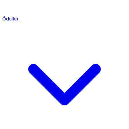
Ödüller