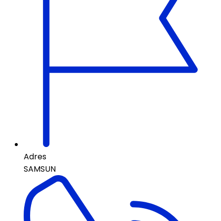
Adres
SAMSUN