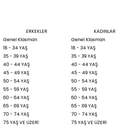
ERKEKLER
KADINLAR
Genel Klasman
Genel Klasman
18 - 34 YAŞ
18 - 34 YAŞ
35 - 39 YAŞ
35 - 39 YAŞ
40 - 44 YAŞ
40 - 44 YAŞ
45 - 49 YAŞ
45 - 49 YAŞ
50 - 54 YAŞ
50 - 54 YAŞ
55 - 59 YAŞ
55 - 59 YAŞ
60 - 64 YAŞ
60 - 64 YAŞ
65 - 69 YAŞ
65 - 69 YAŞ
70 - 74 YAŞ
70 - 74 YAŞ
75 YAŞ VE ÜZERİ
75 YAŞ VE ÜZERİ