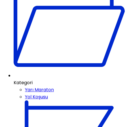
Kategori
Yarı Maraton
Yol Koşusu