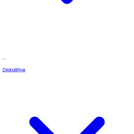
...
Diskalifiye