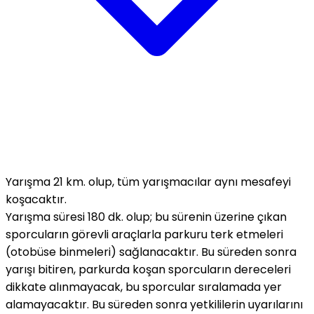
Yarışma 21 km. olup, tüm yarışmacılar aynı mesafeyi
koşacaktır.
Yarışma süresi 180 dk. olup; bu sürenin üzerine çıkan
sporcuların görevli araçlarla parkuru terk etmeleri
(otobüse binmeleri) sağlanacaktır. Bu süreden sonra
yarışı bitiren, parkurda koşan sporcuların dereceleri
dikkate alınmayacak, bu sporcular sıralamada yer
alamayacaktır. Bu süreden sonra yetkililerin uyarılarını