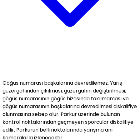
Göğüs numarası başkalarına devredilemez. Yarış
güzergahından çıkılması, güzergahın değiştirilmesi,
göğüs numarasının göğüs hizasında takılmaması ve
göğüs numarasının başkalarına devredilmesi diskalifiye
olunmasına sebep olur. Parkur üzerinde bulunan
kontrol noktalarından geçmeyen sporcular diskalifiye
edilir. Parkurun belli noktalarında yarışma anı
kameralarla izlenecektir.