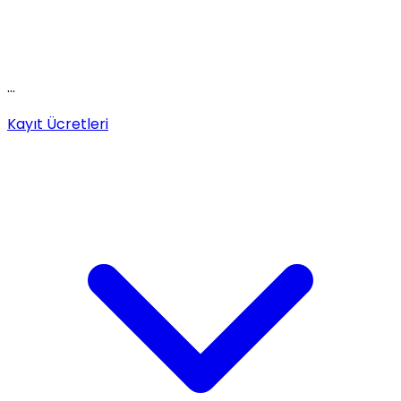
...
Kayıt Ücretleri