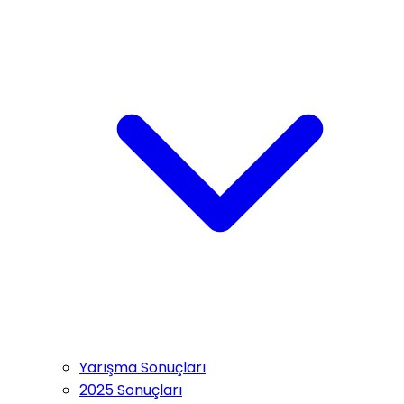
Yarışma Sonuçları
2025 Sonuçları