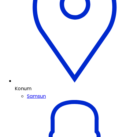
Konum
Samsun