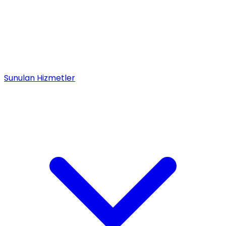
Sunulan Hizmetler