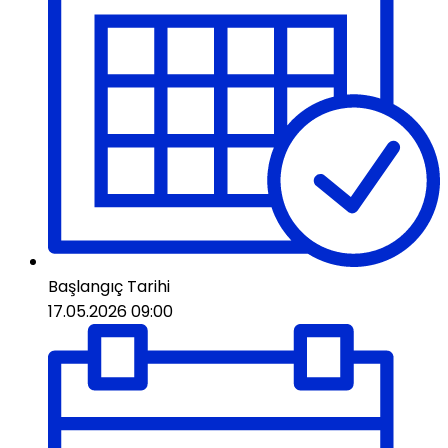
Başlangıç ​​Tarihi
17.05.2026 09:00