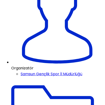
Organizatör
Samsun Gençlik Spor İl Müdürlüğü