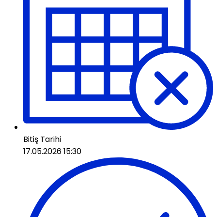
Bitiş Tarihi
17.05.2026 15:30