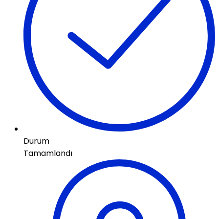
Durum
Tamamlandı