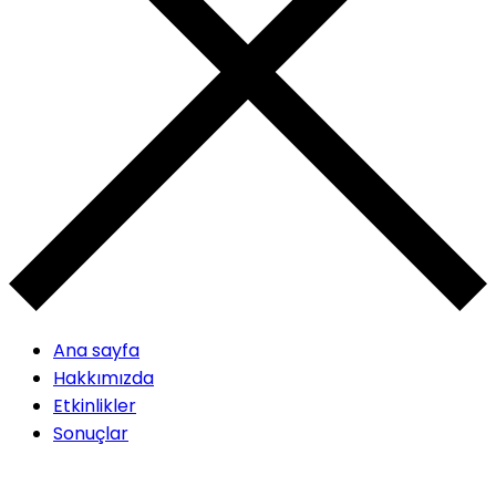
Ana sayfa
Hakkımızda
Etkinlikler
Sonuçlar