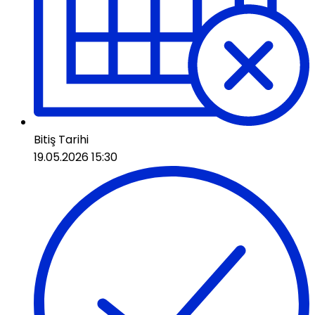
Bitiş Tarihi
19.05.2026 15:30