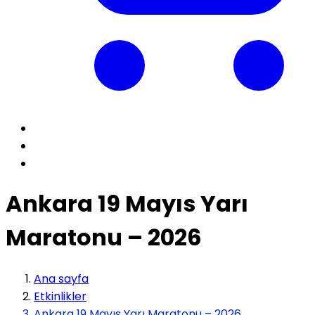
Ankara 19 Mayıs Yarı
Maratonu – 2026
Ana sayfa
Etkinlikler
Ankara 19 Mayıs Yarı Maratonu – 2026