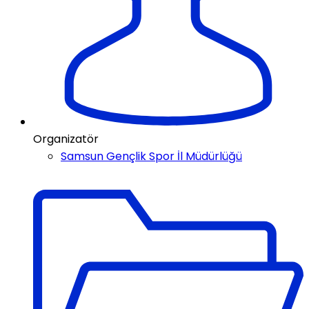
Organizatör
Samsun Gençlik Spor İl Müdürlüğü