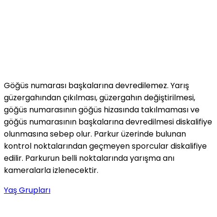
Göğüs numarası başkalarına devredilemez. Yarış
güzergahından çıkılması, güzergahın değiştirilmesi,
göğüs numarasının göğüs hizasında takılmaması ve
göğüs numarasının başkalarına devredilmesi diskalifiye
olunmasına sebep olur. Parkur üzerinde bulunan
kontrol noktalarından geçmeyen sporcular diskalifiye
edilir. Parkurun belli noktalarında yarışma anı
kameralarla izlenecektir.
Yaş Grupları