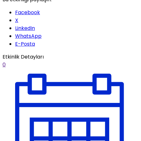
Facebook
X
LinkedIn
WhatsApp
E-Posta
Etkinlik Detayları
0