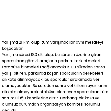
Yarışma 21 km. olup, tüm yarışmacılar aynı mesafeyi
koşacaktır.
Yarışma süresi 180 dk. olup; bu sürenin üzerine çıkan
sporcuların görevli araçlarla parkuru terk etmeleri
(otobüse binmeleri) sağlanacaktır. Bu süreden sonra
yarışı bitiren, parkurda koşan sporcuların dereceleri
dikkate alınmayacak, bu sporcular sıralamada yer
alamayacaktır. Bu süreden sonra yetkililerin uyarılarını
dikkate almayarak otobüse binmeyen sporcuların tüm
sorumluluğu kendilerine aittir. Herhangi bir kaza ve
olumsuz durumdan organizasyon komitesi sorumlu
değildir.