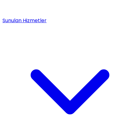
Sunulan Hizmetler