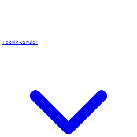
...
Teknik Konular