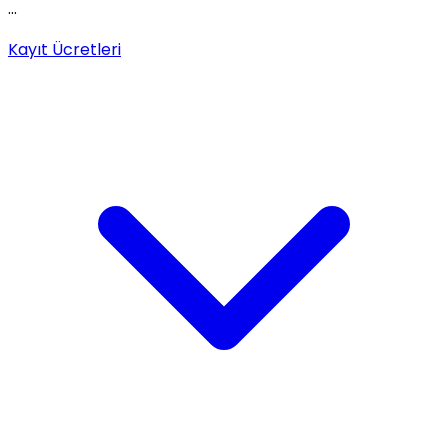
...
Kayıt Ücretleri