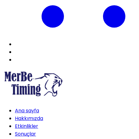
Ana sayfa
Hakkımızda
Etkinlikler
Sonuçlar