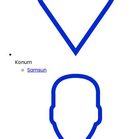
Konum
Samsun