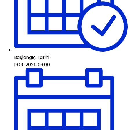
Başlangıç ​​Tarihi
19.05.2026 09:00