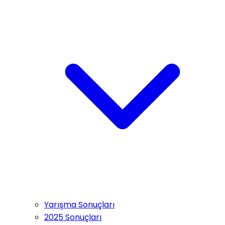
Yarışma Sonuçları
2025 Sonuçları