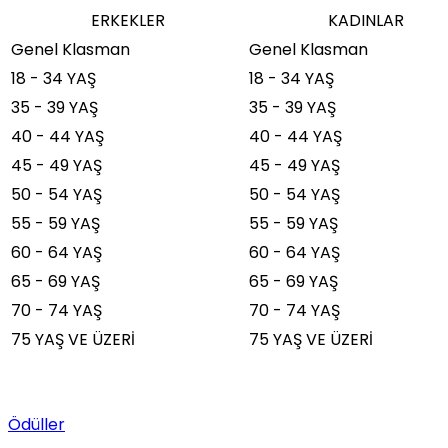
ERKEKLER
KADINLAR
Genel Klasman
Genel Klasman
18 - 34 YAŞ
18 - 34 YAŞ
35 - 39 YAŞ
35 - 39 YAŞ
40 - 44 YAŞ
40 - 44 YAŞ
45 - 49 YAŞ
45 - 49 YAŞ
50 - 54 YAŞ
50 - 54 YAŞ
55 - 59 YAŞ
55 - 59 YAŞ
60 - 64 YAŞ
60 - 64 YAŞ
65 - 69 YAŞ
65 - 69 YAŞ
70 - 74 YAŞ
70 - 74 YAŞ
75 YAŞ VE ÜZERİ
75 YAŞ VE ÜZERİ
Ödüller