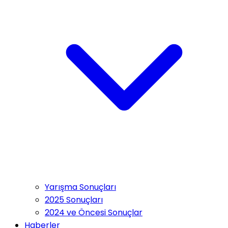
Yarışma Sonuçları
2025 Sonuçları
2024 ve Öncesi Sonuçlar
Haberler