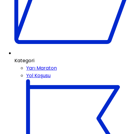
Kategori
Yarı Maraton
Yol Koşusu