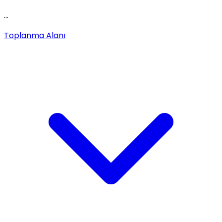
...
Toplanma Alanı