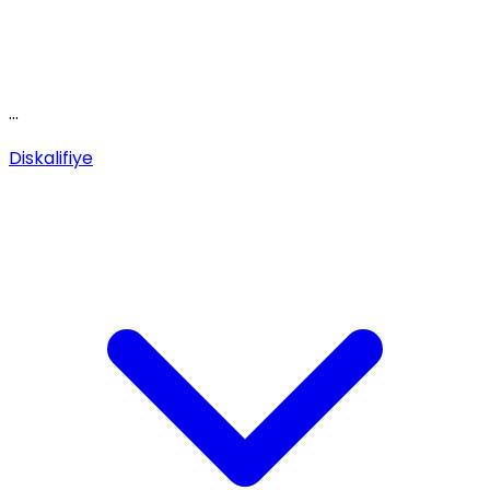
...
Diskalifiye