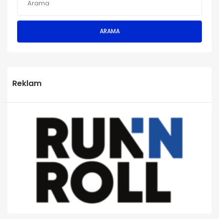
ARAMA
Reklam