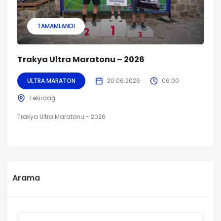
TAMAMLANDI
Trakya Ultra Maratonu – 2026
ULTRA MARATON
20.06.2026
06:00
Tekirdağ
Trakya Ultra Maratonu - 2026
Arama