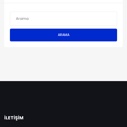
ARAMA
İLETIŞIM