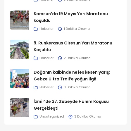
Samsun’da 19 Mayıs Yarı Maratonu
koşuldu
Haberler
1 Dakika Okuma
9. Runkerasus Giresun Yarı Maratonu
Koşuldu
Haberler
2 Dakika Okuma
Doğanın kalbinde nefes kesen yarış:
Gebze Ultra Trail’e yoğun ilgi!
Haberler
3 Dakika Okuma
İzmir’de 37. Zübeyde Hanım Koşusu
Gerçekleşti
Uncategorized
3 Dakika Okuma