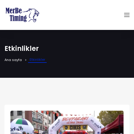
Etkinlikler
Etkinlikler
Ana sayfa