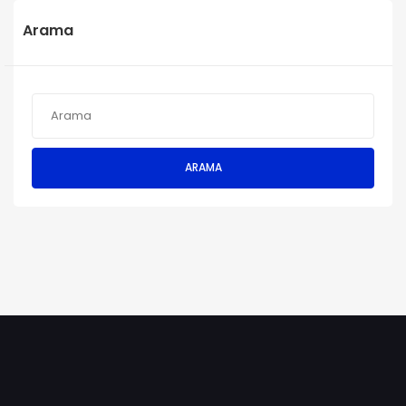
Arama
ARAMA