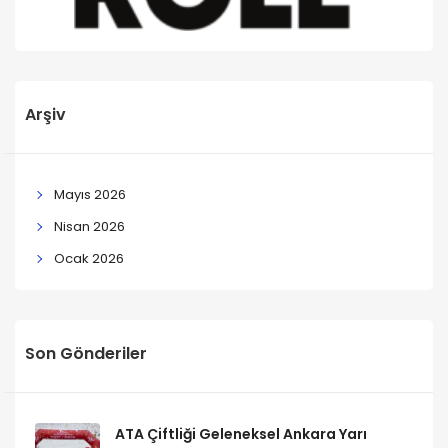
Arşiv
Mayıs 2026
Nisan 2026
Ocak 2026
Son Gönderiler
ATA Çiftliği Geleneksel Ankara Yarı