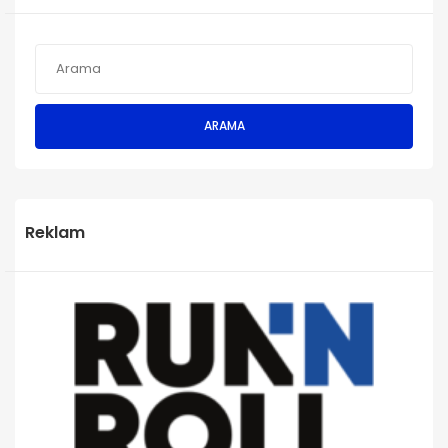
ARAMA
Reklam