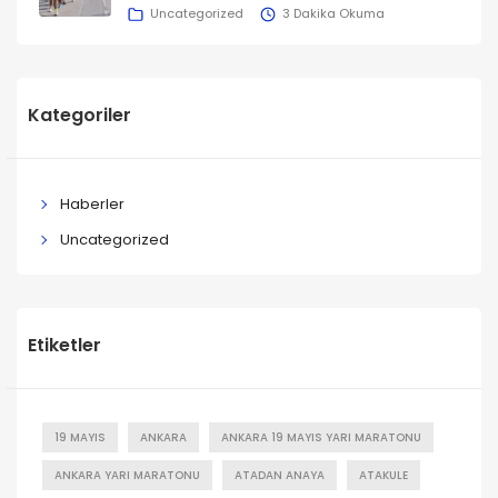
Uncategorized
3 Dakika Okuma
Kategoriler
Haberler
Uncategorized
Etiketler
19 MAYIS
ANKARA
ANKARA 19 MAYIS YARI MARATONU
ANKARA YARI MARATONU
ATADAN ANAYA
ATAKULE