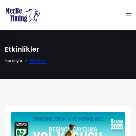
Etkinlikler
Etkinlikler
Ana sayfa