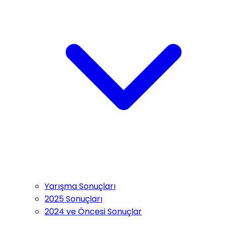
Yarışma Sonuçları
2025 Sonuçları
2024 ve Öncesi Sonuçlar