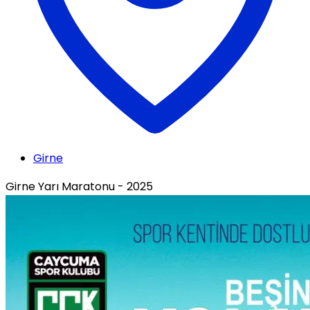
Girne
Girne Yarı Maratonu - 2025