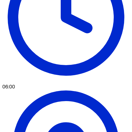
06:00