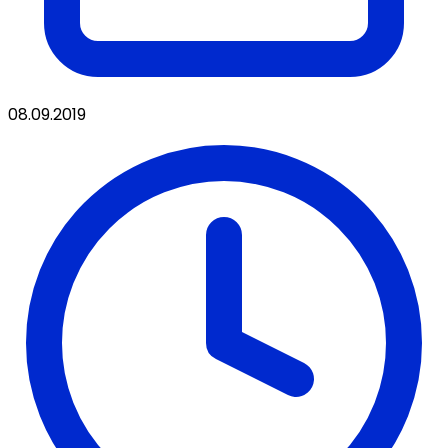
08.09.2019