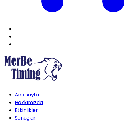
Ana sayfa
Hakkımızda
Etkinlikler
Sonuçlar