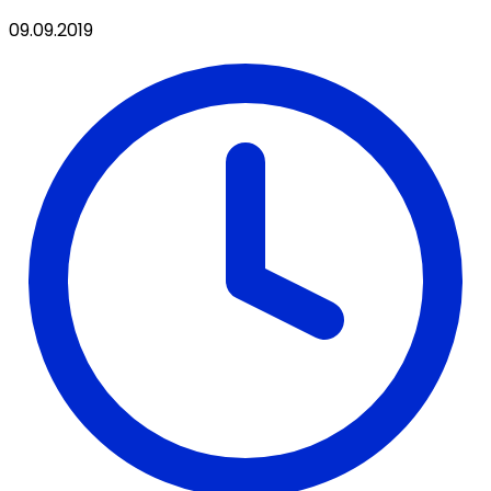
09.09.2019