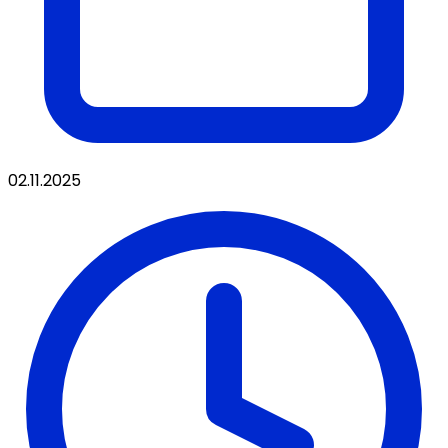
02.11.2025