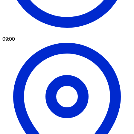
09:00