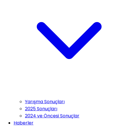
Yarışma Sonuçları
2025 Sonuçları
2024 ve Öncesi Sonuçlar
Haberler