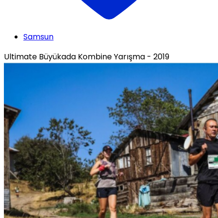
Samsun
Ultimate Büyükada Kombine Yarışma - 2019