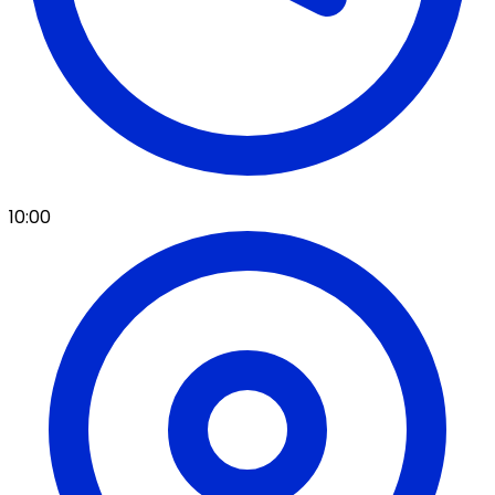
10:00