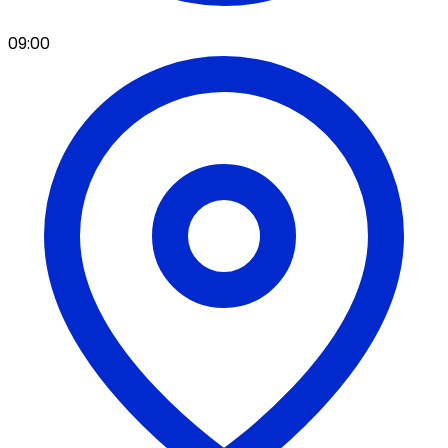
09:00