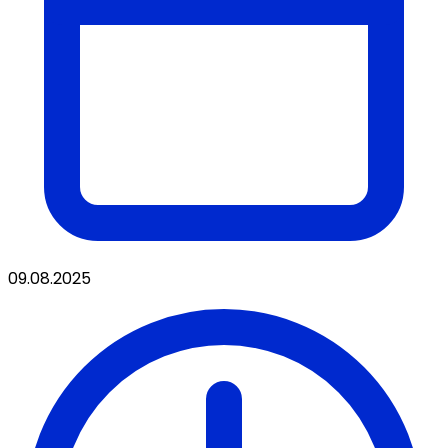
09.08.2025