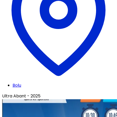
Bolu
Ultra Abant - 2025