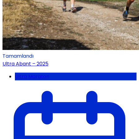
Tamamlandı
Ultra Abant – 2025
Ultra Maraton