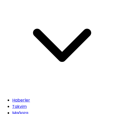
Haberler
Takvim
Mağaza