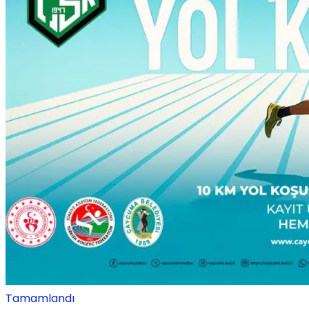
Tamamlandı