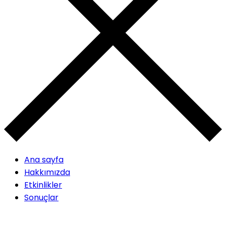
Ana sayfa
Hakkımızda
Etkinlikler
Sonuçlar