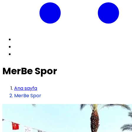
MerBe Spor
Ana sayfa
MerBe Spor