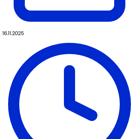
16.11.2025