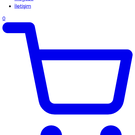
İletişim
0