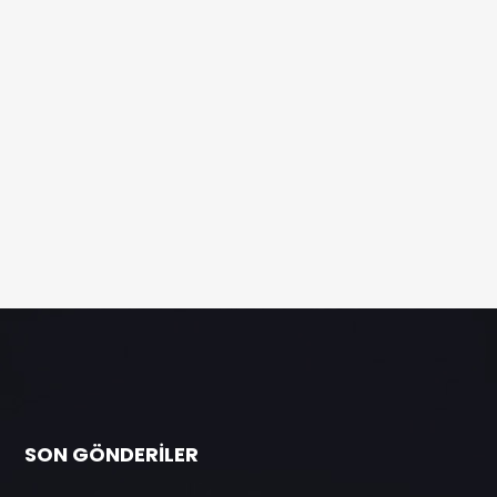
SON GÖNDERILER