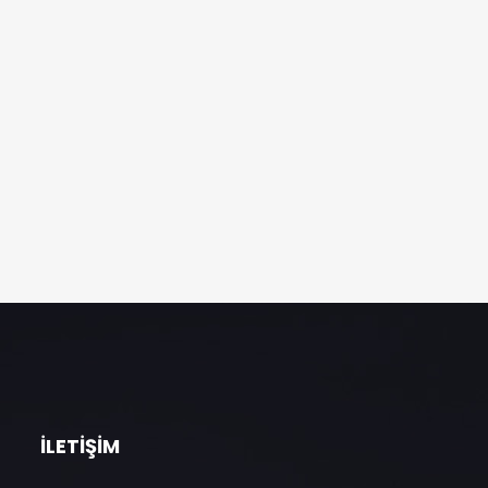
İLETIŞIM