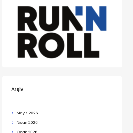
Arşiv
Mayıs 2026
Nisan 2026
Ocak 2026