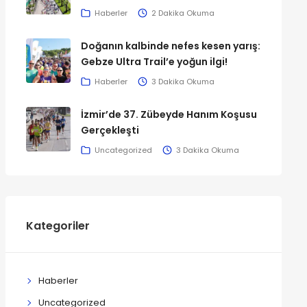
Haberler
2 Dakika Okuma
Doğanın kalbinde nefes kesen yarış:
Gebze Ultra Trail’e yoğun ilgi!
Haberler
3 Dakika Okuma
İzmir’de 37. Zübeyde Hanım Koşusu
Gerçekleşti
Uncategorized
3 Dakika Okuma
Kategoriler
Haberler
Uncategorized