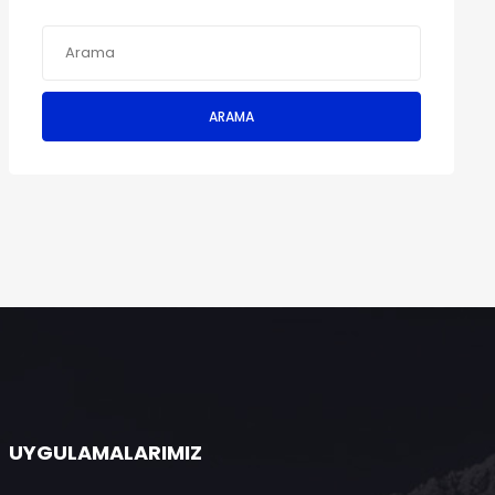
ARAMA
UYGULAMALARIMIZ