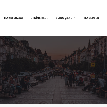
HAKKIMIZDA
ETKINLIKLER
SONUÇLAR
HABERLER