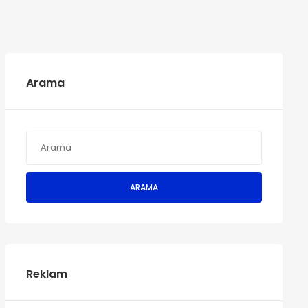
Arama
ARAMA
Reklam