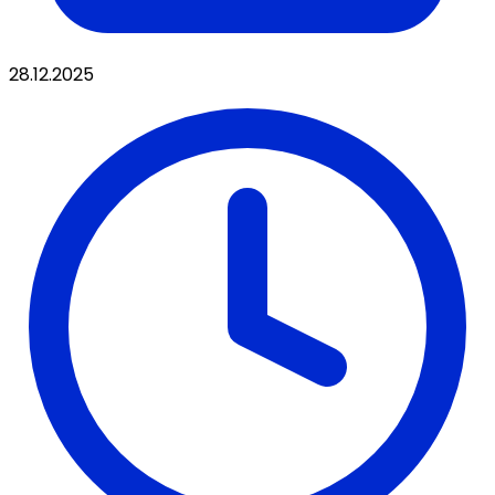
28.12.2025