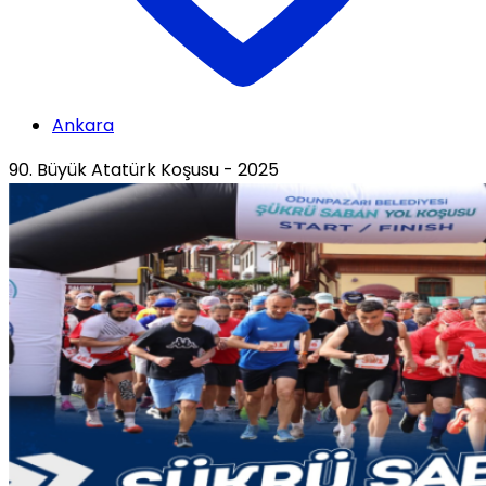
Ankara
90. Büyük Atatürk Koşusu - 2025