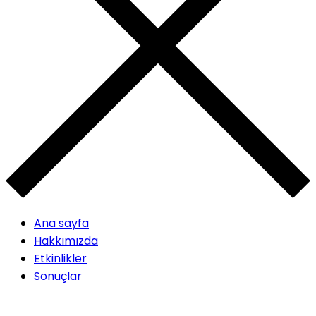
Ana sayfa
Hakkımızda
Etkinlikler
Sonuçlar