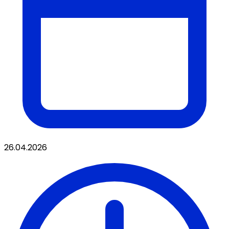
26.04.2026