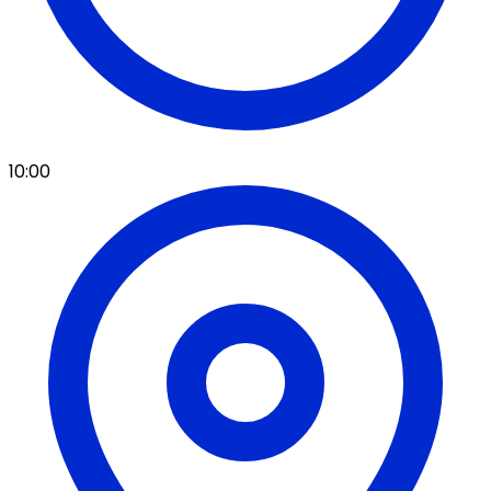
10:00