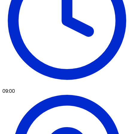
09:00