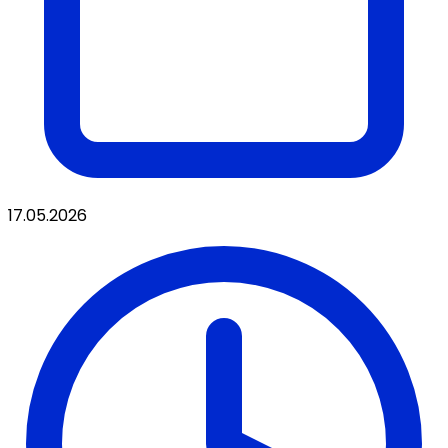
17.05.2026