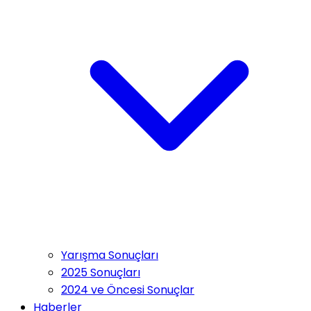
Yarışma Sonuçları
2025 Sonuçları
2024 ve Öncesi Sonuçlar
Haberler