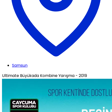
Samsun
Ultimate Büyükada Kombine Yarışma - 2019