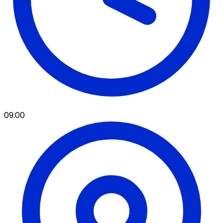
09:00