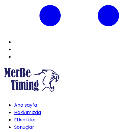
Ana sayfa
Hakkımızda
Etkinlikler
Sonuçlar