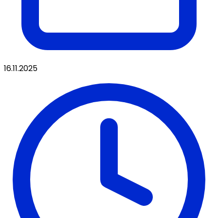
16.11.2025