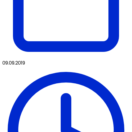
09.09.2019