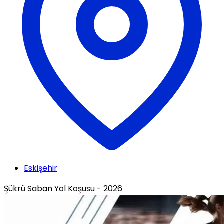
Eskişehir
Şükrü Saban Yol Koşusu - 2026