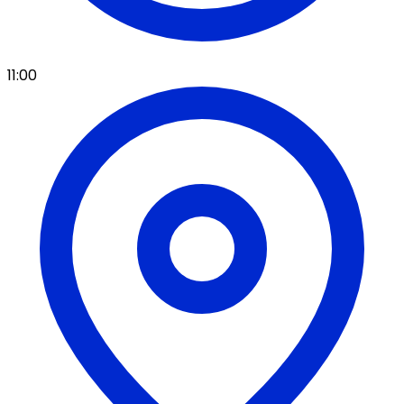
11:00