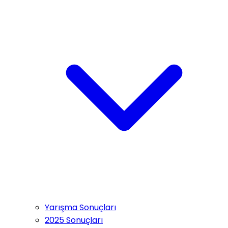
Yarışma Sonuçları
2025 Sonuçları