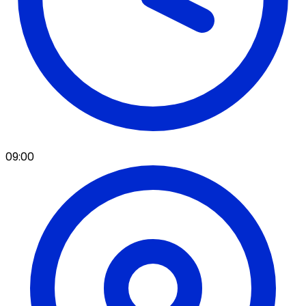
09:00