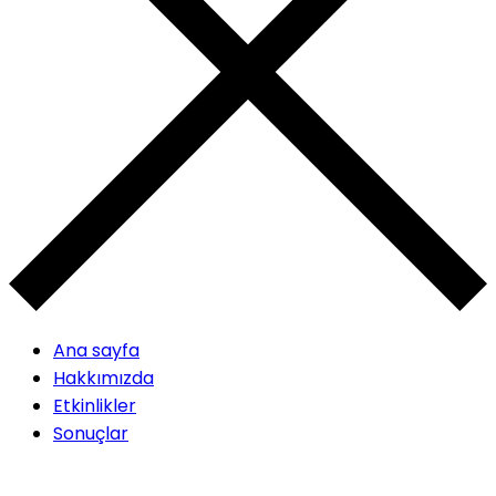
Ana sayfa
Hakkımızda
Etkinlikler
Sonuçlar