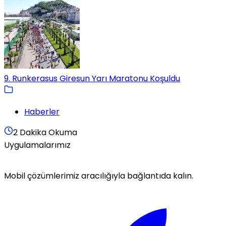
9. Runkerasus Giresun Yarı Maratonu Koşuldu
Haberler
2 Dakika Okuma
Uygulamalarımız
Mobil çözümlerimiz aracılığıyla bağlantıda kalın.