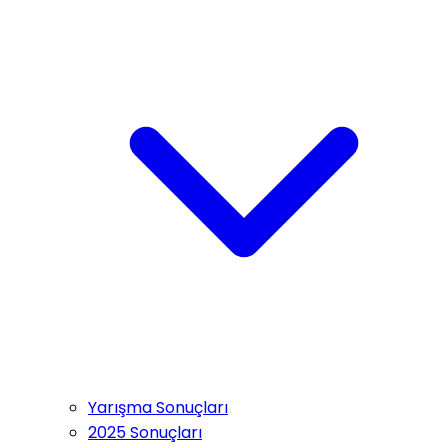
Yarışma Sonuçları
2025 Sonuçları