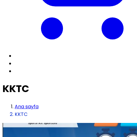
KKTC
Ana sayfa
KKTC