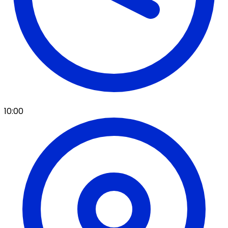
10:00