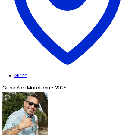
Girne
Girne Yarı Maratonu - 2025