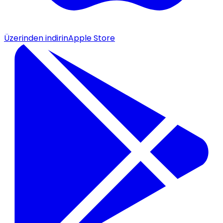
Üzerinden indirin
Apple Store