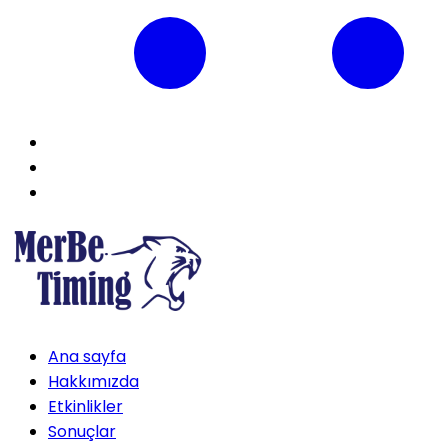
Ana sayfa
Hakkımızda
Etkinlikler
Sonuçlar