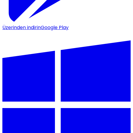
Üzerinden indirin
Google Play