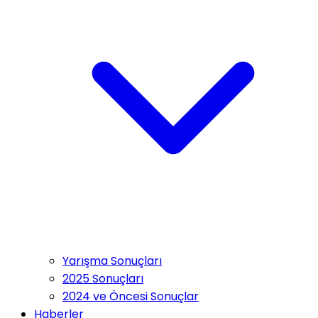
Yarışma Sonuçları
2025 Sonuçları
2024 ve Öncesi Sonuçlar
Haberler