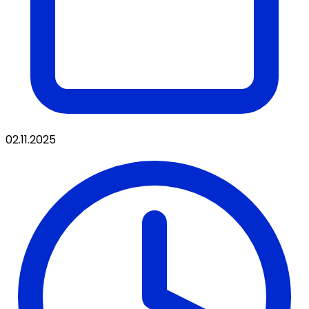
02.11.2025