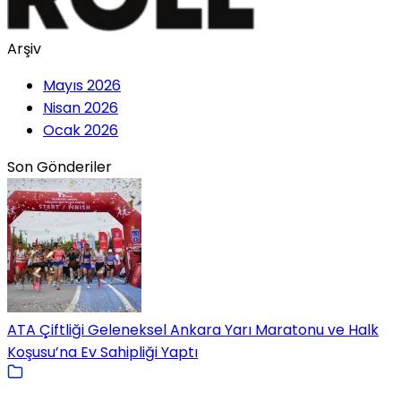
Arşiv
Mayıs 2026
Nisan 2026
Ocak 2026
Son Gönderiler
ATA Çiftliği Geleneksel Ankara Yarı Maratonu ve Halk
Koşusu’na Ev Sahipliği Yaptı