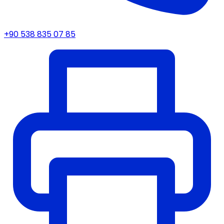
+90 538 835 07 85