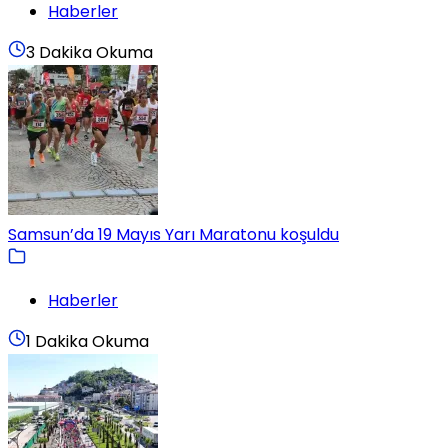
Haberler
3 Dakika Okuma
Samsun’da 19 Mayıs Yarı Maratonu koşuldu
Haberler
1 Dakika Okuma