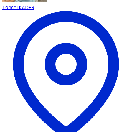
Tansel KADER