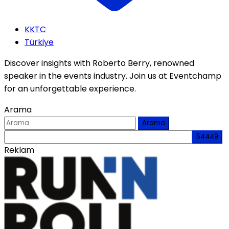
KKTC
Türkiye
Discover insights with Roberto Berry, renowned
speaker in the events industry. Join us at Eventchamp
for an unforgettable experience.
Arama
Arama
Reklam