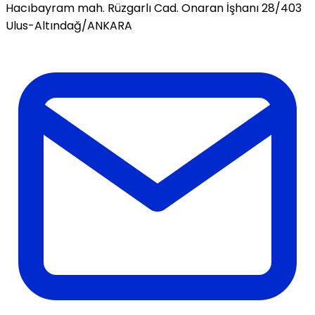
Hacıbayram mah. Rüzgarlı Cad. Onaran İşhanı 28/403
Ulus-Altındağ/ANKARA