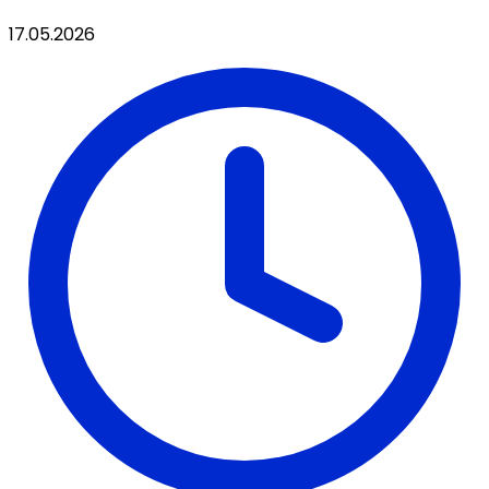
17.05.2026