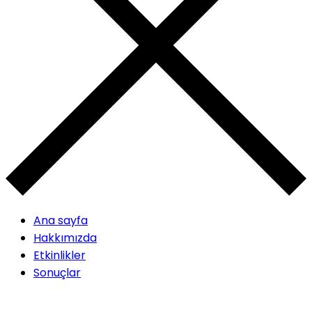
Ana sayfa
Hakkımızda
Etkinlikler
Sonuçlar