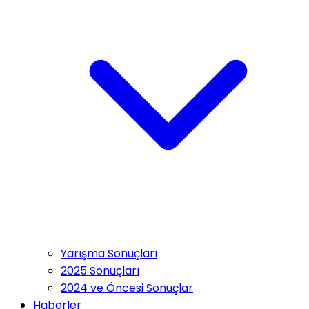
Yarışma Sonuçları
2025 Sonuçları
2024 ve Öncesi Sonuçlar
Haberler