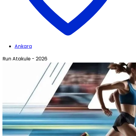
Ankara
Run Atakule - 2026