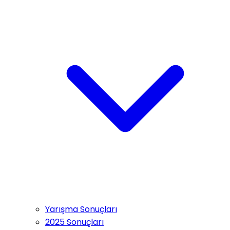
Yarışma Sonuçları
2025 Sonuçları