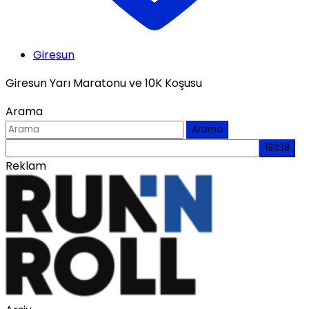
Giresun
Giresun Yarı Maratonu ve 10K Koşusu
Arama
Arama
Reklam