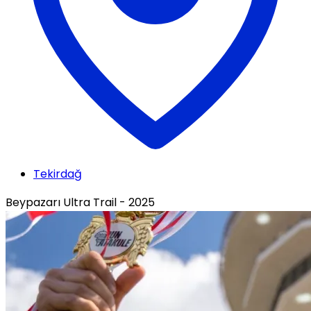
Tekirdağ
Beypazarı Ultra Trail - 2025