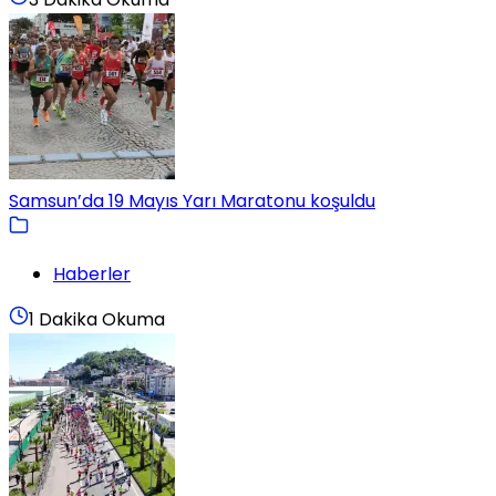
Samsun’da 19 Mayıs Yarı Maratonu koşuldu
Haberler
1 Dakika Okuma