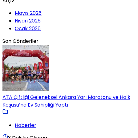
Arşiv
Mayıs 2026
Nisan 2026
Ocak 2026
Son Gönderiler
ATA Çiftliği Geleneksel Ankara Yarı Maratonu ve Halk
Koşusu’na Ev Sahipliği Yaptı
Haberler
3 Dakika Okuma