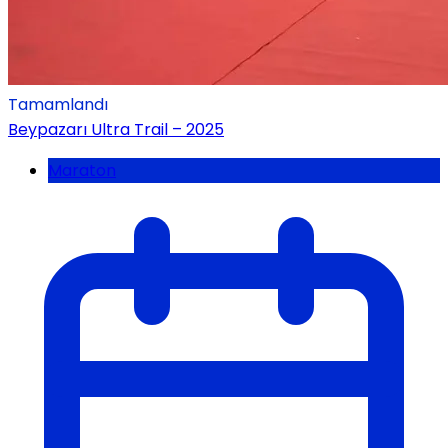
Tamamlandı
Beypazarı Ultra Trail – 2025
Maraton