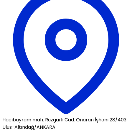
Hacıbayram mah. Rüzgarlı Cad. Onaran İşhanı 28/403
Ulus-Altındağ/ANKARA