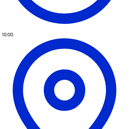
10:00