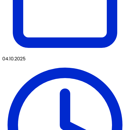
04.10.2025