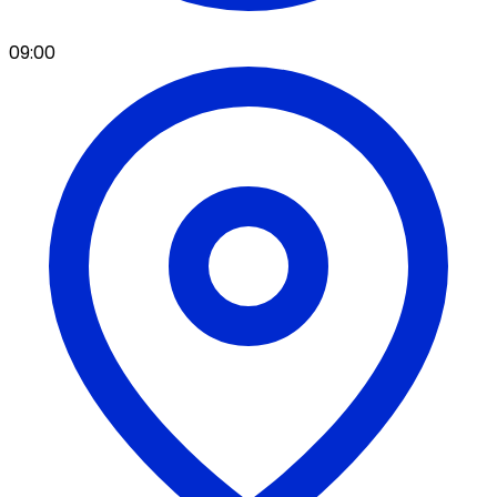
09:00