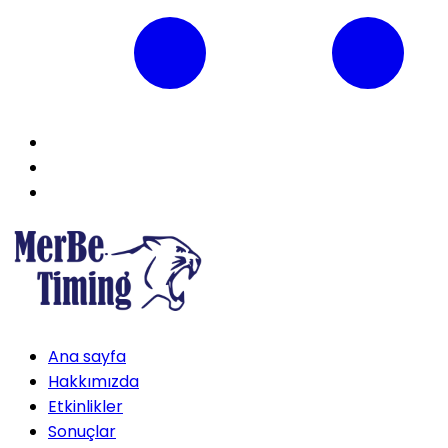
Ana sayfa
Hakkımızda
Etkinlikler
Sonuçlar