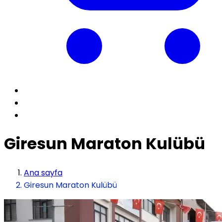
Giresun Maraton Kulübü
Ana sayfa
Giresun Maraton Kulübü