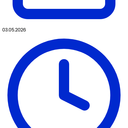
03.05.2026