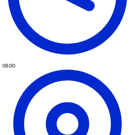
06:00