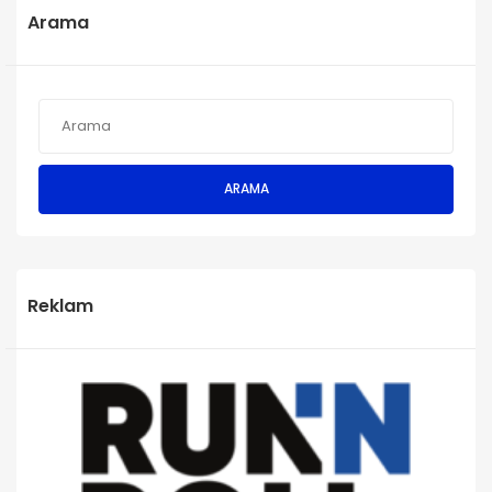
Arama
ARAMA
Reklam