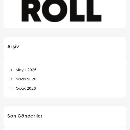
Arşiv
Mayıs 2026
Nisan 2026
Ocak 2026
Son Gönderiler