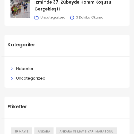
İzmir’de 37. Zübeyde Hanım Koşusu
Gerçekleşti
Uncategorized
3 Dakika Okuma
Kategoriler
Haberler
Uncategorized
Etiketler
19 MAYIS
ANKARA
ANKARA 19 MAYIS YARI MARATONU