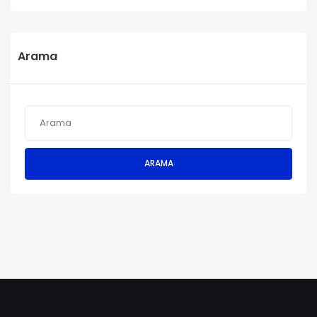
Arama
ARAMA