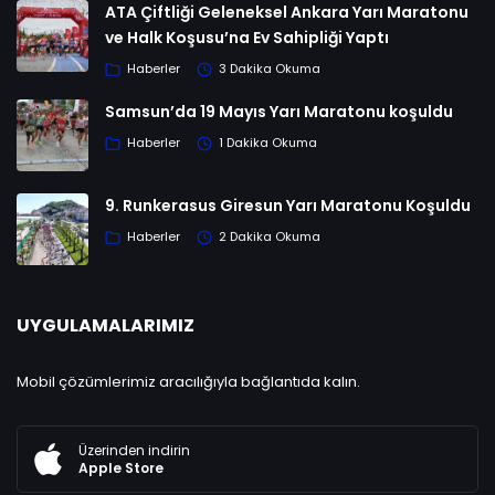
ATA Çiftliği Geleneksel Ankara Yarı Maratonu
ve Halk Koşusu’na Ev Sahipliği Yaptı
Haberler
3 Dakika Okuma
Samsun’da 19 Mayıs Yarı Maratonu koşuldu
Haberler
1 Dakika Okuma
9. Runkerasus Giresun Yarı Maratonu Koşuldu
Haberler
2 Dakika Okuma
UYGULAMALARIMIZ
Mobil çözümlerimiz aracılığıyla bağlantıda kalın.
Üzerinden indirin
Apple Store