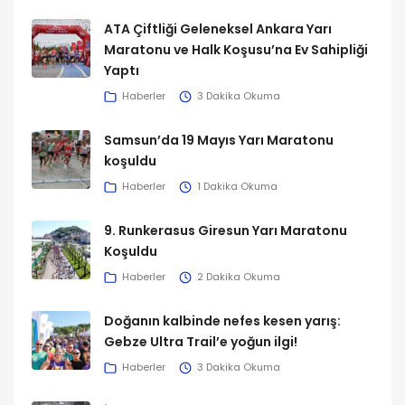
ATA Çiftliği Geleneksel Ankara Yarı
Maratonu ve Halk Koşusu’na Ev Sahipliği
Yaptı
Haberler
3 Dakika Okuma
Samsun’da 19 Mayıs Yarı Maratonu
koşuldu
Haberler
1 Dakika Okuma
9. Runkerasus Giresun Yarı Maratonu
Koşuldu
Haberler
2 Dakika Okuma
Doğanın kalbinde nefes kesen yarış:
Gebze Ultra Trail’e yoğun ilgi!
Haberler
3 Dakika Okuma