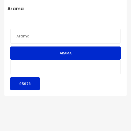
Arama
ARAMA