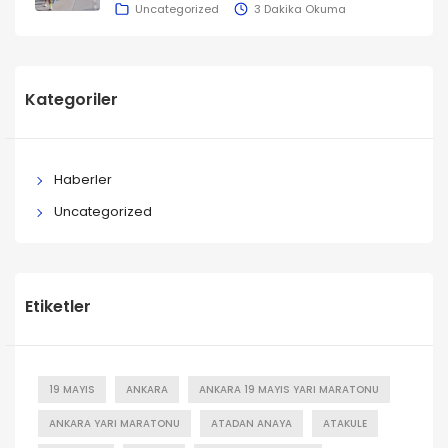
Uncategorized
3 Dakika Okuma
Kategoriler
Haberler
Uncategorized
Etiketler
19 MAYIS
ANKARA
ANKARA 19 MAYIS YARI MARATONU
ANKARA YARI MARATONU
ATADAN ANAYA
ATAKULE