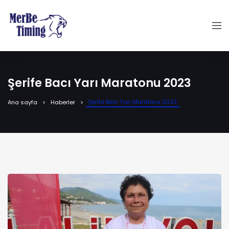
Şerife Bacı Yarı Maratonu 2023
Şerife Bacı Yarı Maratonu 2023
Ana sayfa
Haberler