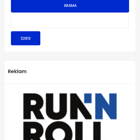
ARAMA
Reklam