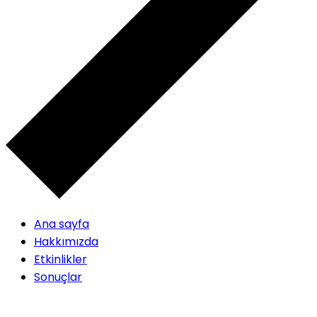
Ana sayfa
Hakkımızda
Etkinlikler
Sonuçlar