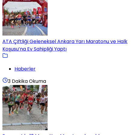
ATA Çiftliği Geleneksel Ankara Yarı Maratonu ve Halk
Koşusu’na Ev Sahipliği Yaptı
Haberler
3 Dakika Okuma