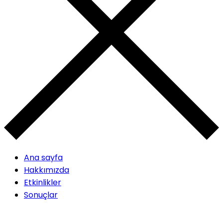
Ana sayfa
Hakkımızda
Etkinlikler
Sonuçlar