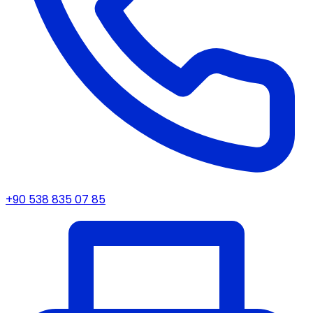
+90 538 835 07 85