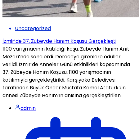
Uncategorized
İzmir’de 37. Zübeyde Hanım Koşusu Gerçekleşti
1100 yarışmacının katıldığı koşu, Zübeyde Hanım Anıt
Mezarı’nda sona erdi. Dereceye girenlere ödüller
verildi. İzmir’de Anneler Günü etkinlikleri kapsamında
37. Zübeyde Hanım Koşusu, 1100 yarışmacının
katılımıyla gerçekleştirildi. Karşıyaka Belediyesi
tarafından Büyük Önder Mustafa Kemal Atatürk’ün
annesi Zübeyde Hanım’ın anısına gerçekleştirilen...
admin