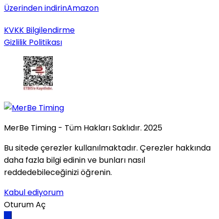
Üzerinden indirin
Amazon
KVKK Bilgilendirme
Gizlilik Politikası
MerBe Timing - Tüm Hakları Saklıdır. 2025
Bu sitede çerezler kullanılmaktadır. Çerezler hakkında
daha fazla bilgi edinin ve bunları nasıl
reddedebileceğinizi öğrenin.
Kabul ediyorum
Oturum Aç