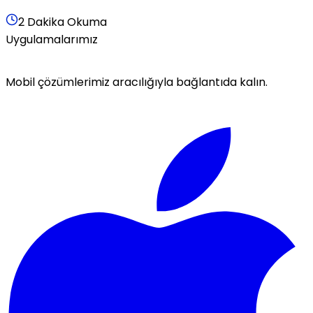
2 Dakika Okuma
Uygulamalarımız
Mobil çözümlerimiz aracılığıyla bağlantıda kalın.