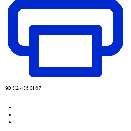
+90 312 436 01 67