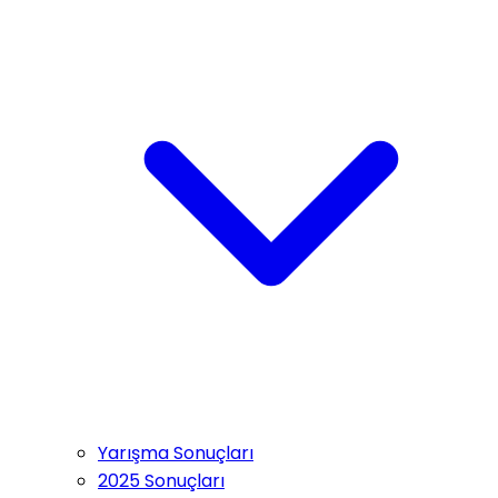
Yarışma Sonuçları
2025 Sonuçları