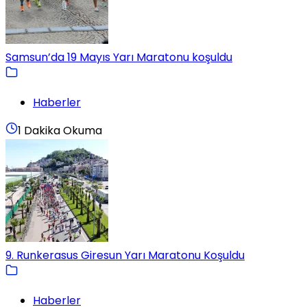
Samsun’da 19 Mayıs Yarı Maratonu koşuldu
Haberler
1 Dakika Okuma
9. Runkerasus Giresun Yarı Maratonu Koşuldu
Haberler