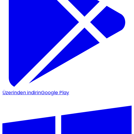
Üzerinden indirin
Google Play