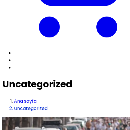
Uncategorized
Ana sayfa
Uncategorized