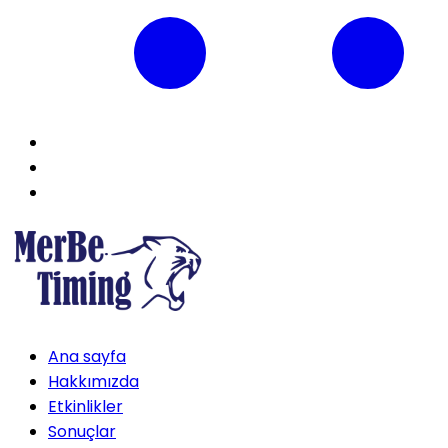
Ana sayfa
Hakkımızda
Etkinlikler
Sonuçlar