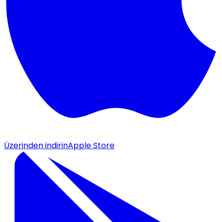
Üzerinden indirin
Apple Store