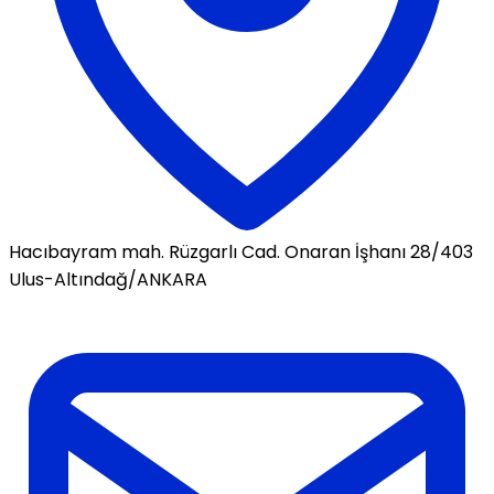
Hacıbayram mah. Rüzgarlı Cad. Onaran İşhanı 28/403
Ulus-Altındağ/ANKARA