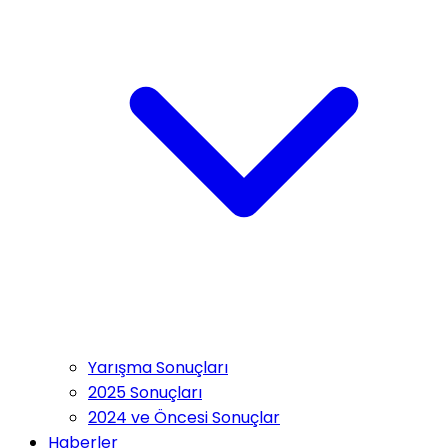
Yarışma Sonuçları
2025 Sonuçları
2024 ve Öncesi Sonuçlar
Haberler