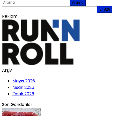
Arama
Reklam
Arşiv
Mayıs 2026
Nisan 2026
Ocak 2026
Son Gönderiler