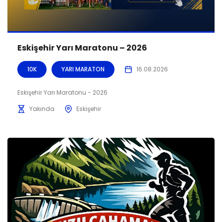
Eskişehir Yarı Maratonu – 2026
10K
YARI MARATON
16.08.2026
Eskişehir Yarı Maratonu - 2026
Yakında
Eskişehir