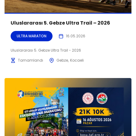
Uluslararası 5. Gebze Ultra Trail – 2026
ULTRA MARATON
16.05.2026
Uluslararası 5. Gebze Ultra Trail - 2026
Tamamlandı
Gebze
Kocaeli