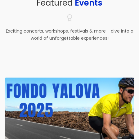
Featured
Events
Exciting concerts, workshops, festivals & more - dive into a
world of unforgettable experiences!