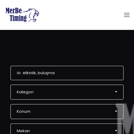
Kategori
Konum
Mekan