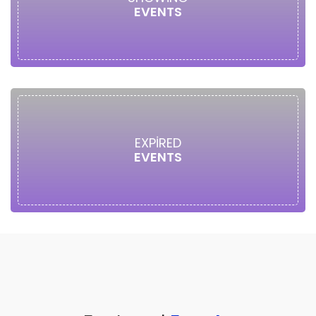
EVENTS
EXPIRED
EVENTS