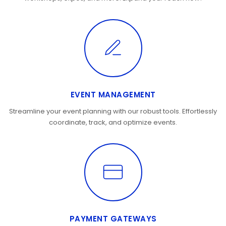
EVENT MANAGEMENT
Streamline your event planning with our robust tools. Effortlessly
coordinate, track, and optimize events.
PAYMENT GATEWAYS