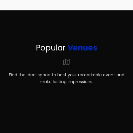
Popular
Venues
Find the ideal space to host your remarkable event and
make lasting impressions.