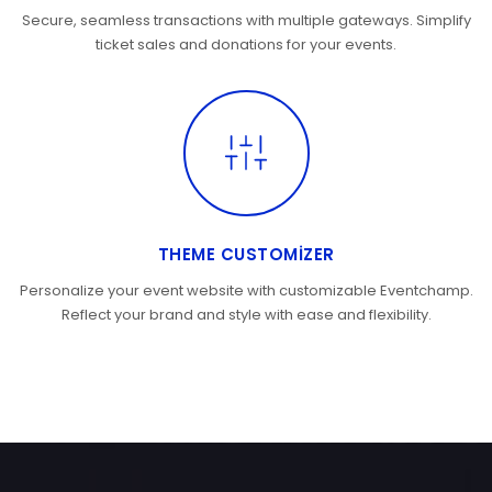
Secure, seamless transactions with multiple gateways. Simplify
ticket sales and donations for your events.
THEME CUSTOMIZER
Personalize your event website with customizable Eventchamp.
Reflect your brand and style with ease and flexibility.