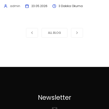
admin
23.05.2026
3 Dakika Okuma
ALL BLOG
Newsletter