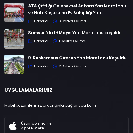
ATA Çiftliği Geleneksel Ankara Yarı Maratonu
ve Halk Koşusu’na Ev Sahipliği Yaptı
Haberler
3 Dakika Okuma
Samsun’da 19 Mayıs Yarı Maratonu koşuldu
Haberler
1 Dakika Okuma
9. Runkerasus Giresun Yarı Maratonu Koşuldu
Haberler
2 Dakika Okuma
UYGULAMALARIMIZ
Mobil çözümlerimiz aracılığıyla bağlantıda kalın.
Üzerinden indirin
Apple Store