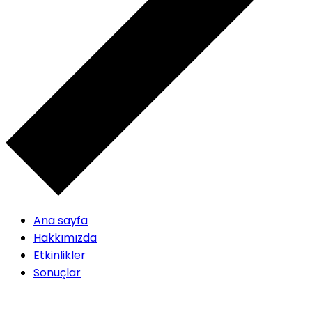
Ana sayfa
Hakkımızda
Etkinlikler
Sonuçlar