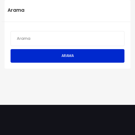
Arama
ARAMA