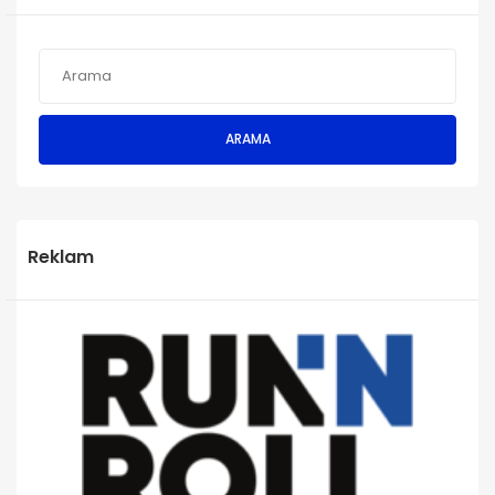
ARAMA
Reklam