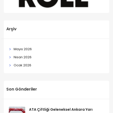
Arşiv
Mayıs 2026
Nisan 2026
Ocak 2026
Son Gönderiler
ATA Çiftliği Geleneksel Ankara Yarı