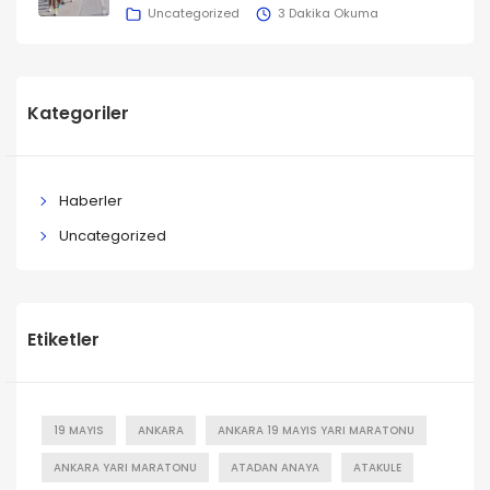
Uncategorized
3 Dakika Okuma
Kategoriler
Haberler
Uncategorized
Etiketler
19 MAYIS
ANKARA
ANKARA 19 MAYIS YARI MARATONU
ANKARA YARI MARATONU
ATADAN ANAYA
ATAKULE