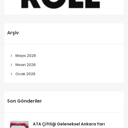
Arşiv
Mayıs 2026
Nisan 2026
Ocak 2026
Son Gönderiler
ATA Çiftliği Geleneksel Ankara Yarı