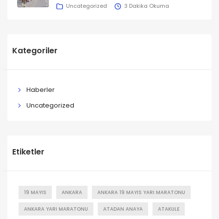
Uncategorized
3 Dakika Okuma
Kategoriler
Haberler
Uncategorized
Etiketler
19 MAYIS
ANKARA
ANKARA 19 MAYIS YARI MARATONU
ANKARA YARI MARATONU
ATADAN ANAYA
ATAKULE