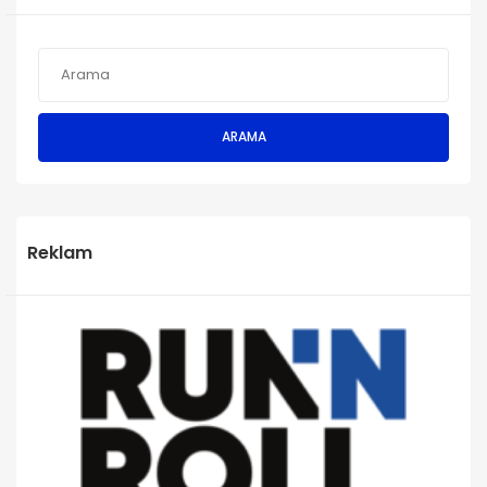
ARAMA
Reklam