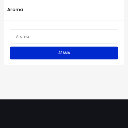
Arama
ARAMA