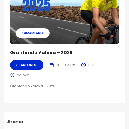
TAMAMLANDI
Granfondo Yalova – 2025
GRANFONDO
28.09.2025
10:30
Yalova
Granfondo Yalova - 2025
Arama