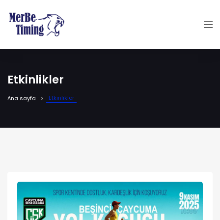
Etkinlikler
Etkinlikler
Ana sayfa