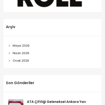
Arşiv
Mayıs 2026
Nisan 2026
Ocak 2026
Son Gönderiler
ATA Çiftliği Geleneksel Ankara Yarı