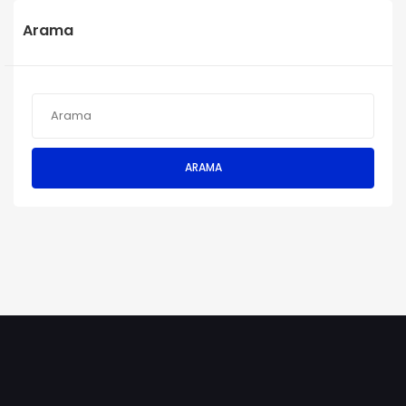
Arama
ARAMA