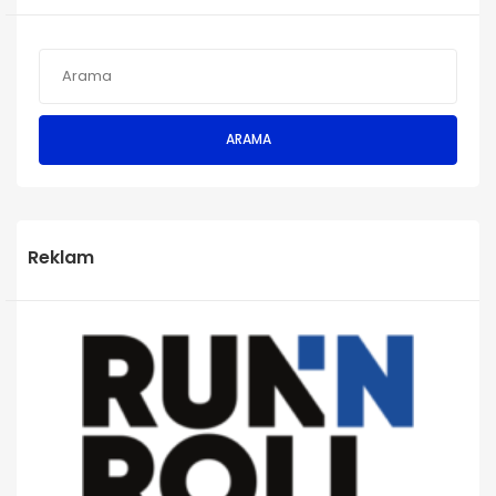
ARAMA
Reklam