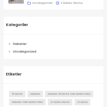
Uncategorized
3 Dakika Okuma
Kategoriler
Haberler
Uncategorized
Etiketler
19 MAYIS
ANKARA
ANKARA 19 MAYIS YARI MARATONU
ANKARA YARI MARATONU
ATADAN ANAYA
ATAKULE