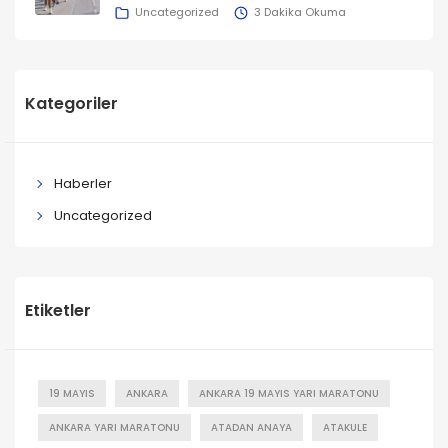
Uncategorized
3 Dakika Okuma
Kategoriler
Haberler
Uncategorized
Etiketler
19 MAYIS
ANKARA
ANKARA 19 MAYIS YARI MARATONU
ANKARA YARI MARATONU
ATADAN ANAYA
ATAKULE