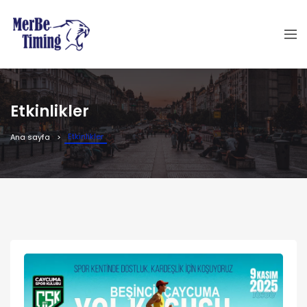
Etkinlikler
Etkinlikler
Ana sayfa