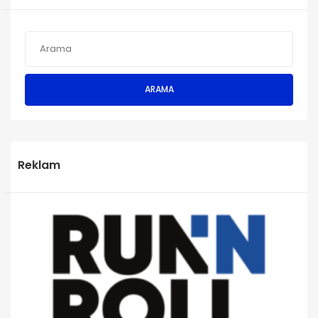
ARAMA
Reklam