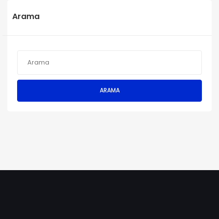
Arama
ARAMA