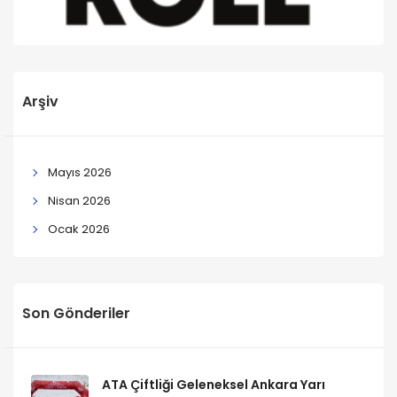
Arşiv
Mayıs 2026
Nisan 2026
Ocak 2026
Son Gönderiler
ATA Çiftliği Geleneksel Ankara Yarı