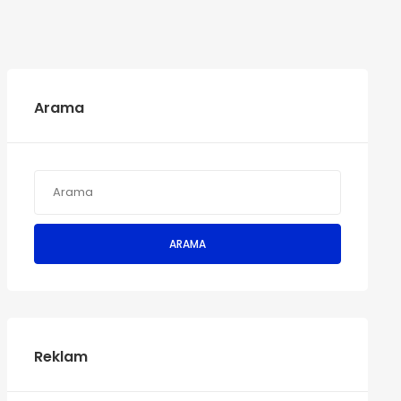
Arama
ARAMA
Reklam