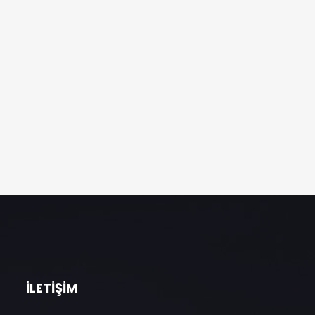
İLETIŞIM