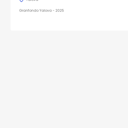
Granfondo Yalova - 2025