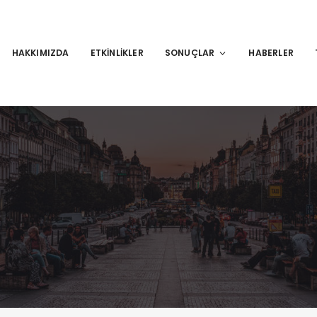
HAKKIMIZDA
ETKINLIKLER
SONUÇLAR
HABERLER