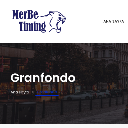
ANA SAYFA
Granfondo
Granfondo
Ana sayfa