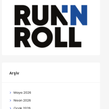
Arşiv
Mayıs 2026
Nisan 2026
Ocak 2026