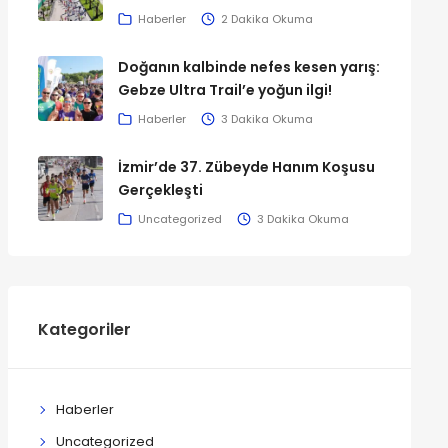
Haberler
2 Dakika Okuma
Doğanın kalbinde nefes kesen yarış:
Gebze Ultra Trail’e yoğun ilgi!
Haberler
3 Dakika Okuma
İzmir’de 37. Zübeyde Hanım Koşusu
Gerçekleşti
Uncategorized
3 Dakika Okuma
Kategoriler
Haberler
Uncategorized