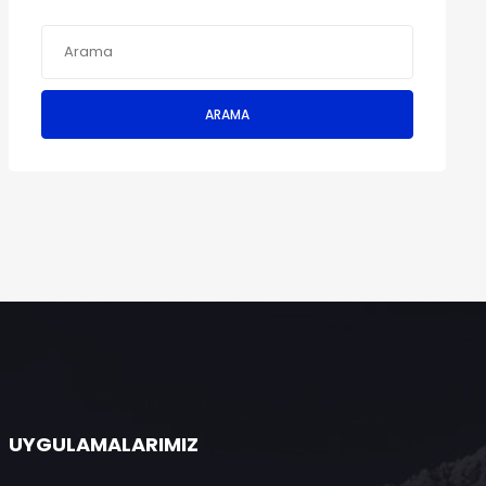
ARAMA
UYGULAMALARIMIZ