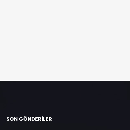
SON GÖNDERILER