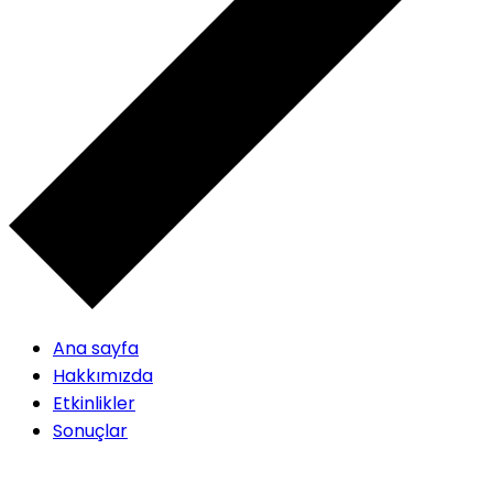
Ana sayfa
Hakkımızda
Etkinlikler
Sonuçlar