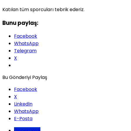
Katılan tüm sporcuları tebrik ederiz.
Bunu paylaş:
Facebook
WhatsApp
Telegram
X
Bu Gönderiyi Paylaş
Facebook
X
LinkedIn
WhatsApp
E-Posta
Önceki Yazı