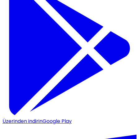
Üzerinden indirin
Google Play