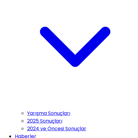
Yarışma Sonuçları
2025 Sonuçları
2024 ve Öncesi Sonuçlar
Haberler