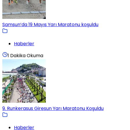
Samsun’da 19 Mayıs Yarı Maratonu koşuldu
Haberler
1 Dakika Okuma
9. Runkerasus Giresun Yarı Maratonu Koşuldu
Haberler