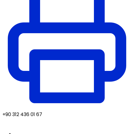
+90 312 436 01 67