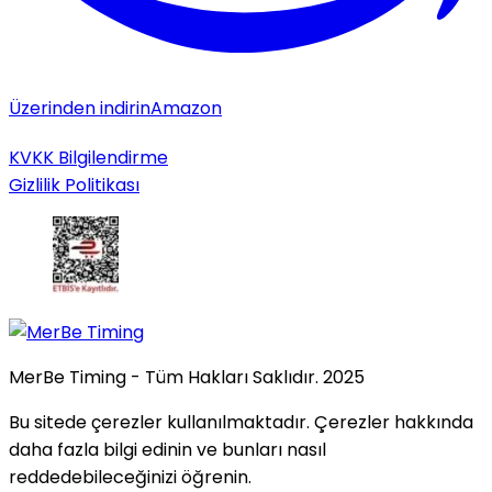
Üzerinden indirin
Amazon
KVKK Bilgilendirme
Gizlilik Politikası
MerBe Timing - Tüm Hakları Saklıdır. 2025
Bu sitede çerezler kullanılmaktadır. Çerezler hakkında
daha fazla bilgi edinin ve bunları nasıl
reddedebileceğinizi öğrenin.