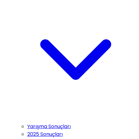
Yarışma Sonuçları
2025 Sonuçları