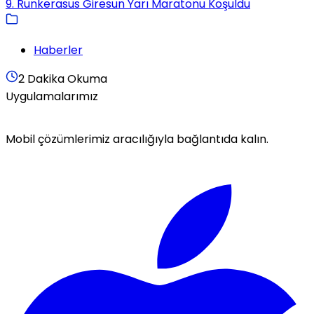
9. Runkerasus Giresun Yarı Maratonu Koşuldu
Haberler
2 Dakika Okuma
Uygulamalarımız
Mobil çözümlerimiz aracılığıyla bağlantıda kalın.