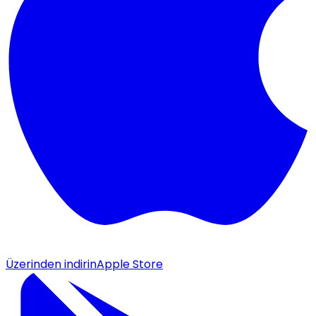
Üzerinden indirin
Apple Store