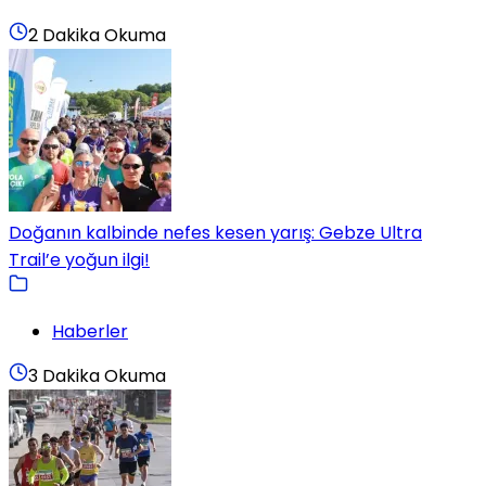
2 Dakika Okuma
Doğanın kalbinde nefes kesen yarış: Gebze Ultra
Trail’e yoğun ilgi!
Haberler
3 Dakika Okuma