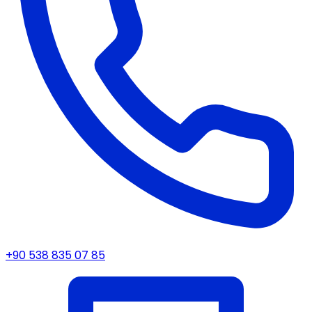
+90 538 835 07 85