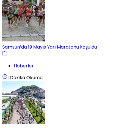
Samsun’da 19 Mayıs Yarı Maratonu koşuldu
Haberler
1 Dakika Okuma