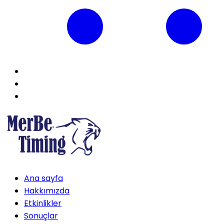
Ana sayfa
Hakkımızda
Etkinlikler
Sonuçlar