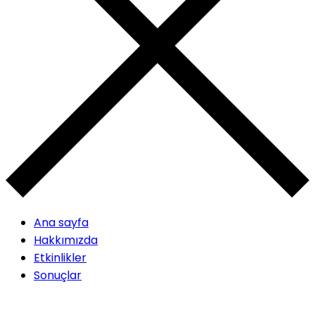
Ana sayfa
Hakkımızda
Etkinlikler
Sonuçlar