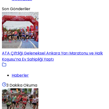
Son Gönderiler
ATA Çiftliği Geleneksel Ankara Yarı Maratonu ve Halk
Koşusu’na Ev Sahipliği Yaptı
Haberler
3 Dakika Okuma