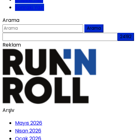
Sonraki Yazı
Arama
Arama
Reklam
Arşiv
Mayıs 2026
Nisan 2026
Ocak 2026