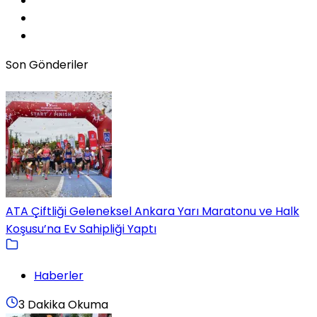
Son Gönderiler
ATA Çiftliği Geleneksel Ankara Yarı Maratonu ve Halk
Koşusu’na Ev Sahipliği Yaptı
Haberler
3 Dakika Okuma