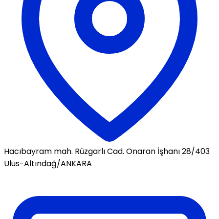
Hacıbayram mah. Rüzgarlı Cad. Onaran İşhanı 28/403
Ulus-Altındağ/ANKARA