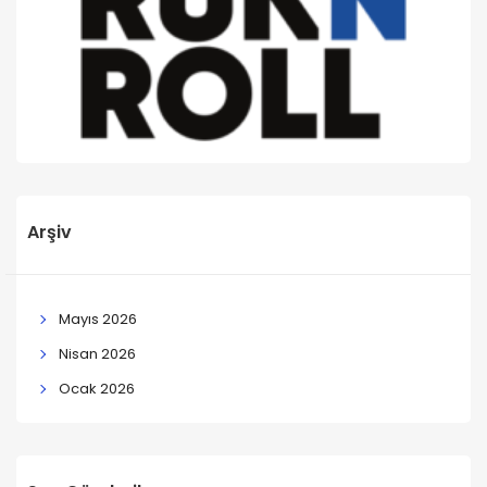
Arşiv
Mayıs 2026
Nisan 2026
Ocak 2026