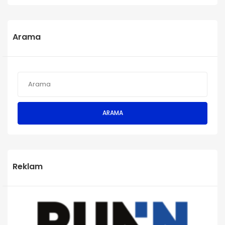
Arama
ARAMA
Reklam