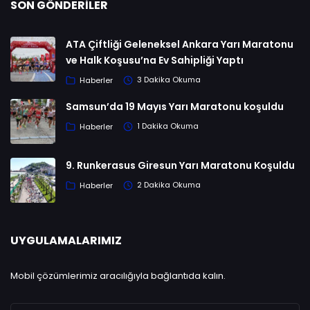
SON GÖNDERILER
ATA Çiftliği Geleneksel Ankara Yarı Maratonu
ve Halk Koşusu’na Ev Sahipliği Yaptı
Haberler
3 Dakika Okuma
Samsun’da 19 Mayıs Yarı Maratonu koşuldu
Haberler
1 Dakika Okuma
9. Runkerasus Giresun Yarı Maratonu Koşuldu
Haberler
2 Dakika Okuma
UYGULAMALARIMIZ
Mobil çözümlerimiz aracılığıyla bağlantıda kalın.