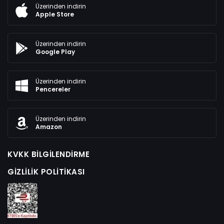
Üzerinden indirin
Apple Store
Üzerinden indirin
Google Play
Üzerinden indirin
Pencereler
Üzerinden indirin
Amazon
KVKK BILGILENDIRME
GIZLILIK POLITIKASI