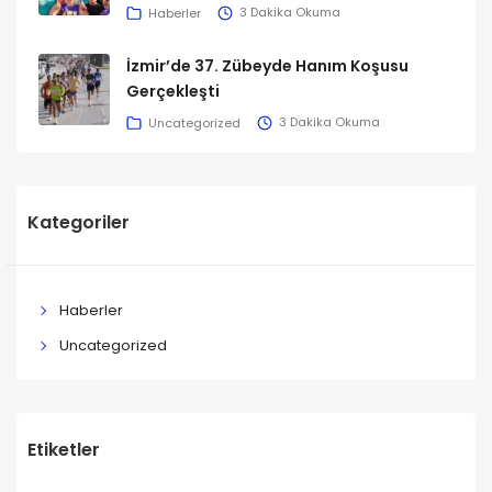
Haberler
3 Dakika Okuma
İzmir’de 37. Zübeyde Hanım Koşusu
Gerçekleşti
Uncategorized
3 Dakika Okuma
Kategoriler
Haberler
Uncategorized
Etiketler