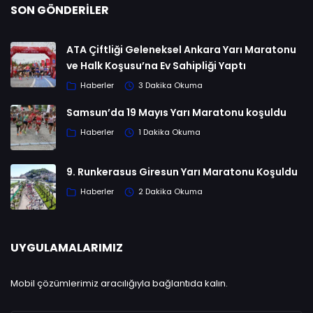
SON GÖNDERILER
ATA Çiftliği Geleneksel Ankara Yarı Maratonu
ve Halk Koşusu’na Ev Sahipliği Yaptı
Haberler
3 Dakika Okuma
Samsun’da 19 Mayıs Yarı Maratonu koşuldu
Haberler
1 Dakika Okuma
9. Runkerasus Giresun Yarı Maratonu Koşuldu
Haberler
2 Dakika Okuma
UYGULAMALARIMIZ
Mobil çözümlerimiz aracılığıyla bağlantıda kalın.