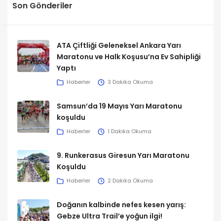
Son Gönderiler
ATA Çiftliği Geleneksel Ankara Yarı
Maratonu ve Halk Koşusu’na Ev Sahipliği
Yaptı
Haberler
3 Dakika Okuma
Samsun’da 19 Mayıs Yarı Maratonu
koşuldu
Haberler
1 Dakika Okuma
9. Runkerasus Giresun Yarı Maratonu
Koşuldu
Haberler
2 Dakika Okuma
Doğanın kalbinde nefes kesen yarış:
Gebze Ultra Trail’e yoğun ilgi!