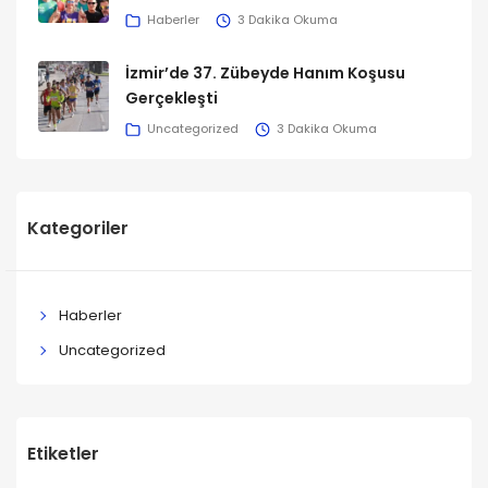
Haberler
3 Dakika Okuma
İzmir’de 37. Zübeyde Hanım Koşusu
Gerçekleşti
Uncategorized
3 Dakika Okuma
Kategoriler
Haberler
Uncategorized
Etiketler