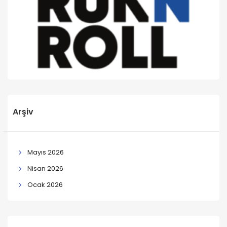
Arşiv
Mayıs 2026
Nisan 2026
Ocak 2026