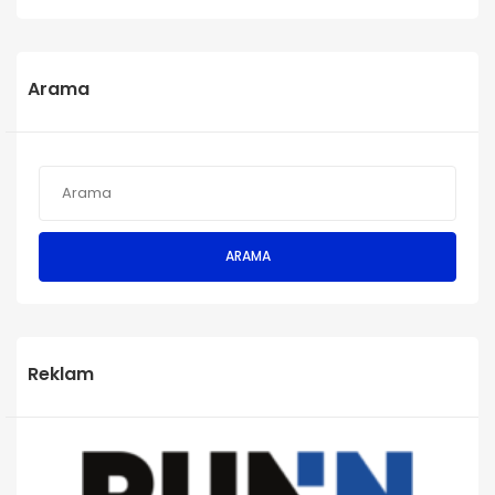
Arama
ARAMA
Reklam