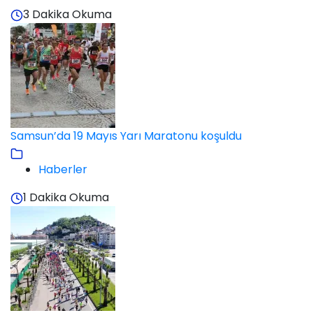
3 Dakika Okuma
Samsun’da 19 Mayıs Yarı Maratonu koşuldu
Haberler
1 Dakika Okuma