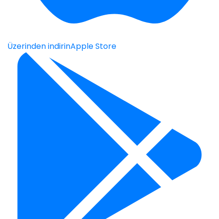
Üzerinden indirin
Apple Store