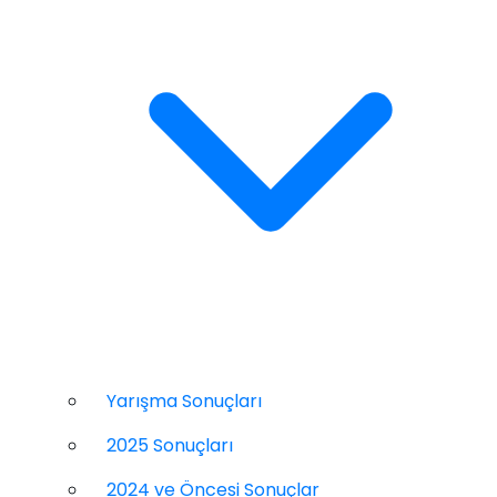
Yarışma Sonuçları
2025 Sonuçları
2024 ve Öncesi Sonuçlar