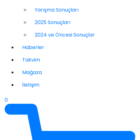
Yarışma Sonuçları
2025 Sonuçları
2024 ve Öncesi Sonuçlar
Haberler
Takvim
Mağaza
İletişim
0