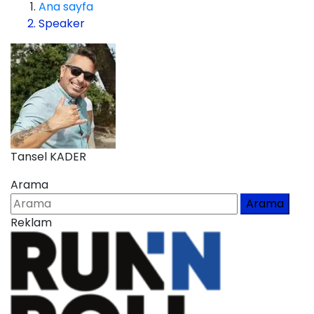
Ana sayfa
Speaker
Tansel KADER
Arama
Arama
Reklam