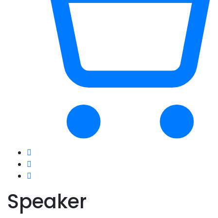
Speaker