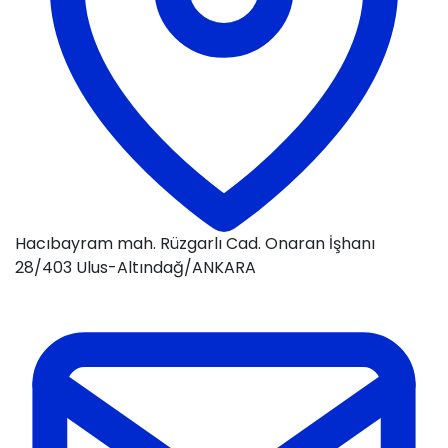
Hacıbayram mah. Rüzgarlı Cad. Onaran İşhanı
28/403 Ulus-Altındağ/ANKARA