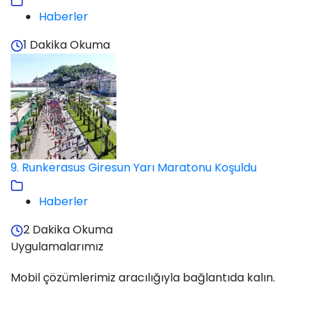
Haberler
1 Dakika Okuma
9. Runkerasus Giresun Yarı Maratonu Koşuldu
Haberler
2 Dakika Okuma
Uygulamalarımız
Mobil çözümlerimiz aracılığıyla bağlantıda kalın.