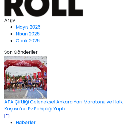
Arşiv
Mayıs 2026
Nisan 2026
Ocak 2026
Son Gönderiler
ATA Çiftliği Geleneksel Ankara Yarı Maratonu ve Halk
Koşusu’na Ev Sahipliği Yaptı
Haberler