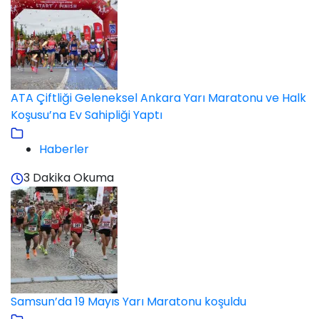
ATA Çiftliği Geleneksel Ankara Yarı Maratonu ve Halk
Koşusu’na Ev Sahipliği Yaptı
Haberler
3 Dakika Okuma
Samsun’da 19 Mayıs Yarı Maratonu koşuldu