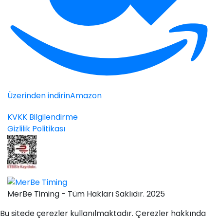
Üzerinden indirin
Amazon
KVKK Bilgilendirme
Gizlilik Politikası
MerBe Timing - Tüm Hakları Saklıdır. 2025
Bu sitede çerezler kullanılmaktadır. Çerezler hakkında