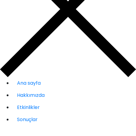
Ana sayfa
Hakkımızda
Etkinlikler
Sonuçlar