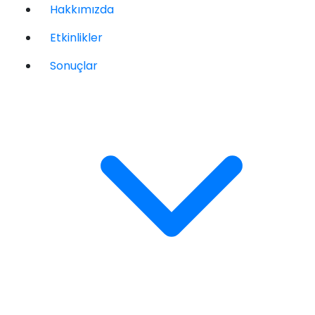
Hakkımızda
Etkinlikler
Sonuçlar