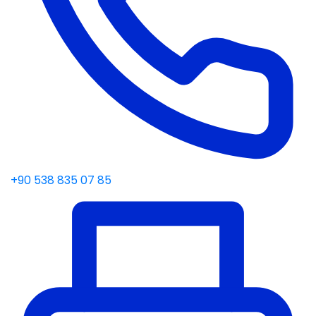
+90 538 835 07 85