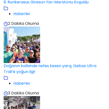
9. Runkerasus Giresun Yarı Maratonu Koşuldu
Haberler
2 Dakika Okuma
Doğanın kalbinde nefes kesen yarış: Gebze Ultra
Trail’e yoğun ilgi!
Haberler
3 Dakika Okuma