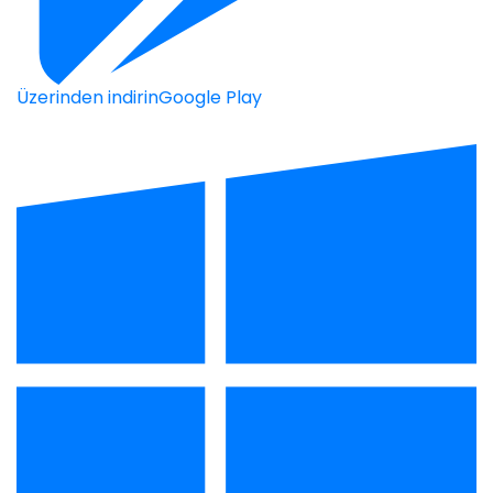
Üzerinden indirin
Google Play