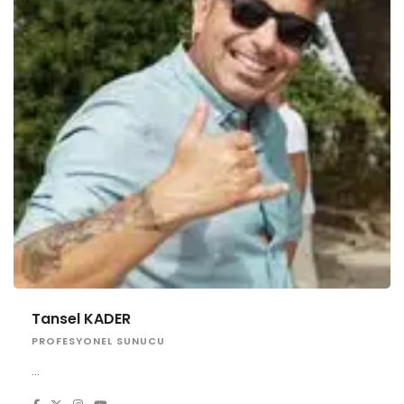
Tansel KADER
PROFESYONEL SUNUCU
...