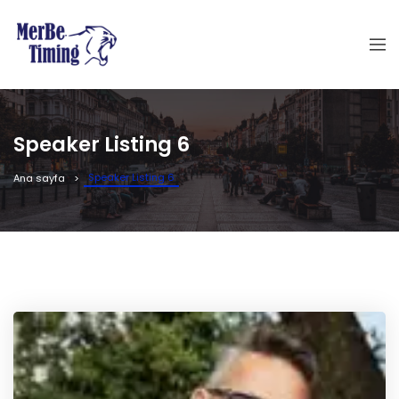
Speaker Listing 6
Speaker Listing 6
Ana sayfa