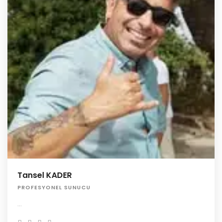
Tansel KADER
PROFESYONEL SUNUCU
...