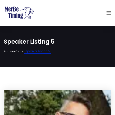
Speaker Listing 5
Speaker Listing 5
Ana sayfa