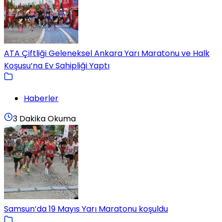
ATA Çiftliği Geleneksel Ankara Yarı Maratonu ve Halk
Koşusu’na Ev Sahipliği Yaptı
Haberler
3 Dakika Okuma
Samsun’da 19 Mayıs Yarı Maratonu koşuldu