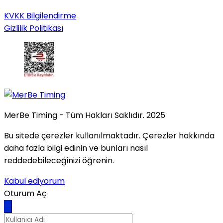
KVKK Bilgilendirme
Gizlilik Politikası
MerBe Timing - Tüm Hakları Saklıdır. 2025
Bu sitede çerezler kullanılmaktadır. Çerezler hakkında
daha fazla bilgi edinin ve bunları nasıl
reddedebileceğinizi öğrenin.
Kabul ediyorum
Oturum Aç