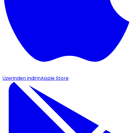
Üzerinden indirin
Apple Store