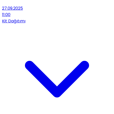
27.09.2025
11:00
Kit Dağıtımı