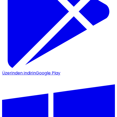
Üzerinden indirin
Google Play