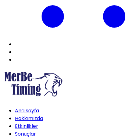
Ana sayfa
Hakkımızda
Etkinlikler
Sonuçlar