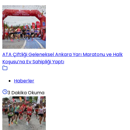
ATA Çiftliği Geleneksel Ankara Yarı Maratonu ve Halk
Koşusu’na Ev Sahipliği Yaptı
Haberler
3 Dakika Okuma