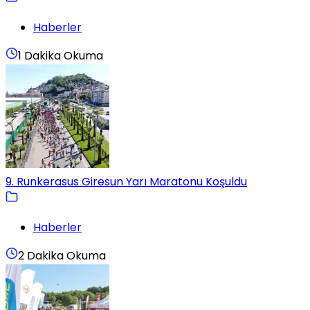
Haberler
1 Dakika Okuma
9. Runkerasus Giresun Yarı Maratonu Koşuldu
Haberler
2 Dakika Okuma