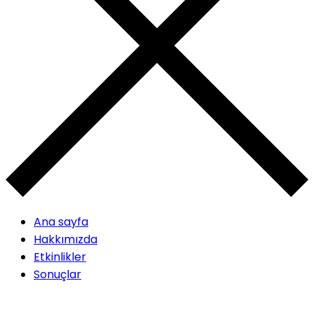
Ana sayfa
Hakkımızda
Etkinlikler
Sonuçlar