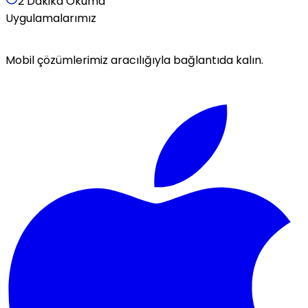
2 Dakika Okuma
Uygulamalarımız
Mobil çözümlerimiz aracılığıyla bağlantıda kalın.