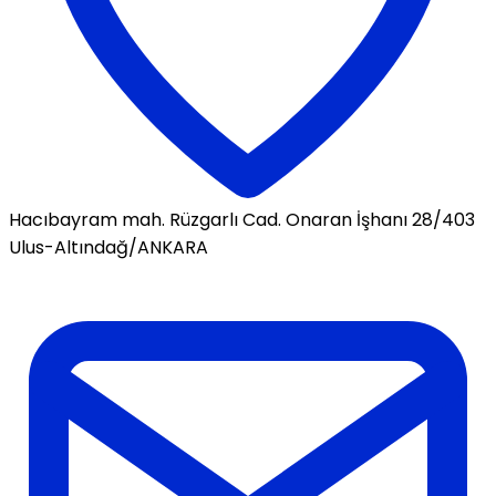
Hacıbayram mah. Rüzgarlı Cad. Onaran İşhanı 28/403
Ulus-Altındağ/ANKARA