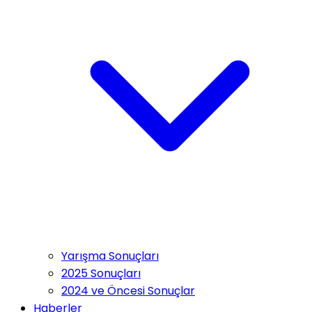
Yarışma Sonuçları
2025 Sonuçları
2024 ve Öncesi Sonuçlar
Haberler