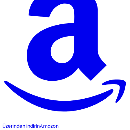
Üzerinden indirin
Amazon