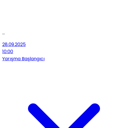
...
28.09.2025
10:00
Yarışma Başlangıcı