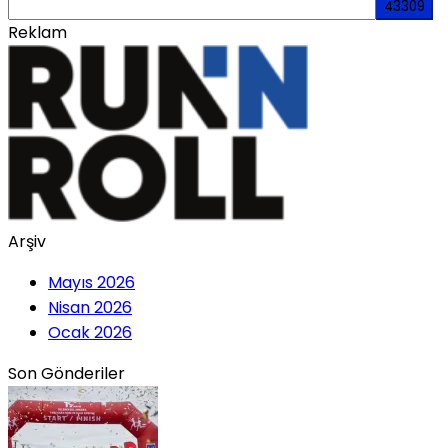
Reklam
Arşiv
Mayıs 2026
Nisan 2026
Ocak 2026
Son Gönderiler