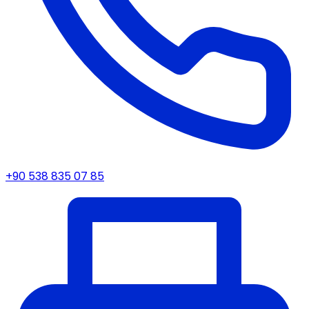
+90 538 835 07 85