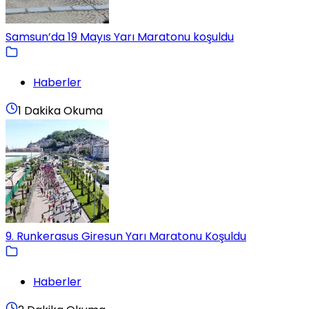
Samsun’da 19 Mayıs Yarı Maratonu koşuldu
Haberler
1 Dakika Okuma
9. Runkerasus Giresun Yarı Maratonu Koşuldu
Haberler