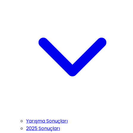
Yarışma Sonuçları
2025 Sonuçları