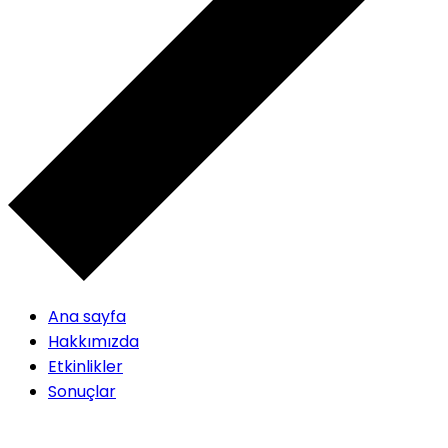
Ana sayfa
Hakkımızda
Etkinlikler
Sonuçlar