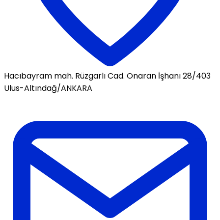
Hacıbayram mah. Rüzgarlı Cad. Onaran İşhanı 28/403
Ulus-Altındağ/ANKARA