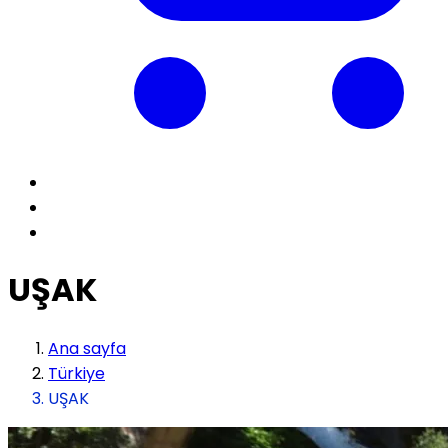
UŞAK
Ana sayfa
Türkiye
UŞAK