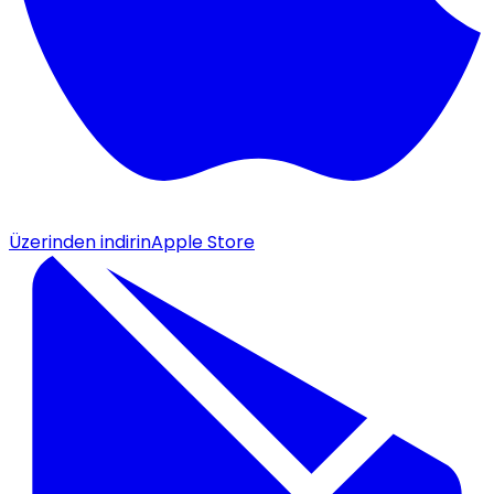
Üzerinden indirin
Apple Store