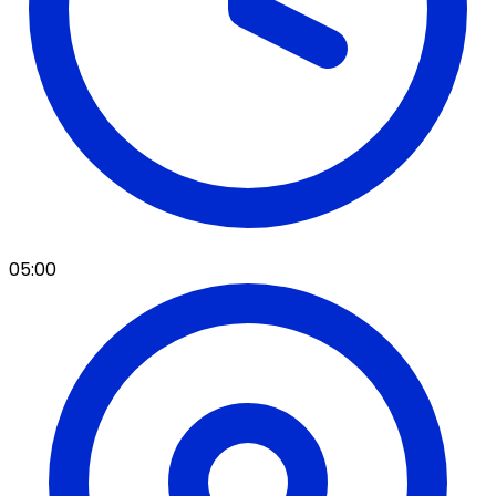
05:00