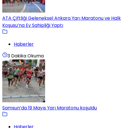
ATA Çiftliği Geleneksel Ankara Yarı Maratonu ve Halk
Koşusu’na Ev Sahipliği Yaptı
Haberler
3 Dakika Okuma
Samsun’da 19 Mayıs Yarı Maratonu koşuldu
Haberler