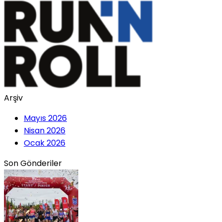
Arşiv
Mayıs 2026
Nisan 2026
Ocak 2026
Son Gönderiler