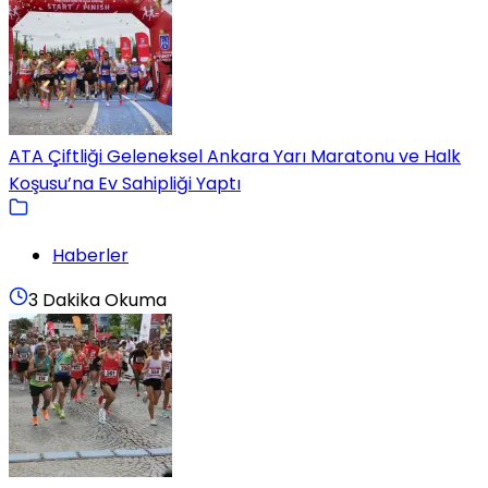
ATA Çiftliği Geleneksel Ankara Yarı Maratonu ve Halk
Koşusu’na Ev Sahipliği Yaptı
Haberler
3 Dakika Okuma