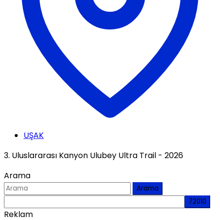
UŞAK
3. Uluslararası Kanyon Ulubey Ultra Trail - 2026
Arama
Arama
Reklam