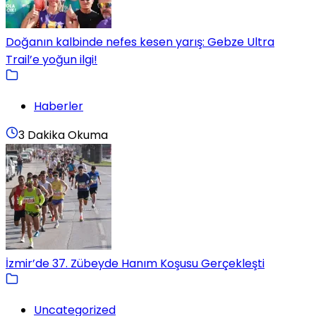
Doğanın kalbinde nefes kesen yarış: Gebze Ultra
Trail’e yoğun ilgi!
Haberler
3 Dakika Okuma
İzmir’de 37. Zübeyde Hanım Koşusu Gerçekleşti
Uncategorized