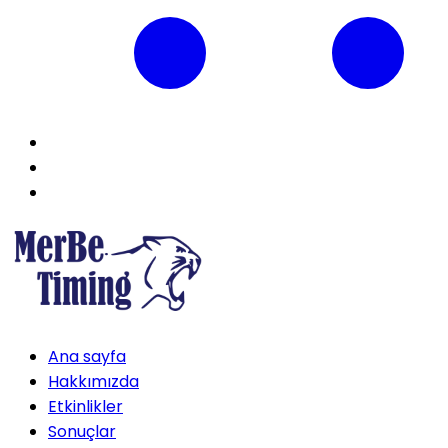
Ana sayfa
Hakkımızda
Etkinlikler
Sonuçlar