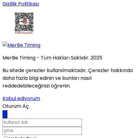
Gizlilik Politikası
MerBe Timing - Tüm Hakları Saklıdır. 2025
Bu sitede çerezler kullanılmaktadır. Çerezler hakkında
daha fazla bilgi edinin ve bunları nasıl
reddedebileceğinizi öğrenin.
Kabul ediyorum
Oturum Aç