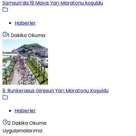
Samsun’da 19 Mayıs Yarı Maratonu koşuldu
Haberler
1 Dakika Okuma
9. Runkerasus Giresun Yarı Maratonu Koşuldu
Haberler
2 Dakika Okuma
Uygulamalarımız