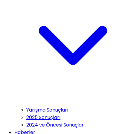
Yarışma Sonuçları
2025 Sonuçları
2024 ve Öncesi Sonuçlar
Haberler