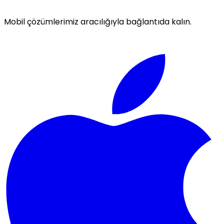
Mobil çözümlerimiz aracılığıyla bağlantıda kalın.