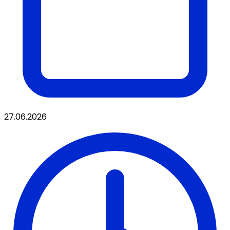
27.06.2026