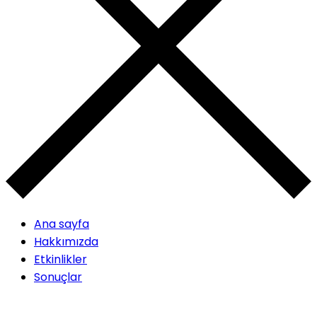
Ana sayfa
Hakkımızda
Etkinlikler
Sonuçlar