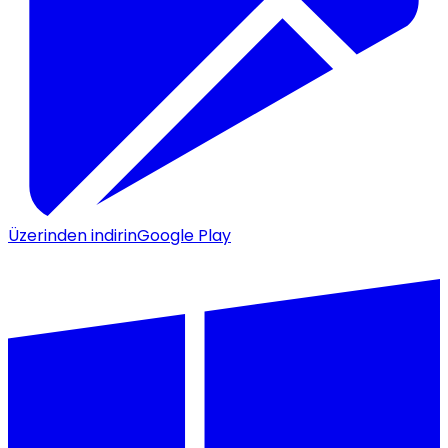
Üzerinden indirin
Google Play