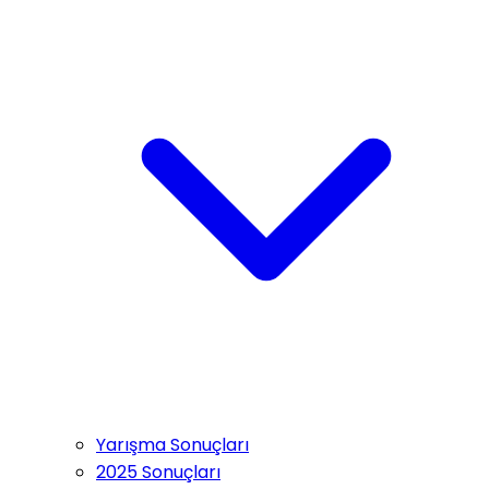
Yarışma Sonuçları
2025 Sonuçları