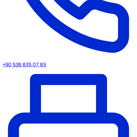
+90 538 835 07 85