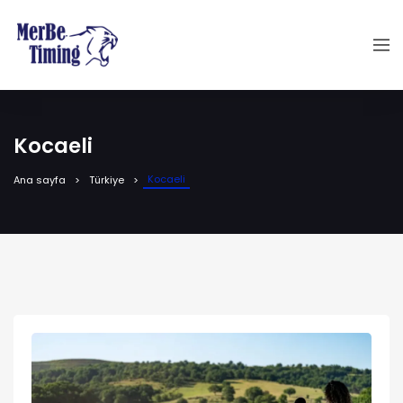
Kocaeli
Kocaeli
Ana sayfa
Türkiye