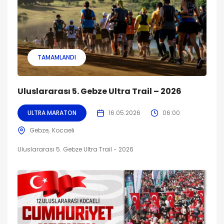
TAMAMLANDI
Uluslararası 5. Gebze Ultra Trail – 2026
ULTRA MARATON
16.05.2026
06:00
Gebze
Kocaeli
Uluslararası 5. Gebze Ultra Trail - 2026