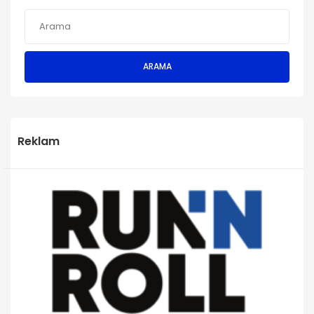
ARAMA
Reklam