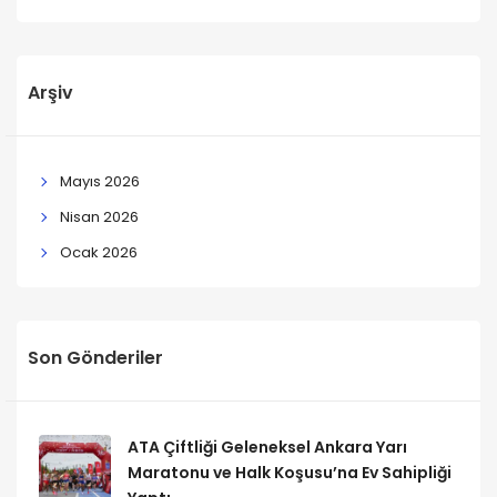
Arşiv
Mayıs 2026
Nisan 2026
Ocak 2026
Son Gönderiler
ATA Çiftliği Geleneksel Ankara Yarı
Maratonu ve Halk Koşusu’na Ev Sahipliği