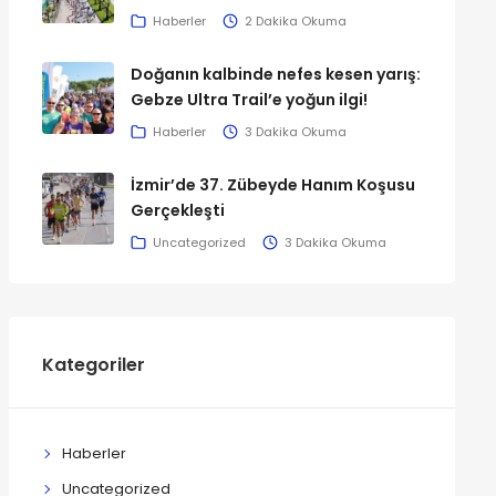
Haberler
2 Dakika Okuma
Doğanın kalbinde nefes kesen yarış:
Gebze Ultra Trail’e yoğun ilgi!
Haberler
3 Dakika Okuma
İzmir’de 37. Zübeyde Hanım Koşusu
Gerçekleşti
Uncategorized
3 Dakika Okuma
Kategoriler
Haberler
Uncategorized