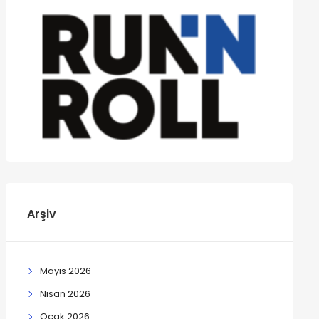
Arşiv
Mayıs 2026
Nisan 2026
Ocak 2026