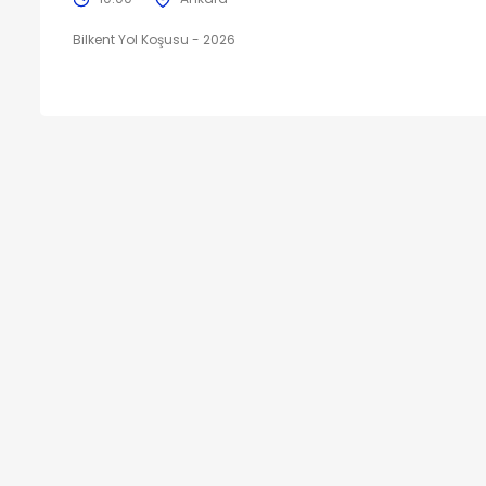
Bilkent Yol Koşusu - 2026