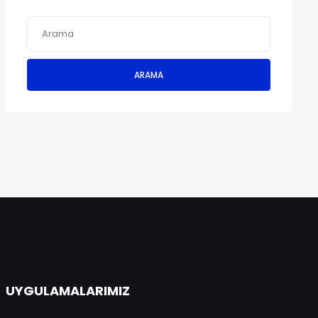
ARAMA
UYGULAMALARIMIZ