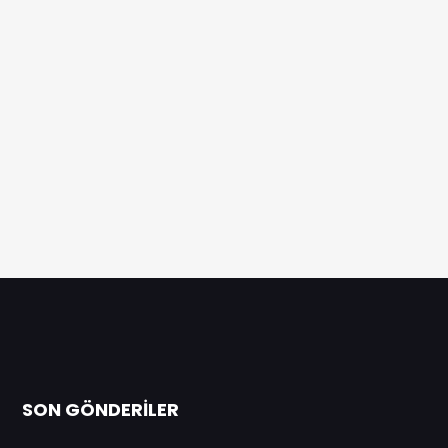
SON GÖNDERILER