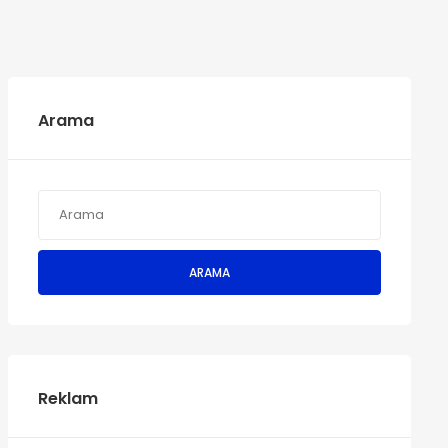
Arama
ARAMA
Reklam