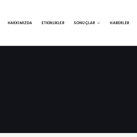
HAKKIMIZDA
ETKINLIKLER
SONUÇLAR
HABERLER