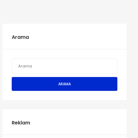
Arama
ARAMA
Reklam