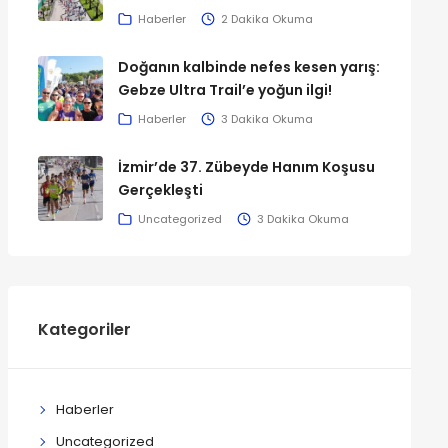
Haberler
2 Dakika Okuma
Doğanın kalbinde nefes kesen yarış:
Gebze Ultra Trail’e yoğun ilgi!
Haberler
3 Dakika Okuma
İzmir’de 37. Zübeyde Hanım Koşusu
Gerçekleşti
Uncategorized
3 Dakika Okuma
Kategoriler
Haberler
Uncategorized