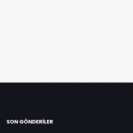
SON GÖNDERILER