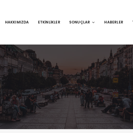
HAKKIMIZDA
ETKINLIKLER
SONUÇLAR
HABERLER