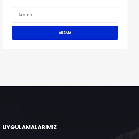
ARAMA
UYGULAMALARIMIZ