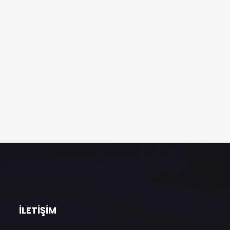
İLETIŞIM