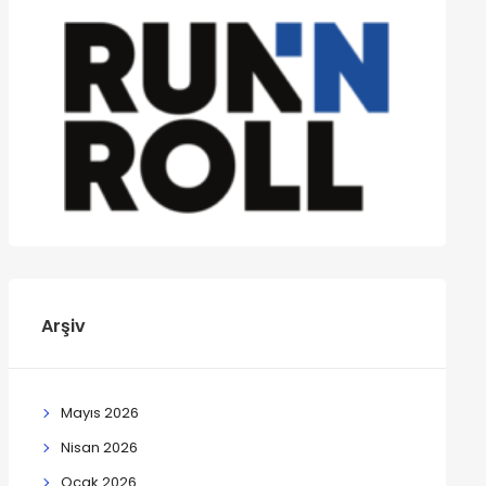
Arşiv
Mayıs 2026
Nisan 2026
Ocak 2026