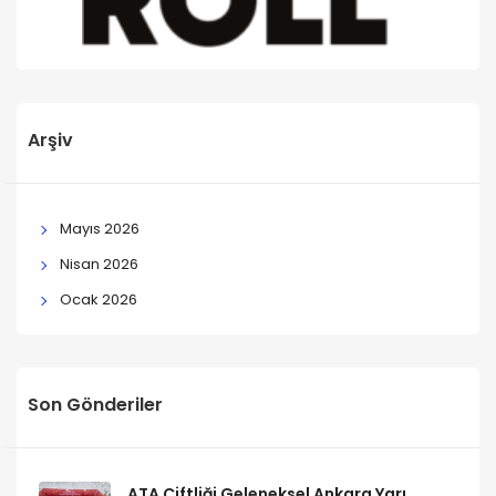
Arşiv
Mayıs 2026
Nisan 2026
Ocak 2026
Son Gönderiler
ATA Çiftliği Geleneksel Ankara Yarı