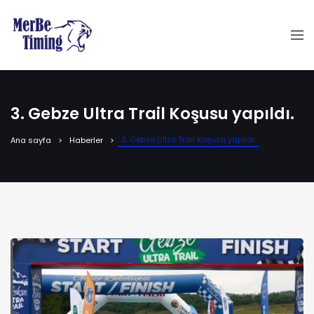
3. Gebze Ultra Trail Koşusu yapıldı.
3. Gebze Ultra Trail Koşusu yapıldı.
Ana sayfa
Haberler