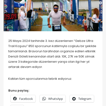
25 Mayıs 2024 tarihinde 3. kez düzenlenen “Gebze Ultra
Trail Koşusu” 850 sporcunun katılımıyla coşkulu bir şekilde
tamamlandı. Bravorun tarafından organize edilen etkinlik
Denizli Göleti kenarından start aldı. 10K, 27K ve 50K olmak
üzere 3 kategoride düzenlenen yarışa olan ilgi her yıl
artarak devam ediyor.
Katılan tüm sporcularımızı tebrik ediyoruz.
Bunu paylaş:
Facebook
WhatsApp
Telegram