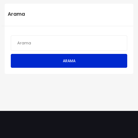
Arama
ARAMA