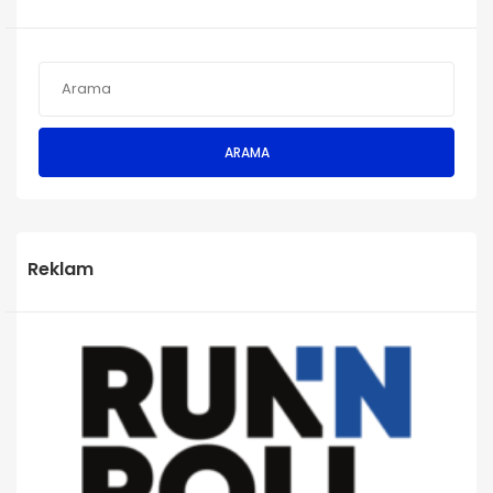
ARAMA
Reklam