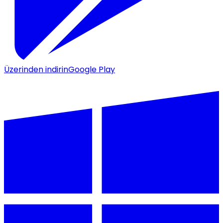
Üzerinden indirin
Google Play