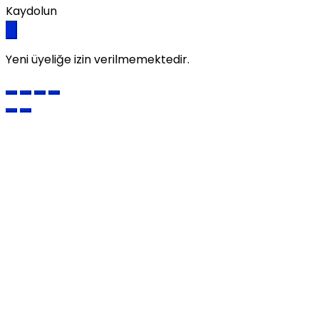
Kaydolun
Yeni üyeliğe izin verilmemektedir.