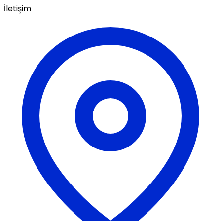
İletişim