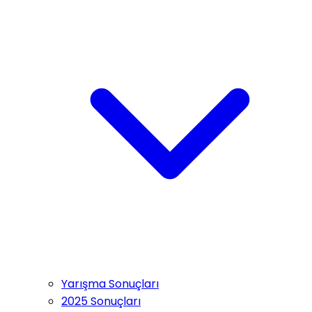
Yarışma Sonuçları
2025 Sonuçları