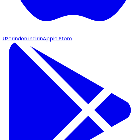
Üzerinden indirin
Apple Store