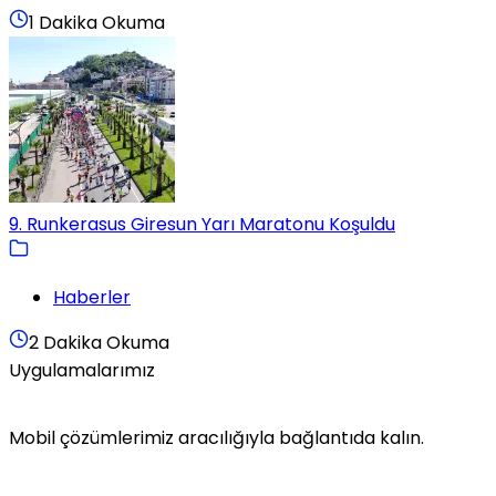
1 Dakika Okuma
9. Runkerasus Giresun Yarı Maratonu Koşuldu
Haberler
2 Dakika Okuma
Uygulamalarımız
Mobil çözümlerimiz aracılığıyla bağlantıda kalın.