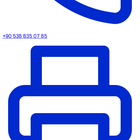
+90 538 835 07 85