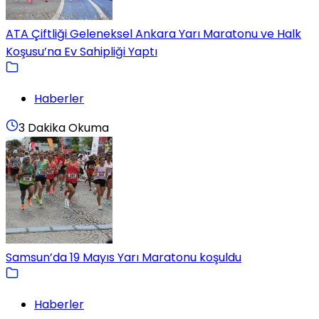
ATA Çiftliği Geleneksel Ankara Yarı Maratonu ve Halk
Koşusu’na Ev Sahipliği Yaptı
Haberler
3 Dakika Okuma
Samsun’da 19 Mayıs Yarı Maratonu koşuldu
Haberler