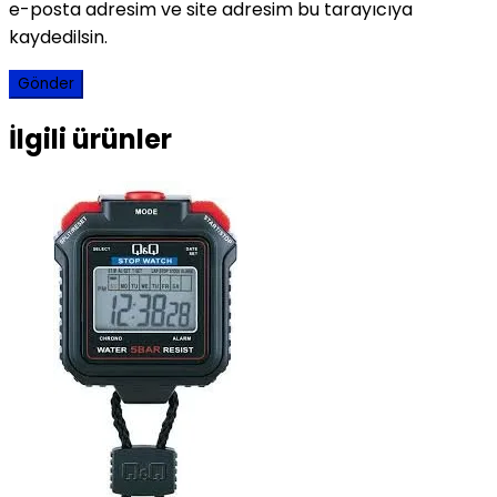
e-posta adresim ve site adresim bu tarayıcıya
kaydedilsin.
İlgili ürünler