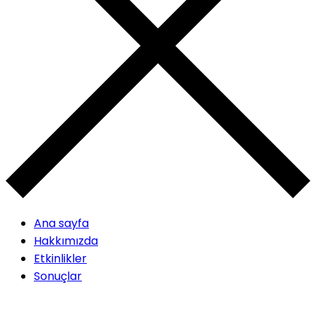
Ana sayfa
Hakkımızda
Etkinlikler
Sonuçlar