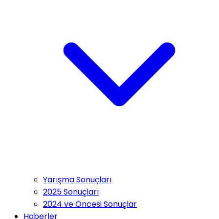
Yarışma Sonuçları
2025 Sonuçları
2024 ve Öncesi Sonuçlar
Haberler