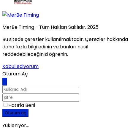
MerBe Timing - Tüm Hakları Saklıdır. 2025
Bu sitede çerezler kullanılmaktadır. Çerezler hakkında
daha fazla bilgi edinin ve bunları nasıl
reddedebileceğinizi öğrenin.
Kabul ediyorum
Oturum Aç
Hatırla Beni
Oturum aç
Yükleniyor...