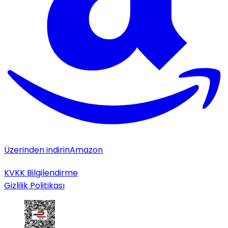
Üzerinden indirin
Amazon
KVKK Bilgilendirme
Gizlilik Politikası