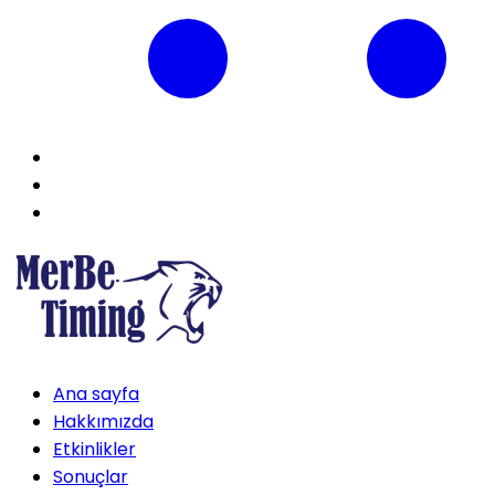
Ana sayfa
Hakkımızda
Etkinlikler
Sonuçlar