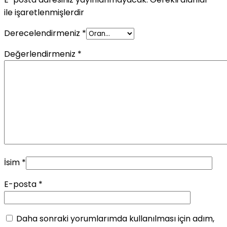
ile işaretlenmişlerdir
Derecelendirmeniz
*
Değerlendirmeniz
*
İsim
*
E-posta
*
Daha sonraki yorumlarımda kullanılması için adım,