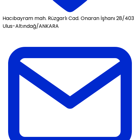
Hacıbayram mah. Rüzgarlı Cad. Onaran İşhanı 28/403
Ulus-Altındağ/ANKARA