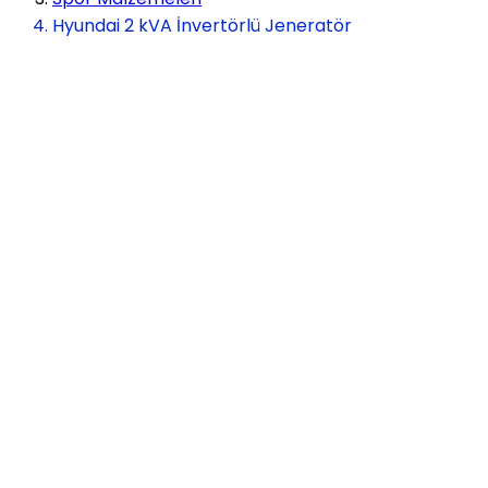
Hyundai 2 kVA İnvertörlü Jeneratör