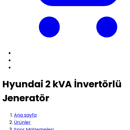
Hyundai 2 kVA İnvertörlü
Jeneratör
Ana sayfa
Ürünler
Spor Malzemeleri