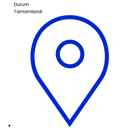
Durum
Tamamlandı