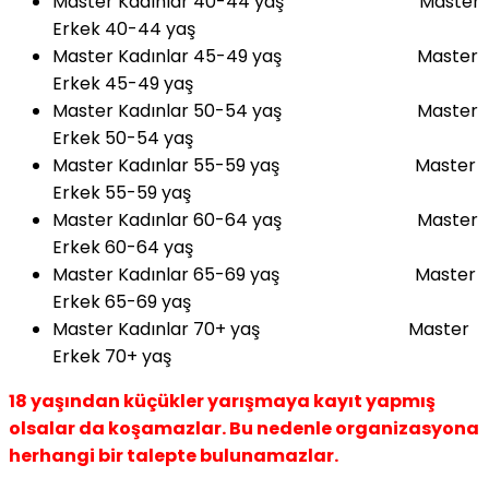
Master Kadınlar 40-44 yaş Master
Erkek 40-44 yaş
Master Kadınlar 45-49 yaş Master
Erkek 45-49 yaş
Master Kadınlar 50-54 yaş Master
Erkek 50-54 yaş
Master Kadınlar 55-59 yaş Master
Erkek 55-59 yaş
Master Kadınlar 60-64 yaş Master
Erkek 60-64 yaş
Master Kadınlar 65-69 yaş Master
Erkek 65-69 yaş
Master Kadınlar 70+ yaş Master
Erkek 70+ yaş
18 yaşından küçükler yarışmaya kayıt yapmış
olsalar da koşamazlar. Bu nedenle organizasyona
herhangi bir talepte bulunamazlar.