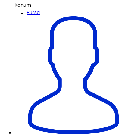
Konum
Bursa