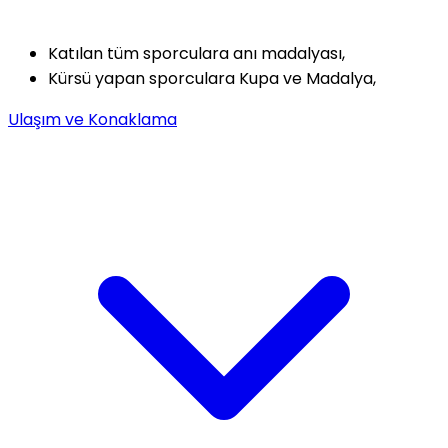
Katılan tüm sporculara anı madalyası,
Kürsü yapan sporculara Kupa ve Madalya,
Ulaşım ve Konaklama