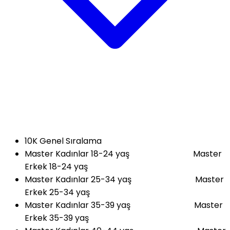
10K Genel Sıralama
Master Kadınlar 18-24 yaş Master
Erkek 18-24 yaş
Master Kadınlar 25-34 yaş Master
Erkek 25-34 yaş
Master Kadınlar 35-39 yaş Master
Erkek 35-39 yaş