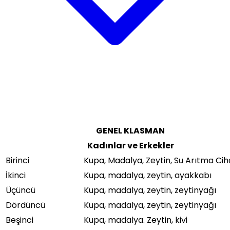
GENEL KLASMAN
Kadınlar ve Erkekler
Birinci
Kupa, Madalya, Zeytin, Su Arıtma Cih
İkinci
Kupa, madalya, zeytin, ayakkabı
Üçüncü
Kupa, madalya, zeytin, zeytinyağı
Dördüncü
Kupa, madalya, zeytin, zeytinyağı
Beşinci
Kupa, madalya. Zeytin, kivi