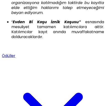
organizasyona katılmadığım taktirde bu kayıtta
elde ettiğim haklarımı talep etmeyeceğimi
beyan ediyorum.
“
Evden Bi Koşu İznik Koşusu”
esnasında
mesuliyet tamamen katılımcılara aittir.
Katılımcılar kayıt anında muvaffakatname
dolduracaklardır.
Ödüller