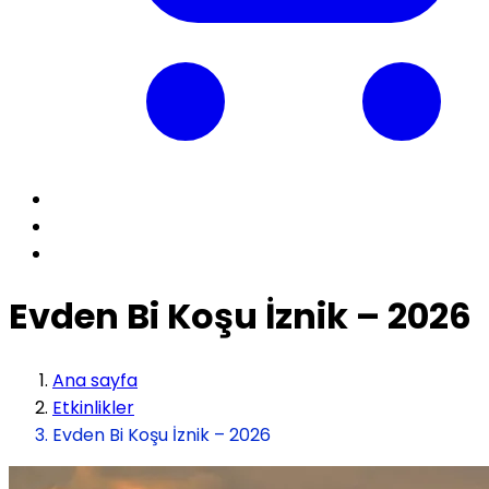
Evden Bi Koşu İznik – 2026
Ana sayfa
Etkinlikler
Evden Bi Koşu İznik – 2026