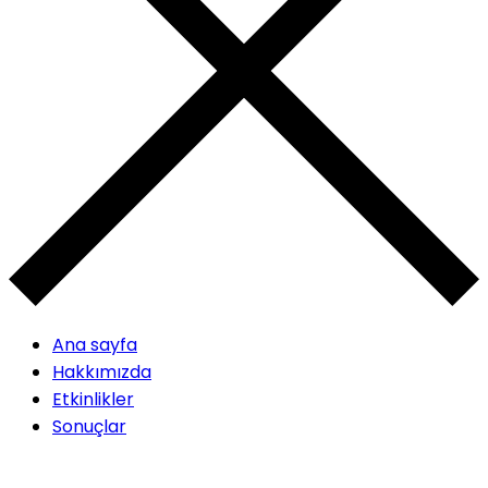
Ana sayfa
Hakkımızda
Etkinlikler
Sonuçlar