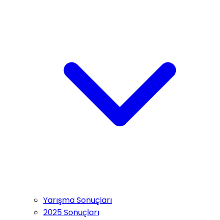
Yarışma Sonuçları
2025 Sonuçları