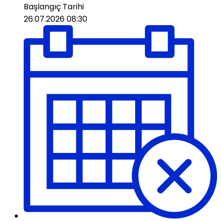
Başlangıç ​​Tarihi
26.07.2026 08:30