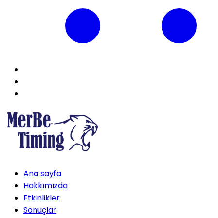
Ana sayfa
Hakkımızda
Etkinlikler
Sonuçlar