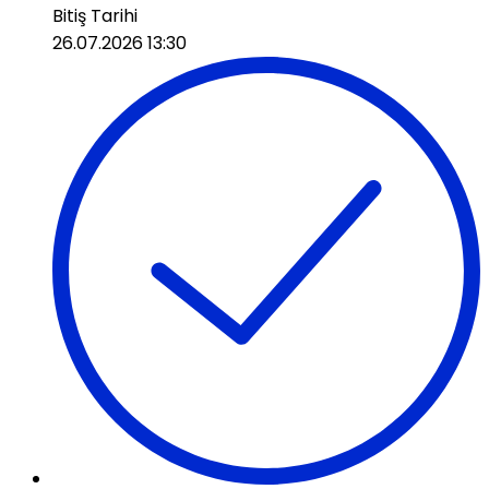
Bitiş Tarihi
26.07.2026 13:30