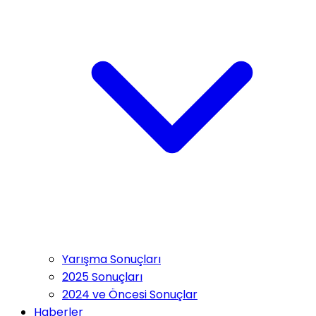
Yarışma Sonuçları
2025 Sonuçları
2024 ve Öncesi Sonuçlar
Haberler